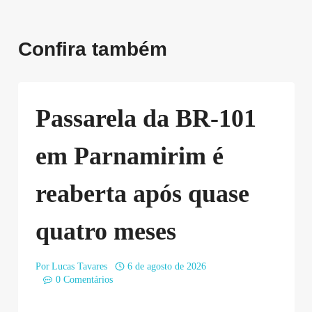
Confira também
Passarela da BR-101
em Parnamirim é
reaberta após quase
quatro meses
Por
Lucas Tavares
6 de agosto de 2026
0 Comentários