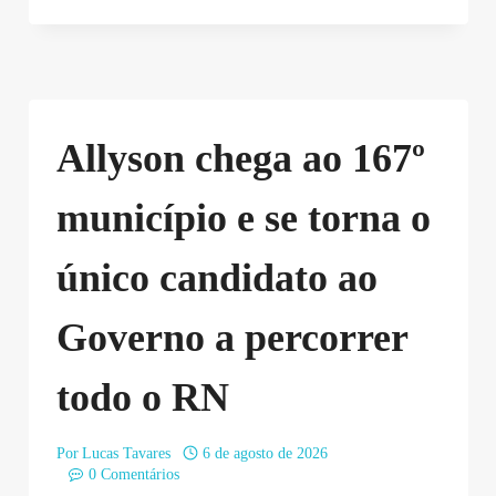
Allyson chega ao 167º
município e se torna o
único candidato ao
Governo a percorrer
todo o RN
Por
Lucas Tavares
6 de agosto de 2026
0 Comentários