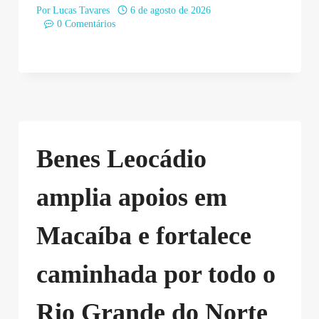
Por
Lucas Tavares
6 de agosto de 2026
0 Comentários
Benes Leocádio
amplia apoios em
Macaíba e fortalece
caminhada por todo o
Rio Grande do Norte