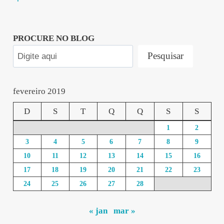
PROCURE NO BLOG
Pesquisar
fevereiro 2019
D
S
T
Q
Q
S
S
1
2
3
4
5
6
7
8
9
10
11
12
13
14
15
16
17
18
19
20
21
22
23
24
25
26
27
28
« jan
mar »