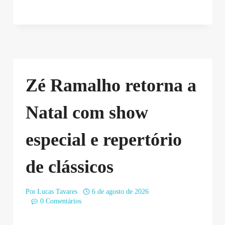
Zé Ramalho retorna a
Natal com show
especial e repertório
de clássicos
Por
Lucas Tavares
6 de agosto de 2026
0 Comentários