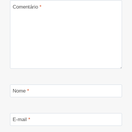
Comentário
*
Nome
*
E-mail
*