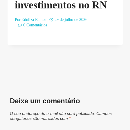
investimentos no RN
Por
Ednilza Ramos
29 de julho de 2026
0 Comentários
Deixe um comentário
O seu endereço de e-mail não será publicado.
Campos
obrigatórios são marcados com
*