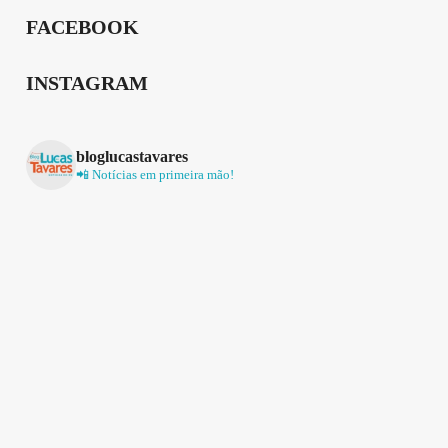
FACEBOOK
INSTAGRAM
bloglucastavares
📲 Notícias em primeira mão!