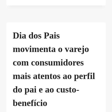
Dia dos Pais
movimenta o varejo
com consumidores
mais atentos ao perfil
do pai e ao custo-
benefício