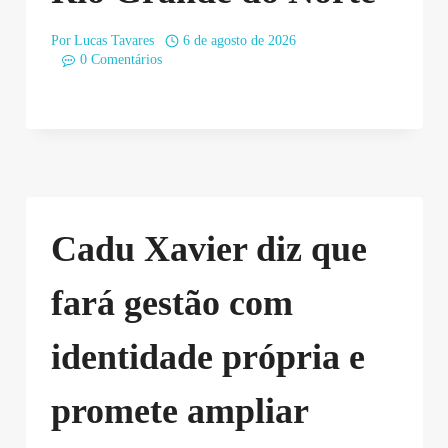
Por
Lucas Tavares
6 de agosto de 2026
0 Comentários
Cadu Xavier diz que
fará gestão com
identidade própria e
promete ampliar