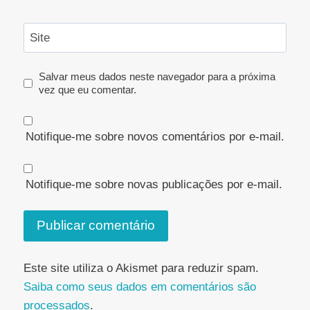
Site
Salvar meus dados neste navegador para a próxima
vez que eu comentar.
Notifique-me sobre novos comentários por e-mail.
Notifique-me sobre novas publicações por e-mail.
Este site utiliza o Akismet para reduzir spam.
Saiba como seus dados em comentários são
processados
.