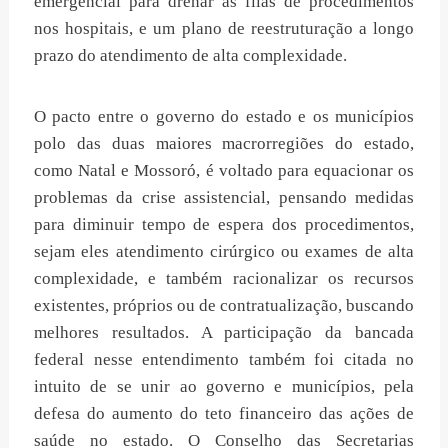
emergencial para drenar as filas de procedimentos
nos hospitais, e um plano de reestruturação a longo
prazo do atendimento de alta complexidade.
O pacto entre o governo do estado e os municípios
polo das duas maiores macrorregiões do estado,
como Natal e Mossoró, é voltado para equacionar os
problemas da crise assistencial, pensando medidas
para diminuir tempo de espera dos procedimentos,
sejam eles atendimento cirúrgico ou exames de alta
complexidade, e também racionalizar os recursos
existentes, próprios ou de contratualização, buscando
melhores resultados. A participação da bancada
federal nesse entendimento também foi citada no
intuito de se unir ao governo e municípios, pela
defesa do aumento do teto financeiro das ações de
saúde no estado. O Conselho das Secretarias