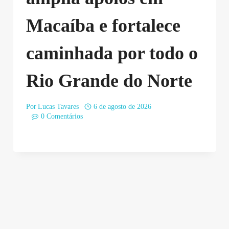
Macaíba e fortalece
caminhada por todo o
Rio Grande do Norte
Por
Lucas Tavares
6 de agosto de 2026
0 Comentários