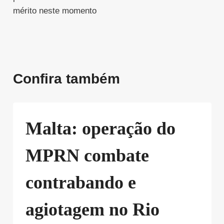
mérito neste momento
Confira também
Malta: operação do
MPRN combate
contrabando e
agiotagem no Rio