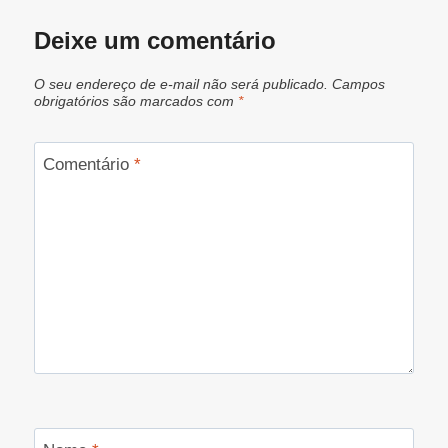
Deixe um comentário
O seu endereço de e-mail não será publicado.
Campos
obrigatórios são marcados com
*
Comentário
*