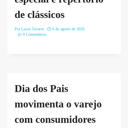
de clássicos
Por
Lucas Tavares
6 de agosto de 2026
0 Comentários
Dia dos Pais
movimenta o varejo
com consumidores