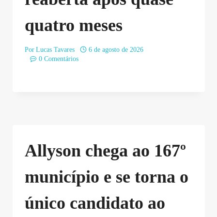
quatro meses
Por
Lucas Tavares
6 de agosto de 2026
0 Comentários
Allyson chega ao 167º
município e se torna o
único candidato ao