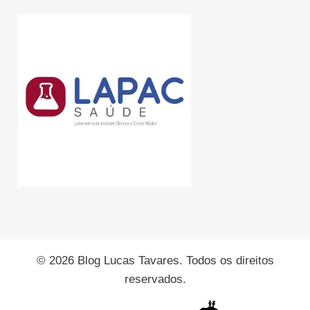
© 2026 Blog Lucas Tavares. Todos os direitos
reservados.