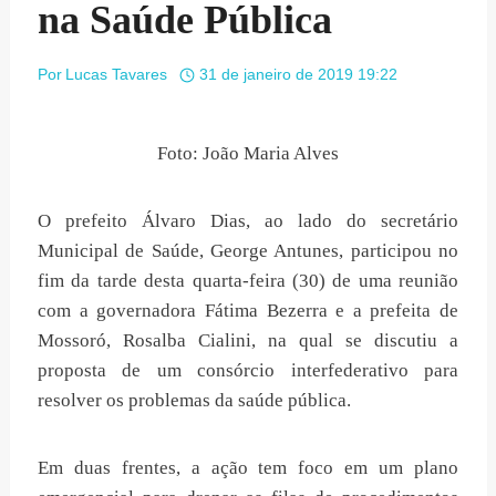
na Saúde Pública
Por
Lucas Tavares
31 de janeiro de 2019 19:22
Foto: João Maria Alves
O prefeito Álvaro Dias, ao lado do secretário
Municipal de Saúde, George Antunes, participou no
fim da tarde desta quarta-feira (30) de uma reunião
com a governadora Fátima Bezerra e a prefeita de
Mossoró, Rosalba Cialini, na qual se discutiu a
proposta de um consórcio interfederativo para
resolver os problemas da saúde pública.
Em duas frentes, a ação tem foco em um plano