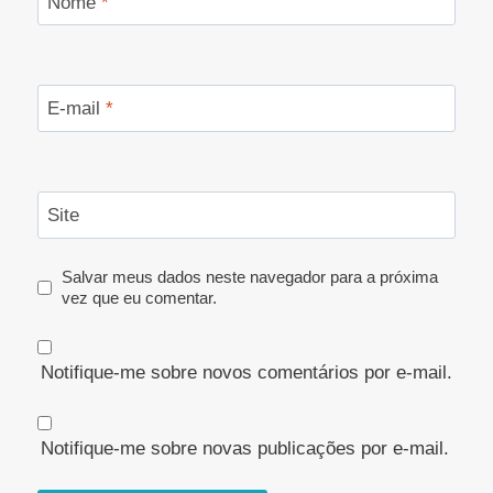
Nome
*
E-mail
*
Site
Salvar meus dados neste navegador para a próxima
vez que eu comentar.
Notifique-me sobre novos comentários por e-mail.
Notifique-me sobre novas publicações por e-mail.