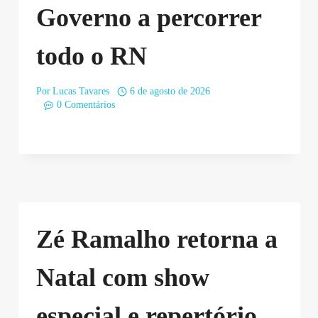
Governo a percorrer
todo o RN
Por
Lucas Tavares
6 de agosto de 2026
0 Comentários
Zé Ramalho retorna a
Natal com show
especial e repertório