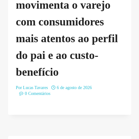
movimenta o varejo
com consumidores
mais atentos ao perfil
do pai e ao custo-
benefício
Por
Lucas Tavares
6 de agosto de 2026
0 Comentários