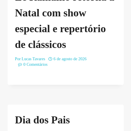
Natal com show
especial e repertório
de clássicos
Por
Lucas Tavares
6 de agosto de 2026
0 Comentários
Dia dos Pais