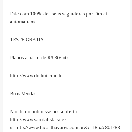
Fale com 100% dos seus seguidores por Direct
automáticos.
TESTE GRÁTIS
Planos a partir de R$ 30/mês.
http://www.dmbot.com.br
Boas Vendas.
Não tenho interesse nesta oferta:
http://www.sairdalista.site?
u=http://www.lucasthavares.com.br&c=f8b2c80f783