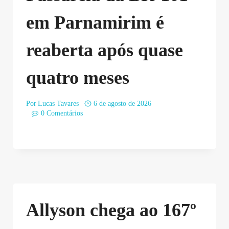
em Parnamirim é
reaberta após quase
quatro meses
Por
Lucas Tavares
6 de agosto de 2026
0 Comentários
Allyson chega ao 167º