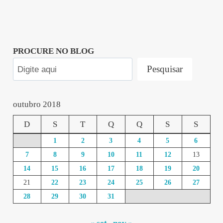
PROCURE NO BLOG
Pesquisar
outubro 2018
D
S
T
Q
Q
S
S
1
2
3
4
5
6
7
8
9
10
11
12
13
14
15
16
17
18
19
20
21
22
23
24
25
26
27
28
29
30
31