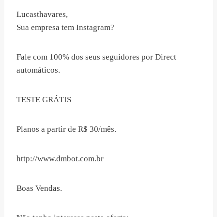
Lucasthavares,
Sua empresa tem Instagram?
Fale com 100% dos seus seguidores por Direct
automáticos.
TESTE GRÁTIS
Planos a partir de R$ 30/mês.
http://www.dmbot.com.br
Boas Vendas.