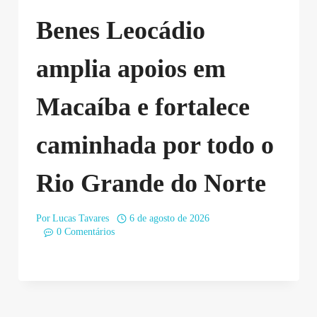
Benes Leocádio
amplia apoios em
Macaíba e fortalece
caminhada por todo o
Rio Grande do Norte
Por
Lucas Tavares
6 de agosto de 2026
0 Comentários