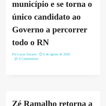
município e se torna o
único candidato ao
Governo a percorrer
todo o RN
Por
Lucas Tavares
6 de agosto de 2026
0 Comentários
Zé Ramalho retorna a