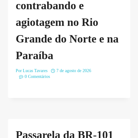
contrabando e
agiotagem no Rio
Grande do Norte e na
Paraíba
Por
Lucas Tavares
7 de agosto de 2026
0 Comentários
Passarela da BR-101