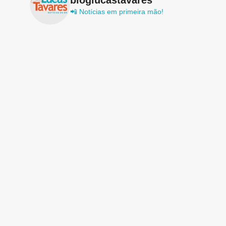
📲 Notícias em primeira mão!