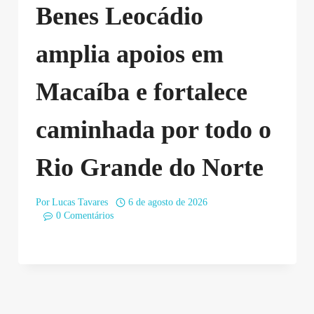
Benes Leocádio
amplia apoios em
Macaíba e fortalece
caminhada por todo o
Rio Grande do Norte
Por
Lucas Tavares
6 de agosto de 2026
0 Comentários