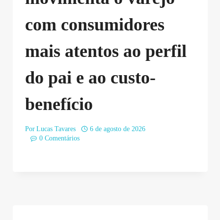
com consumidores
mais atentos ao perfil
do pai e ao custo-
benefício
Por
Lucas Tavares
6 de agosto de 2026
0 Comentários