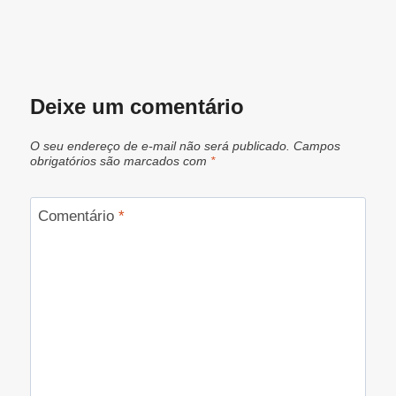
Deixe um comentário
O seu endereço de e-mail não será publicado.
Campos
obrigatórios são marcados com
*
Comentário
*