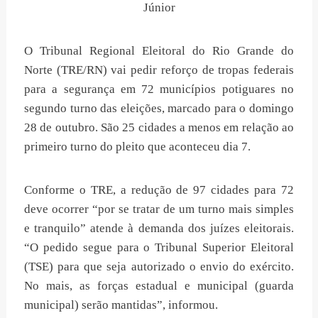
Júnior
O Tribunal Regional Eleitoral do Rio Grande do
Norte (TRE/RN) vai pedir reforço de tropas federais
para a segurança em 72 municípios potiguares no
segundo turno das eleições, marcado para o domingo
28 de outubro. São 25 cidades a menos em relação ao
primeiro turno do pleito que aconteceu dia 7.
Conforme o TRE, a redução de 97 cidades para 72
deve ocorrer “por se tratar de um turno mais simples
e tranquilo” atende à demanda dos juízes eleitorais.
“O pedido segue para o Tribunal Superior Eleitoral
(TSE) para que seja autorizado o envio do exército.
No mais, as forças estadual e municipal (guarda
municipal) serão mantidas”, informou.