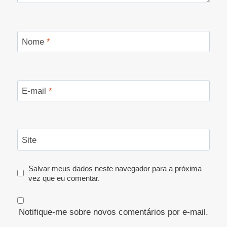
Nome
*
E-mail
*
Site
Salvar meus dados neste navegador para a próxima
vez que eu comentar.
Notifique-me sobre novos comentários por e-mail.