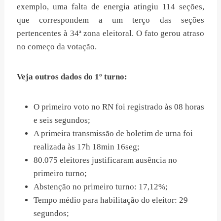
exemplo, uma falta de energia atingiu 114 seções,
que correspondem a um terço das seções
pertencentes à 34ª zona eleitoral. O fato gerou atraso
no começo da votação.
Veja outros dados do 1º turno:
O primeiro voto no RN foi registrado às 08 horas
e seis segundos;
A primeira transmissão de boletim de urna foi
realizada às 17h 18min 16seg;
80.075 eleitores justificaram ausência no
primeiro turno;
Abstenção no primeiro turno: 17,12%;
Tempo médio para habilitação do eleitor: 29
segundos;