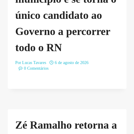
único candidato ao
Governo a percorrer
todo o RN
Por
Lucas Tavares
6 de agosto de 2026
0 Comentários
Zé Ramalho retorna a