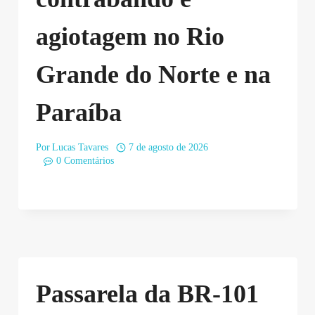
agiotagem no Rio
Grande do Norte e na
Paraíba
Por
Lucas Tavares
7 de agosto de 2026
0 Comentários
Passarela da BR-101