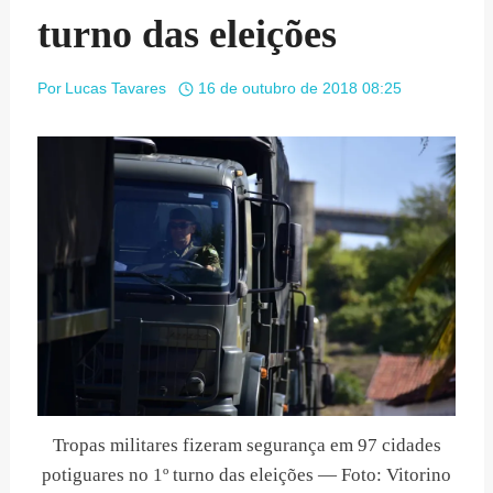
turno das eleições
Por
Lucas Tavares
16 de outubro de 2018 08:25
Tropas militares fizeram segurança em 97 cidades
potiguares no 1º turno das eleições — Foto: Vitorino