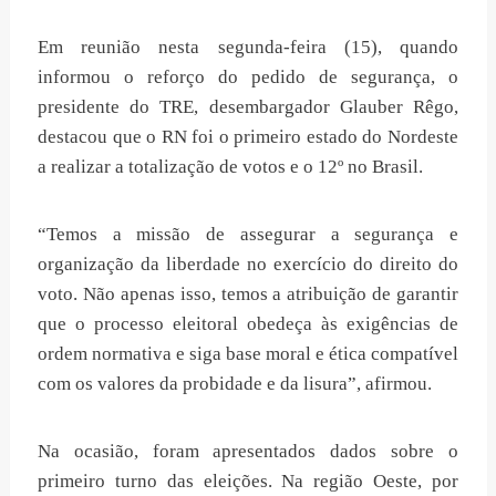
Em reunião nesta segunda-feira (15), quando
informou o reforço do pedido de segurança, o
presidente do TRE, desembargador Glauber Rêgo,
destacou que o RN foi o primeiro estado do Nordeste
a realizar a totalização de votos e o 12º no Brasil.
“Temos a missão de assegurar a segurança e
organização da liberdade no exercício do direito do
voto. Não apenas isso, temos a atribuição de garantir
que o processo eleitoral obedeça às exigências de
ordem normativa e siga base moral e ética compatível
com os valores da probidade e da lisura”, afirmou.
Na ocasião, foram apresentados dados sobre o
primeiro turno das eleições. Na região Oeste, por