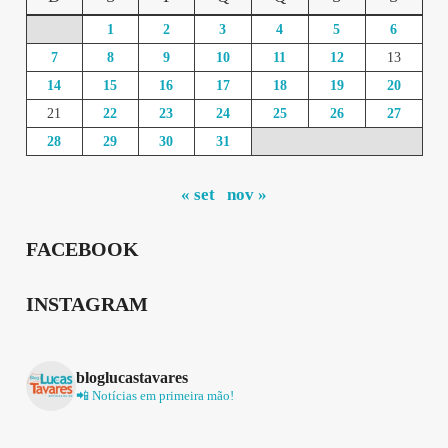
1
2
3
4
5
6
7
8
9
10
11
12
13
14
15
16
17
18
19
20
21
22
23
24
25
26
27
28
29
30
31
« set
nov »
FACEBOOK
INSTAGRAM
bloglucastavares
📲 Notícias em primeira mão!