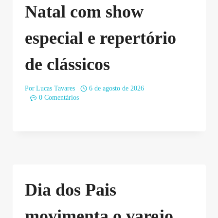
Natal com show
especial e repertório
de clássicos
Por
Lucas Tavares
6 de agosto de 2026
0 Comentários
Dia dos Pais
movimenta o varejo