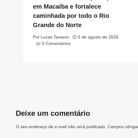
em Macaíba e fortalece
caminhada por todo o Rio
Grande do Norte
Por
Lucas Tavares
6 de agosto de 2026
0 Comentários
Deixe um comentário
O seu endereço de e-mail não será publicado.
Campos obriga