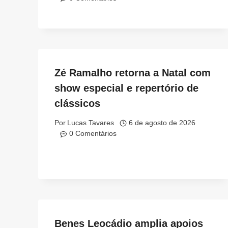
Zé Ramalho retorna a Natal com
show especial e repertório de
clássicos
Por
Lucas Tavares
6 de agosto de 2026
0 Comentários
Benes Leocádio amplia apoios