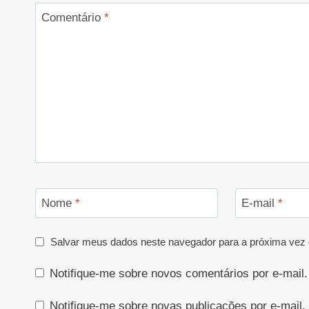
Comentário
*
Nome
*
E-mail
*
Salvar meus dados neste navegador para a próxima vez 
Notifique-me sobre novos comentários por e-mail.
Notifique-me sobre novas publicações por e-mail.