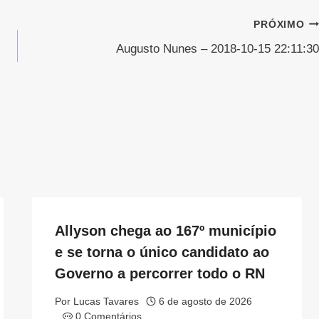
PRÓXIMO
Augusto Nunes – 2018-10-15 22:11:30
Allyson chega ao 167º município
e se torna o único candidato ao
Governo a percorrer todo o RN
Por
Lucas Tavares
6 de agosto de 2026
0 Comentários