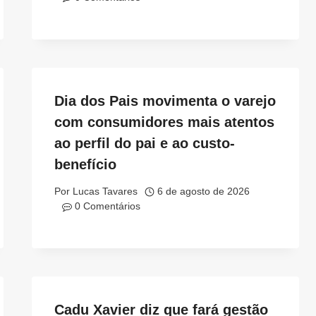
Dia dos Pais movimenta o varejo
com consumidores mais atentos
ao perfil do pai e ao custo-
benefício
Por
Lucas Tavares
6 de agosto de 2026
0 Comentários
Cadu Xavier diz que fará gestão