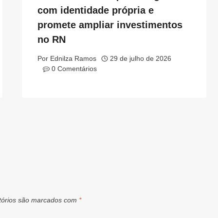
com identidade própria e
promete ampliar investimentos
no RN
Por
Ednilza Ramos
29 de julho de 2026
0 Comentários
tórios são marcados com
*