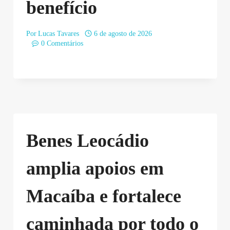
benefício
Por
Lucas Tavares
6 de agosto de 2026
0 Comentários
Benes Leocádio
amplia apoios em
Macaíba e fortalece
caminhada por todo o