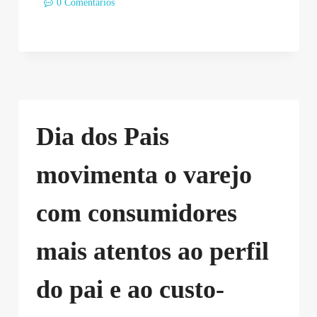
0 Comentários
Dia dos Pais
movimenta o varejo
com consumidores
mais atentos ao perfil
do pai e ao custo-