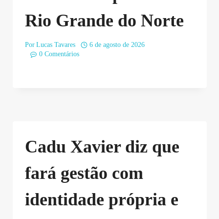
Rio Grande do Norte
Por
Lucas Tavares
6 de agosto de 2026
0 Comentários
Cadu Xavier diz que
fará gestão com
identidade própria e