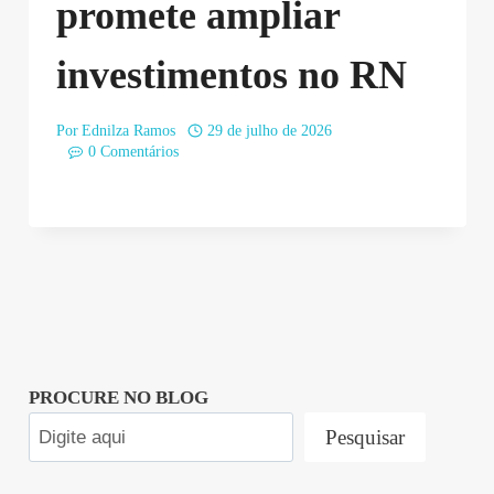
promete ampliar
investimentos no RN
Por
Ednilza Ramos
29 de julho de 2026
0 Comentários
PROCURE NO BLOG
Pesquisar