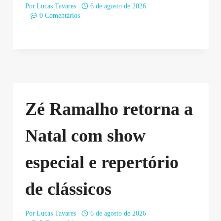
Por
Lucas Tavares
6 de agosto de 2026
0 Comentários
Zé Ramalho retorna a
Natal com show
especial e repertório
de clássicos
Por
Lucas Tavares
6 de agosto de 2026