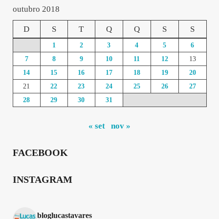
outubro 2018
D
S
T
Q
Q
S
S
1
2
3
4
5
6
7
8
9
10
11
12
13
14
15
16
17
18
19
20
21
22
23
24
25
26
27
28
29
30
31
« set
nov »
FACEBOOK
INSTAGRAM
bloglucastavares