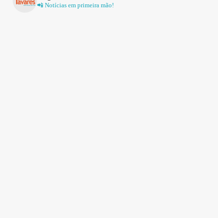
📲 Notícias em primeira mão!