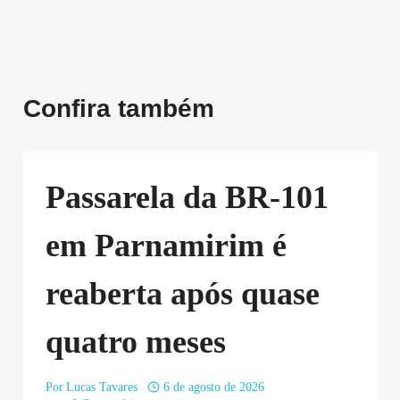
Confira também
Passarela da BR-101
em Parnamirim é
reaberta após quase
quatro meses
Por
Lucas Tavares
6 de agosto de 2026