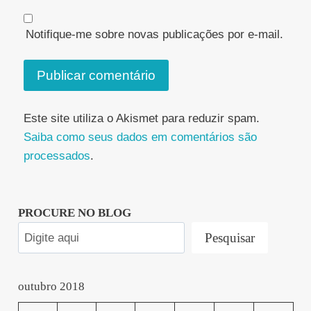
Notifique-me sobre novas publicações por e-mail.
Este site utiliza o Akismet para reduzir spam.
Saiba como seus dados em comentários são
processados
.
PROCURE NO BLOG
Pesquisar
outubro 2018