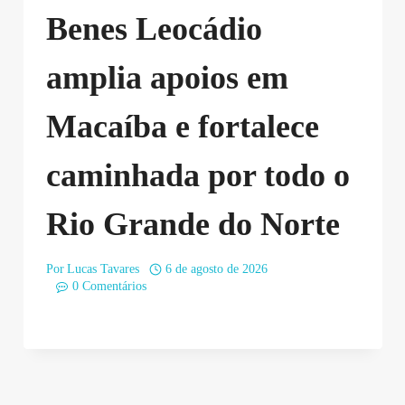
Benes Leocádio
amplia apoios em
Macaíba e fortalece
caminhada por todo o
Rio Grande do Norte
Por
Lucas Tavares
6 de agosto de 2026
0 Comentários