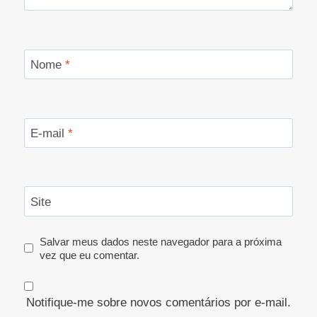
Nome
*
E-mail
*
Site
Salvar meus dados neste navegador para a próxima
vez que eu comentar.
Notifique-me sobre novos comentários por e-mail.