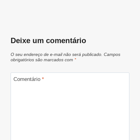
Deixe um comentário
O seu endereço de e-mail não será publicado.
Campos
obrigatórios são marcados com
*
Comentário
*