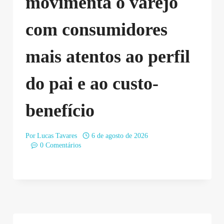
movimenta o varejo
com consumidores
mais atentos ao perfil
do pai e ao custo-
benefício
Por
Lucas Tavares
6 de agosto de 2026
0 Comentários