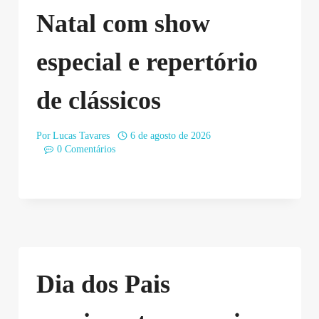
Natal com show
especial e repertório
de clássicos
Por
Lucas Tavares
6 de agosto de 2026
0 Comentários
Dia dos Pais