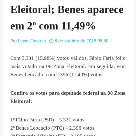
Eleitoral; Benes aparece
em 2º com 11,49%
Por
Lucas Tavares
8 de outubro de 2018 05:30
Com 3.331 (15,98%) votos válidos, Fábio Faria foi o
mais votado na 08 Zona Eleitoral. Em seguida, vem
Benes Leocádio com 2.396 (11,49%) votos.
Confira os votos para deputado federal na 08 Zona
Eleitoral:
1º Fábio Faria (PSD) – 3.331 votos
2º Benes Leocádio (PTC) – 2.396 votos