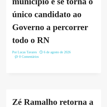
município e se torna o
único candidato ao
Governo a percorrer
todo o RN
Por
Lucas Tavares
6 de agosto de 2026
0 Comentários
Zé Ramalho retorna a