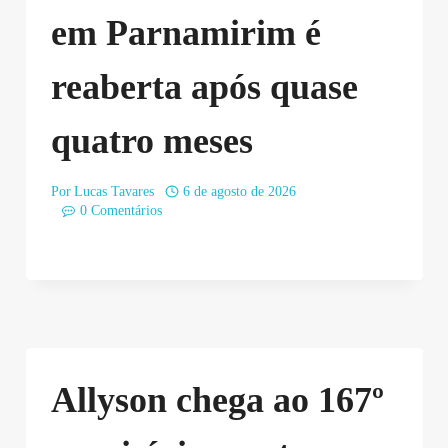
em Parnamirim é
reaberta após quase
quatro meses
Por
Lucas Tavares
6 de agosto de 2026
0 Comentários
Allyson chega ao 167º