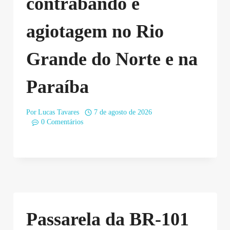
contrabando e
agiotagem no Rio
Grande do Norte e na
Paraíba
Por
Lucas Tavares
7 de agosto de 2026
0 Comentários
Passarela da BR-101