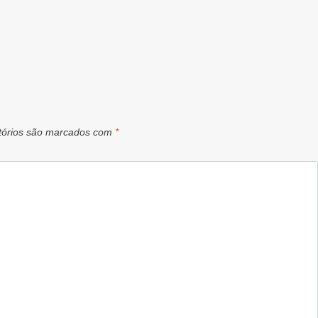
tórios são marcados com
*