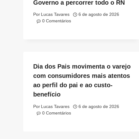
Governo a percorrer todo o RN
Por
Lucas Tavares
6 de agosto de 2026
0 Comentários
Dia dos Pais movimenta o varejo
com consumidores mais atentos
ao perfil do pai e ao custo-
benefício
Por
Lucas Tavares
6 de agosto de 2026
0 Comentários