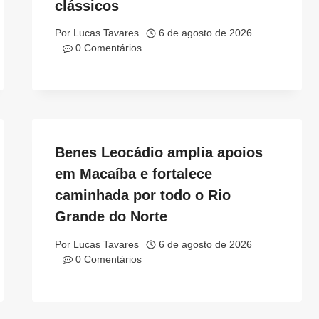
clássicos
Por
Lucas Tavares
6 de agosto de 2026
0 Comentários
Benes Leocádio amplia apoios
em Macaíba e fortalece
caminhada por todo o Rio
Grande do Norte
Por
Lucas Tavares
6 de agosto de 2026
0 Comentários