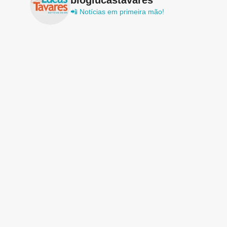
📲 Notícias em primeira mão!