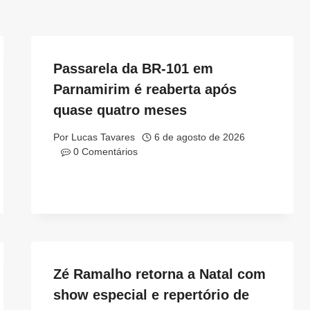
Passarela da BR-101 em
Parnamirim é reaberta após
quase quatro meses
Por
Lucas Tavares
6 de agosto de 2026
0 Comentários
Zé Ramalho retorna a Natal com
show especial e repertório de