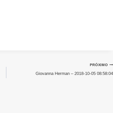
PRÓXIMO
Giovanna Herman – 2018-10-05 08:58:04