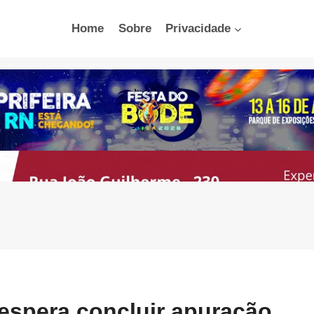
Home
Sobre
Privacidade
 espera concluir apuração