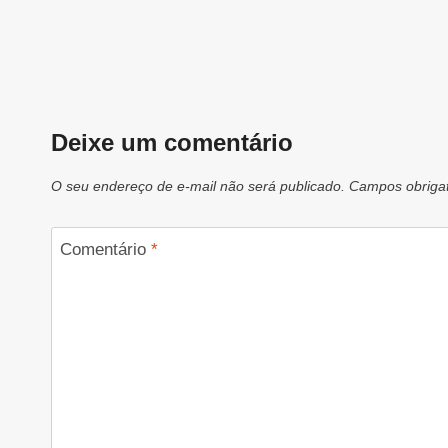
Deixe um comentário
O seu endereço de e-mail não será publicado.
Campos obriga
Comentário
*