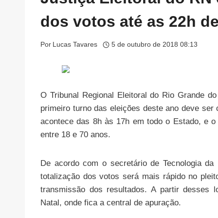
dos votos até as 22h d
Por
Lucas Tavares
5 de outubro de 2018 08:13
O Tribunal Regional Eleitoral do Rio Grande 
primeiro turno das eleições deste ano deve ser
acontece das 8h às 17h em todo o Estado, e o 
entre 18 e 70 anos.
De acordo com o secretário de Tecnologia da
totalização dos votos será mais rápido no plei
transmissão dos resultados. A partir desses
Natal, onde fica a central de apuração.