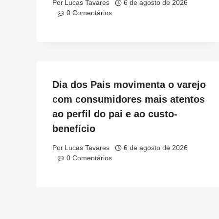
Por
Lucas Tavares
6 de agosto de 2026
0 Comentários
Dia dos Pais movimenta o varejo
com consumidores mais atentos
ao perfil do pai e ao custo-
benefício
Por
Lucas Tavares
6 de agosto de 2026
0 Comentários