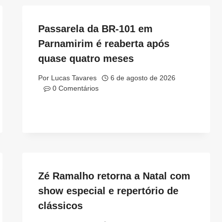
Passarela da BR-101 em
Parnamirim é reaberta após
quase quatro meses
Por
Lucas Tavares
6 de agosto de 2026
0 Comentários
Zé Ramalho retorna a Natal com
show especial e repertório de
clássicos