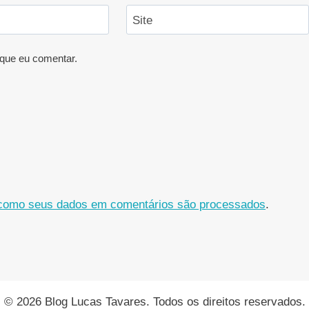
Site
que eu comentar.
como seus dados em comentários são processados
.
© 2026 Blog Lucas Tavares. Todos os direitos reservados.