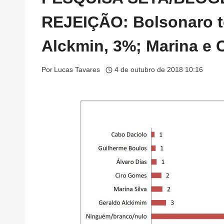
REJEIÇÃO: Bolsonaro 
Alckmin, 3%; Marina e 
Por
Lucas Tavares
4 de outubro de 2018 10:16