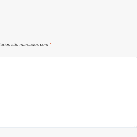
tórios são marcados com
*