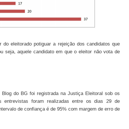
 do eleitorado potiguar a rejeição dos candidatos que
u seja, aquele candidato em que o eleitor não vota de
Blog do BG foi registrada na Justiça Eleitoral sob os
 entrevistas foram realizadas entre os dias 29 de
intervalo de confiança é de 95% com margem de erro de