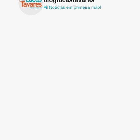
📲 Notícias em primeira mão!