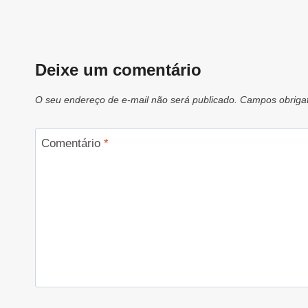
Deixe um comentário
O seu endereço de e-mail não será publicado.
Campos obriga
Comentário
*