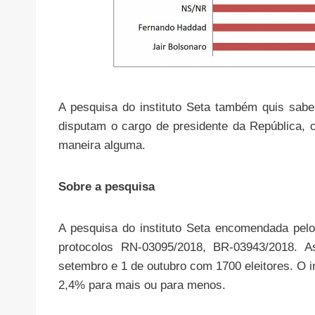
A pesquisa do instituto Seta também quis saber
disputam o cargo de presidente da República, o
maneira alguma.
Sobre a pesquisa
A pesquisa do instituto Seta encomendada pelo 
protocolos RN-03095/2018, BR-03943/2018. As
setembro e 1 de outubro com 1700 eleitores. O 
2,4% para mais ou para menos.