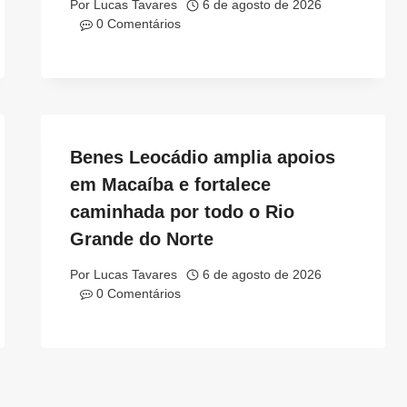
Por
Lucas Tavares
6 de agosto de 2026
0 Comentários
Benes Leocádio amplia apoios
em Macaíba e fortalece
caminhada por todo o Rio
Grande do Norte
Por
Lucas Tavares
6 de agosto de 2026
0 Comentários