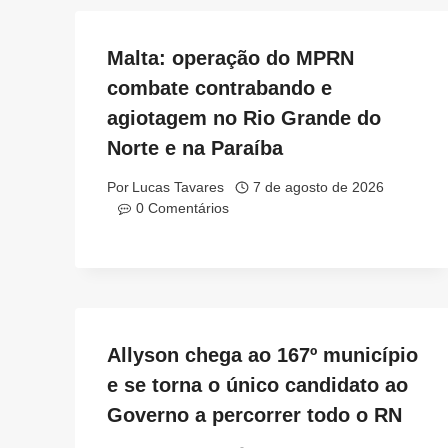
Malta: operação do MPRN
combate contrabando e
agiotagem no Rio Grande do
Norte e na Paraíba
Por
Lucas Tavares
7 de agosto de 2026
0 Comentários
Allyson chega ao 167º município
e se torna o único candidato ao
Governo a percorrer todo o RN