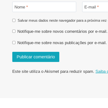
Nome
*
E-mail
*
Salvar meus dados neste navegador para a próxima vez 
Notifique-me sobre novos comentários por e-mail.
Notifique-me sobre novas publicações por e-mail.
Este site utiliza o Akismet para reduzir spam.
Saiba 