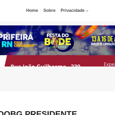
Home
Sobre
Privacidade
DOBG PRESIDENTE