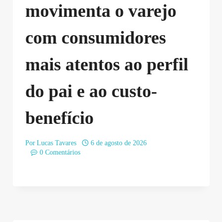
movimenta o varejo
com consumidores
mais atentos ao perfil
do pai e ao custo-
benefício
Por
Lucas Tavares
6 de agosto de 2026
0 Comentários