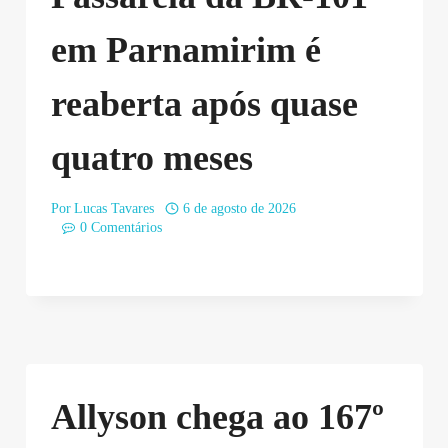
em Parnamirim é
reaberta após quase
quatro meses
Por
Lucas Tavares
6 de agosto de 2026
0 Comentários
Allyson chega ao 167º