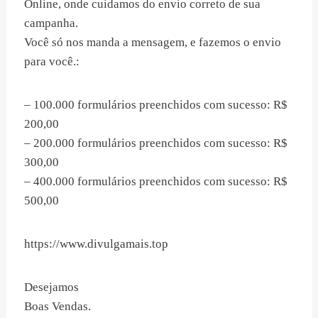
Online, onde cuidamos do envio correto de sua
campanha.
Você só nos manda a mensagem, e fazemos o envio
para você.:
– 100.000 formulários preenchidos com sucesso: R$
200,00
– 200.000 formulários preenchidos com sucesso: R$
300,00
– 400.000 formulários preenchidos com sucesso: R$
500,00
https://www.divulgamais.top
Desejamos
Boas Vendas.