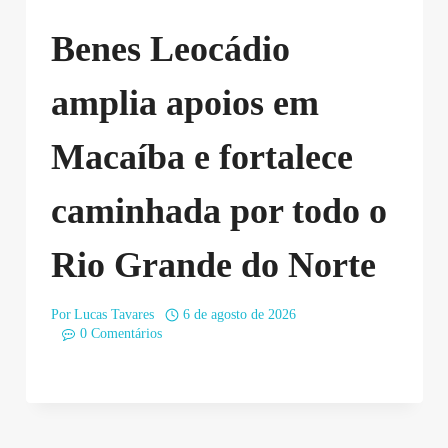
Benes Leocádio
amplia apoios em
Macaíba e fortalece
caminhada por todo o
Rio Grande do Norte
Por
Lucas Tavares
6 de agosto de 2026
0 Comentários