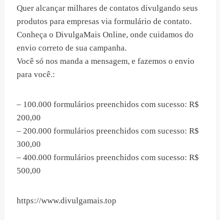
Quer alcançar milhares de contatos divulgando seus
produtos para empresas via formulário de contato.
Conheça o DivulgaMais Online, onde cuidamos do
envio correto de sua campanha.
Você só nos manda a mensagem, e fazemos o envio
para você.:
– 100.000 formulários preenchidos com sucesso: R$
200,00
– 200.000 formulários preenchidos com sucesso: R$
300,00
– 400.000 formulários preenchidos com sucesso: R$
500,00
https://www.divulgamais.top