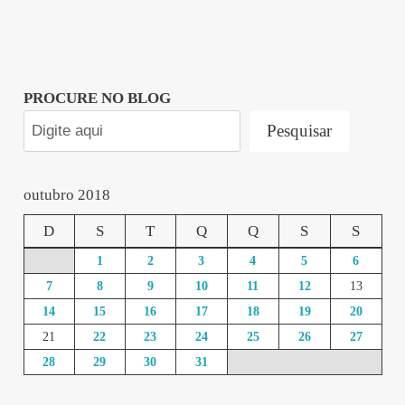
PROCURE NO BLOG
Pesquisar
outubro 2018
D
S
T
Q
Q
S
S
1
2
3
4
5
6
7
8
9
10
11
12
13
14
15
16
17
18
19
20
21
22
23
24
25
26
27
28
29
30
31