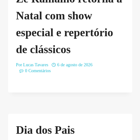
Natal com show
especial e repertório
de clássicos
Por
Lucas Tavares
6 de agosto de 2026
0 Comentários
Dia dos Pais