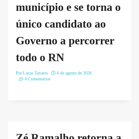
município e se torna o
único candidato ao
Governo a percorrer
todo o RN
Por
Lucas Tavares
6 de agosto de 2026
0 Comentários
Zé Ramalho retorna a