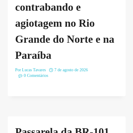
contrabando e
agiotagem no Rio
Grande do Norte e na
Paraíba
Por
Lucas Tavares
7 de agosto de 2026
0 Comentários
Passarela da BR-101