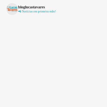
bloglucastavares
📲 Notícias em primeira mão!