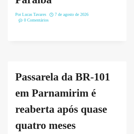
Por
Lucas Tavares
7 de agosto de 2026
0 Comentários
Passarela da BR-101
em Parnamirim é
reaberta após quase
quatro meses