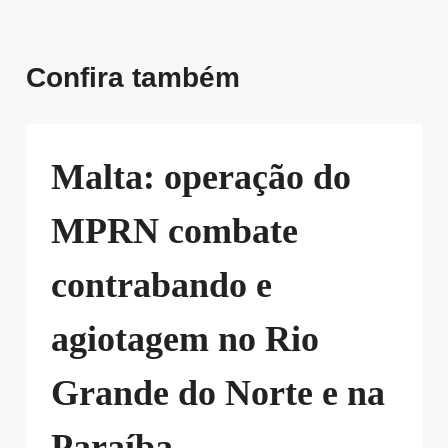
Confira também
Malta: operação do
MPRN combate
contrabando e
agiotagem no Rio
Grande do Norte e na
Paraíba