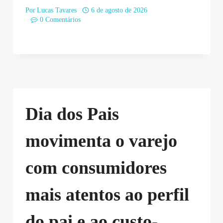
Por
Lucas Tavares
6 de agosto de 2026
0 Comentários
Dia dos Pais
movimenta o varejo
com consumidores
mais atentos ao perfil
do pai e ao custo-