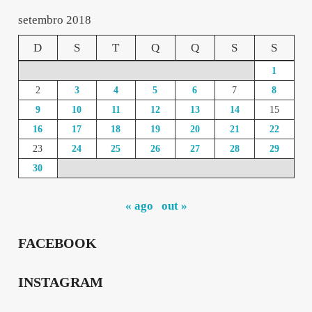
setembro 2018
D
S
T
Q
Q
S
S
1
2
3
4
5
6
7
8
9
10
11
12
13
14
15
16
17
18
19
20
21
22
23
24
25
26
27
28
29
30
« ago
out »
FACEBOOK
INSTAGRAM