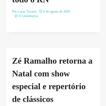
Por
Lucas Tavares
6 de agosto de 2026
0 Comentários
Zé Ramalho retorna a
Natal com show
especial e repertório
de clássicos