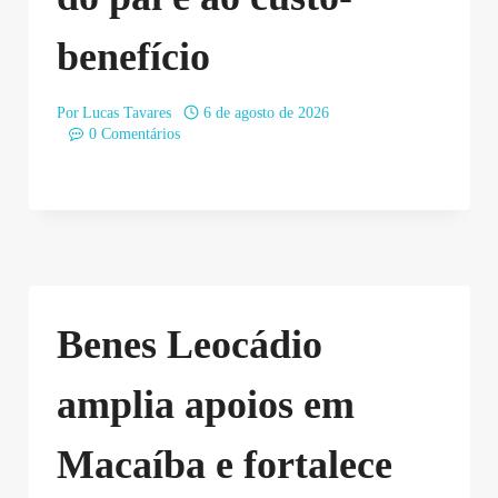
benefício
Por
Lucas Tavares
6 de agosto de 2026
0 Comentários
Benes Leocádio
amplia apoios em
Macaíba e fortalece