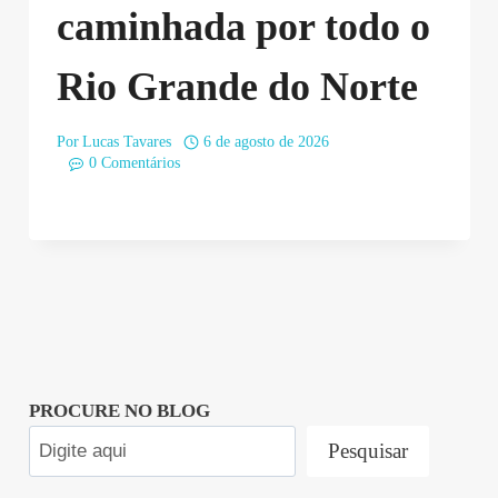
caminhada por todo o
Rio Grande do Norte
Por
Lucas Tavares
6 de agosto de 2026
0 Comentários
PROCURE NO BLOG
Pesquisar