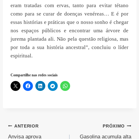
eram tratadas com ervas, tanto para evitar tétano
como para se curar de doenças venéreas… E é por
essas histórias e práticas que o nosso sonho é chegar
nos espaços públicos e encontrar uma árvore de
jurema plantada ali. Não pela questão religiosa, mas
por toda a sua história ancestral”, concluiu o líder
espiritual.
Compartilhe nas redes sociais
Navegação
ANTERIOR
PRÓXIMO
Anvisa aprova
Gasolina acumula alta