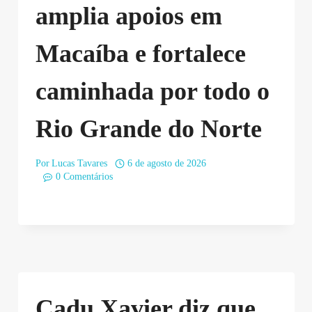
amplia apoios em
Macaíba e fortalece
caminhada por todo o
Rio Grande do Norte
Por
Lucas Tavares
6 de agosto de 2026
0 Comentários
Cadu Xavier diz que