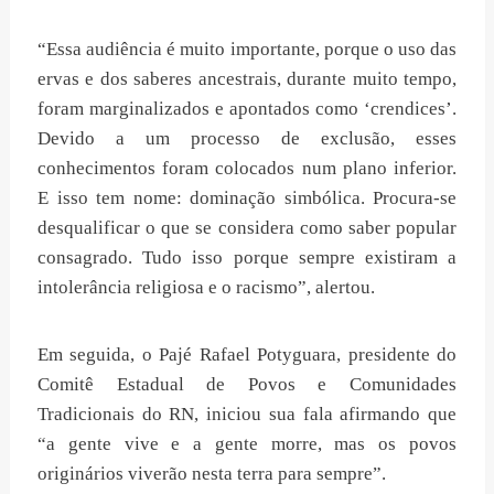
“Essa audiência é muito importante, porque o uso das
ervas e dos saberes ancestrais, durante muito tempo,
foram marginalizados e apontados como ‘crendices’.
Devido a um processo de exclusão, esses
conhecimentos foram colocados num plano inferior.
E isso tem nome: dominação simbólica. Procura-se
desqualificar o que se considera como saber popular
consagrado. Tudo isso porque sempre existiram a
intolerância religiosa e o racismo”, alertou.
Em seguida, o Pajé Rafael Potyguara, presidente do
Comitê Estadual de Povos e Comunidades
Tradicionais do RN, iniciou sua fala afirmando que
“a gente vive e a gente morre, mas os povos
originários viverão nesta terra para sempre”.