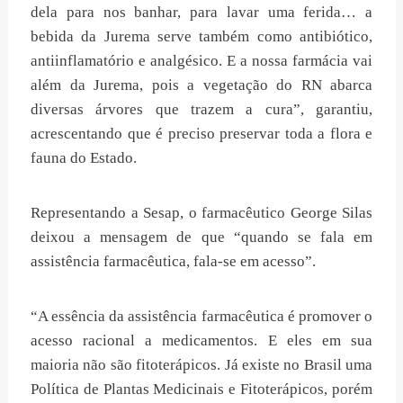
dela para nos banhar, para lavar uma ferida… a
bebida da Jurema serve também como antibiótico,
antiinflamatório e analgésico. E a nossa farmácia vai
além da Jurema, pois a vegetação do RN abarca
diversas árvores que trazem a cura”, garantiu,
acrescentando que é preciso preservar toda a flora e
fauna do Estado.
Representando a Sesap, o farmacêutico George Silas
deixou a mensagem de que “quando se fala em
assistência farmacêutica, fala-se em acesso”.
“A essência da assistência farmacêutica é promover o
acesso racional a medicamentos. E eles em sua
maioria não são fitoterápicos. Já existe no Brasil uma
Política de Plantas Medicinais e Fitoterápicos, porém