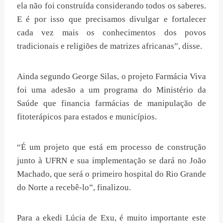
ela não foi construída considerando todos os saberes.
E é por isso que precisamos divulgar e fortalecer
cada vez mais os conhecimentos dos povos
tradicionais e religiões de matrizes africanas”, disse.
Ainda segundo George Silas, o projeto Farmácia Viva
foi uma adesão a um programa do Ministério da
Saúde que financia farmácias de manipulação de
fitoterápicos para estados e municípios.
“É um projeto que está em processo de construção
junto à UFRN e sua implementação se dará no João
Machado, que será o primeiro hospital do Rio Grande
do Norte a recebê-lo”, finalizou.
Para a ekedi Lúcia de Exu, é muito importante este