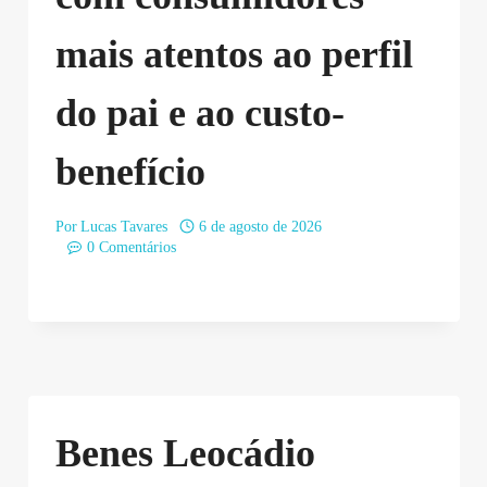
mais atentos ao perfil
do pai e ao custo-
benefício
Por
Lucas Tavares
6 de agosto de 2026
0 Comentários
Benes Leocádio