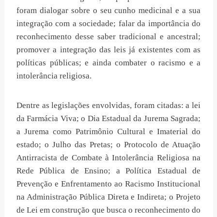
foram dialogar sobre o seu cunho medicinal e a sua
integração com a sociedade; falar da importância do
reconhecimento desse saber tradicional e ancestral;
promover a integração das leis já existentes com as
políticas públicas; e ainda combater o racismo e a
intolerância religiosa.
Dentre as legislações envolvidas, foram citadas: a lei
da Farmácia Viva; o Dia Estadual da Jurema Sagrada;
a Jurema como Patrimônio Cultural e Imaterial do
estado; o Julho das Pretas; o Protocolo de Atuação
Antirracista de Combate à Intolerância Religiosa na
Rede Pública de Ensino; a Política Estadual de
Prevenção e Enfrentamento ao Racismo Institucional
na Administração Pública Direta e Indireta; o Projeto
de Lei em construção que busca o reconhecimento do