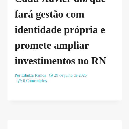
fará gestão com
identidade própria e
promete ampliar
investimentos no RN
Por
Ednilza Ramos
29 de julho de 2026
0 Comentários