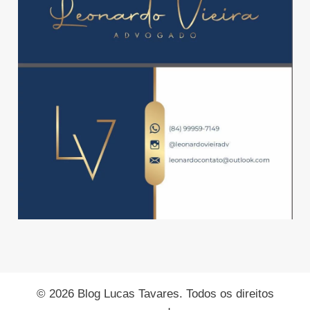
© 2026 Blog Lucas Tavares. Todos os direitos