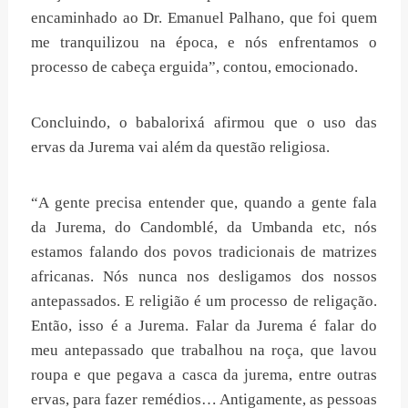
encaminhado ao Dr. Emanuel Palhano, que foi quem
me tranquilizou na época, e nós enfrentamos o
processo de cabeça erguida”, contou, emocionado.
Concluindo, o babalorixá afirmou que o uso das
ervas da Jurema vai além da questão religiosa.
“A gente precisa entender que, quando a gente fala
da Jurema, do Candomblé, da Umbanda etc, nós
estamos falando dos povos tradicionais de matrizes
africanas. Nós nunca nos desligamos dos nossos
antepassados. E religião é um processo de religação.
Então, isso é a Jurema. Falar da Jurema é falar do
meu antepassado que trabalhou na roça, que lavou
roupa e que pegava a casca da jurema, entre outras
ervas, para fazer remédios… Antigamente, as pessoas