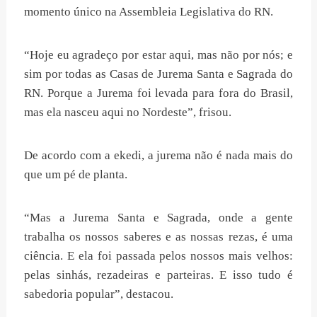
momento único na Assembleia Legislativa do RN.
“Hoje eu agradeço por estar aqui, mas não por nós; e
sim por todas as Casas de Jurema Santa e Sagrada do
RN. Porque a Jurema foi levada para fora do Brasil,
mas ela nasceu aqui no Nordeste”, frisou.
De acordo com a ekedi, a jurema não é nada mais do
que um pé de planta.
“Mas a Jurema Santa e Sagrada, onde a gente
trabalha os nossos saberes e as nossas rezas, é uma
ciência. E ela foi passada pelos nossos mais velhos:
pelas sinhás, rezadeiras e parteiras. E isso tudo é
sabedoria popular”, destacou.