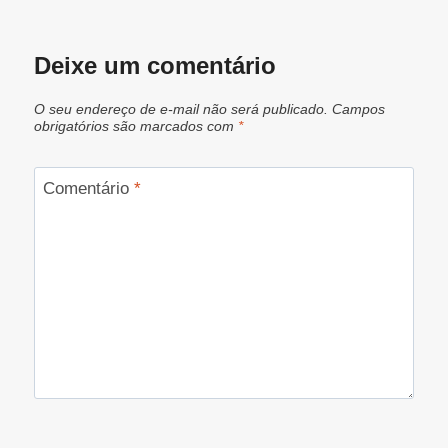
Deixe um comentário
O seu endereço de e-mail não será publicado.
Campos
obrigatórios são marcados com
*
Comentário
*