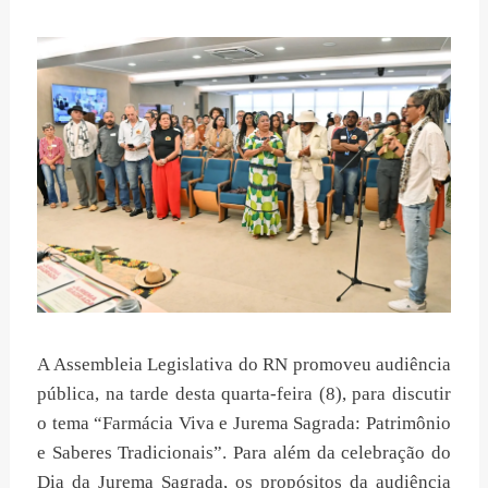
A Assembleia Legislativa do RN promoveu audiência
pública, na tarde desta quarta-feira (8), para discutir
o tema “Farmácia Viva e Jurema Sagrada: Patrimônio
e Saberes Tradicionais”. Para além da celebração do
Dia da Jurema Sagrada, os propósitos da audiência