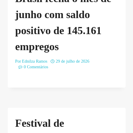
junho com saldo
positivo de 145.161
empregos
Por
Ednilza Ramos
29 de julho de 2026
0 Comentários
Festival de