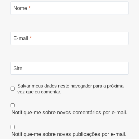
Nome
*
E-mail
*
Site
Salvar meus dados neste navegador para a próxima
vez que eu comentar.
Notifique-me sobre novos comentários por e-mail.
Notifique-me sobre novas publicações por e-mail.