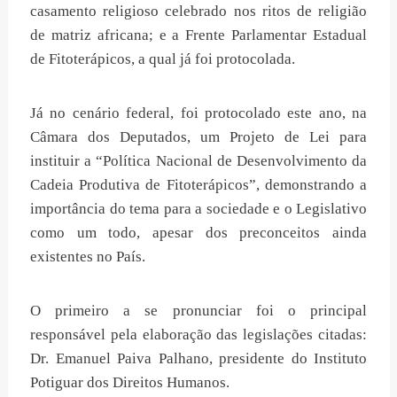
casamento religioso celebrado nos ritos de religião
de matriz africana; e a Frente Parlamentar Estadual
de Fitoterápicos, a qual já foi protocolada.
Já no cenário federal, foi protocolado este ano, na
Câmara dos Deputados, um Projeto de Lei para
instituir a “Política Nacional de Desenvolvimento da
Cadeia Produtiva de Fitoterápicos”, demonstrando a
importância do tema para a sociedade e o Legislativo
como um todo, apesar dos preconceitos ainda
existentes no País.
O primeiro a se pronunciar foi o principal
responsável pela elaboração das legislações citadas:
Dr. Emanuel Paiva Palhano, presidente do Instituto
Potiguar dos Direitos Humanos.