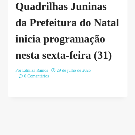
Quadrilhas Juninas
da Prefeitura do Natal
inicia programação
nesta sexta-feira (31)
Por
Ednilza Ramos
29 de julho de 2026
0 Comentários