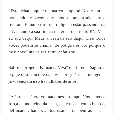
“Este debate aqui é um marco temporal. Nós estamos
ocupando espaços que nossos ancestrais nunca
tiveram. É muito raro um indígena estar passando na
TV, falando a sua língua materna, dentro do RN. Mas
eu sou daqui. Meus ancestrais são daqui. E se todos
vocês podem se chamar de potiguares, foi porque o
meu povo lutou e resistiu”, enfatizou.
Sobre o projeto “Farmácia Viva” e a Jurema Sagrada,
o pajé destacou que os povos originários e indígenas
já vivenciam isso há milhares de anos.
“A Jurema já era cultuada nesse tempo. Nós temos a
força da medicina da mata, ela é usada como bebida,
defumador, banho… Nós usamos também as cascas