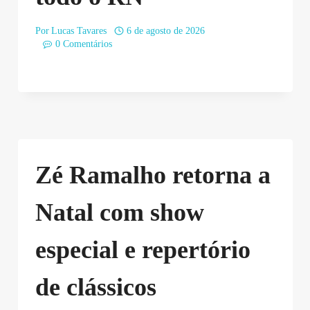
Por
Lucas Tavares
6 de agosto de 2026
0 Comentários
Zé Ramalho retorna a
Natal com show
especial e repertório
de clássicos