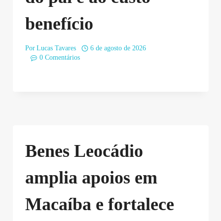
benefício
Por
Lucas Tavares
6 de agosto de 2026
0 Comentários
Benes Leocádio
amplia apoios em
Macaíba e fortalece