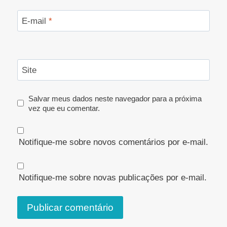
E-mail
*
Site
Salvar meus dados neste navegador para a próxima
vez que eu comentar.
Notifique-me sobre novos comentários por e-mail.
Notifique-me sobre novas publicações por e-mail.