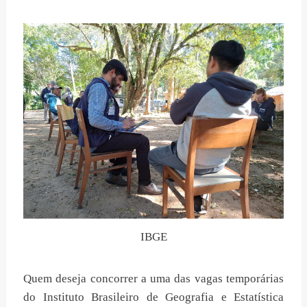
IBGE
Quem deseja concorrer a uma das vagas temporárias
do Instituto Brasileiro de Geografia e Estatística