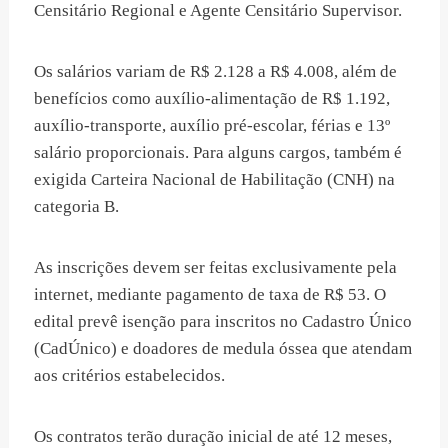
Censitário Regional e Agente Censitário Supervisor.
Os salários variam de R$ 2.128 a R$ 4.008, além de
benefícios como auxílio-alimentação de R$ 1.192,
auxílio-transporte, auxílio pré-escolar, férias e 13º
salário proporcionais. Para alguns cargos, também é
exigida Carteira Nacional de Habilitação (CNH) na
categoria B.
As inscrições devem ser feitas exclusivamente pela
internet, mediante pagamento de taxa de R$ 53. O
edital prevê isenção para inscritos no Cadastro Único
(CadÚnico) e doadores de medula óssea que atendam
aos critérios estabelecidos.
Os contratos terão duração inicial de até 12 meses,