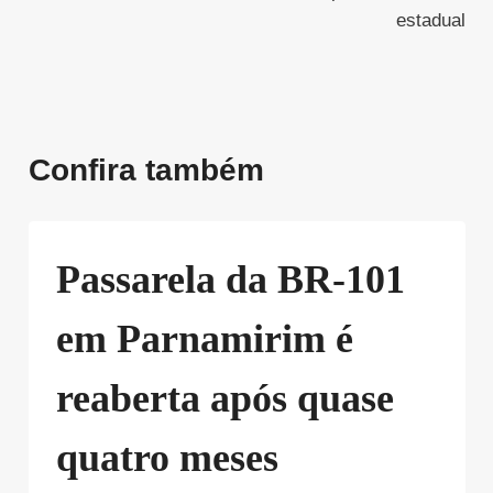
estadual
Confira também
Passarela da BR-101
em Parnamirim é
reaberta após quase
quatro meses