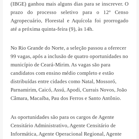
(IBGE) ganhou mais alguns dias para se inscrever. O
prazo do processo seletivo para o 12º Censo
Agropecuário, Florestal e Aquícola foi prorrogado
até a próxima quinta-feira (9), às 14h.
No Rio Grande do Norte, a seleção passou a oferecer
99 vagas, após a inclusão de quatro oportunidades no
município de Ceará-Mirim. As vagas são para
candidatos com ensino médio completo e estão
distribuídas entre cidades como Natal, Mossoró,
Parnamirim, Caicó, Assú, Apodi, Currais Novos, João
Câmara, Macaíba, Pau dos Ferros e Santo Antônio.
As oportunidades são para os cargos de Agente
Censitário Administrativo, Agente Censitário de
Informática, Agente Operacional Regional, Agente