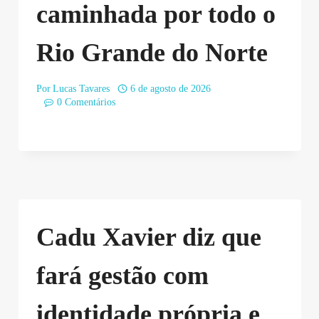
caminhada por todo o
Rio Grande do Norte
Por
Lucas Tavares
6 de agosto de 2026
0 Comentários
Cadu Xavier diz que
fará gestão com
identidade própria e