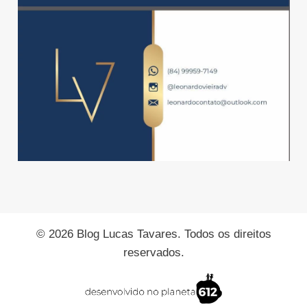
© 2026 Blog Lucas Tavares. Todos os direitos
reservados.