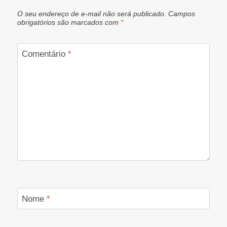
O seu endereço de e-mail não será publicado.
Campos
obrigatórios são marcados com
*
Comentário
*
Nome
*