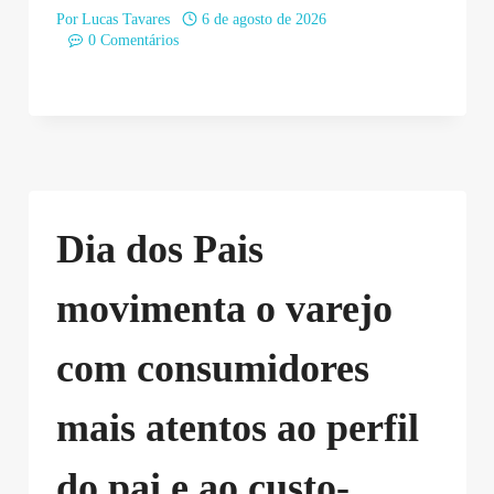
Por
Lucas Tavares
6 de agosto de 2026
0 Comentários
Dia dos Pais
movimenta o varejo
com consumidores
mais atentos ao perfil
do pai e ao custo-