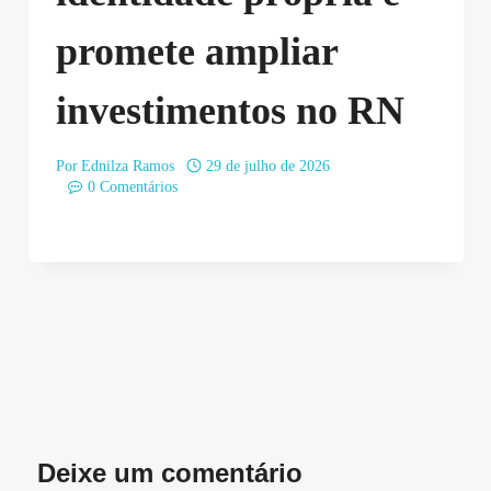
promete ampliar
investimentos no RN
Por
Ednilza Ramos
29 de julho de 2026
0 Comentários
Deixe um comentário