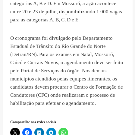
categorias A, B e D. Em Mossoró, a ação acontece
entre 20 e 23 de julho, disponibilizando 1.000 vagas
para as categorias A, B, C, D e E.
O cronograma foi divulgado pelo Departamento
Estadual de Trânsito do Rio Grande do Norte
(Detran/RN). Para os exames em Natal, Mossoró,
Caicó e Currais Novos, o agendamento deve ser feito
pelo Portal de Serviços do órgão. Nos demais
municípios atendidos pelas equipes itinerantes, os
candidatos devem procurar o Centro de Formação de
Condutores (CFC) onde realizaram o processo de
habilitação para efetuar o agendamento.
Compartilhe nas redes sociais