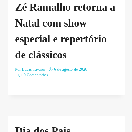
Zé Ramalho retorna a
Natal com show
especial e repertório
de clássicos
Por
Lucas Tavares
6 de agosto de 2026
0 Comentários
Dia dos Pais