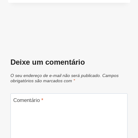
Deixe um comentário
O seu endereço de e-mail não será publicado.
Campos
obrigatórios são marcados com
*
Comentário
*