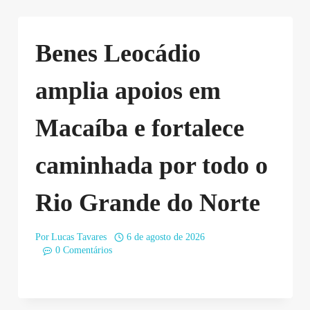
Benes Leocádio
amplia apoios em
Macaíba e fortalece
caminhada por todo o
Rio Grande do Norte
Por
Lucas Tavares
6 de agosto de 2026
0 Comentários