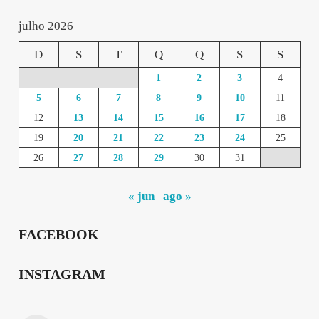
julho 2026
D
S
T
Q
Q
S
S
1
2
3
4
5
6
7
8
9
10
11
12
13
14
15
16
17
18
19
20
21
22
23
24
25
26
27
28
29
30
31
« jun
ago »
FACEBOOK
INSTAGRAM