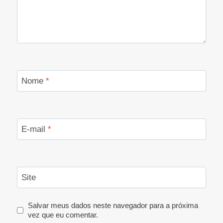
Nome
*
E-mail
*
Site
Salvar meus dados neste navegador para a próxima
vez que eu comentar.