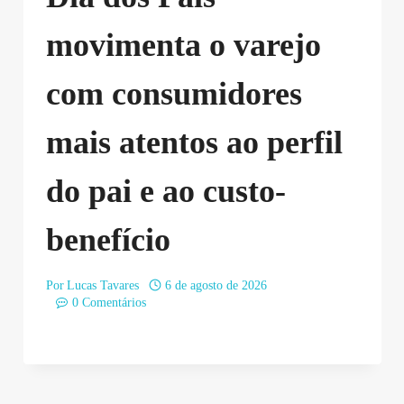
movimenta o varejo
com consumidores
mais atentos ao perfil
do pai e ao custo-
benefício
Por
Lucas Tavares
6 de agosto de 2026
0 Comentários