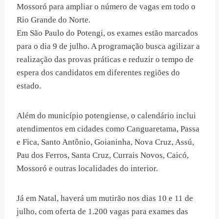
Mossoró para ampliar o número de vagas em todo o
Rio Grande do Norte.
Em São Paulo do Potengi, os exames estão marcados
para o dia 9 de julho. A programação busca agilizar a
realização das provas práticas e reduzir o tempo de
espera dos candidatos em diferentes regiões do
estado.
Além do município potengiense, o calendário inclui
atendimentos em cidades como Canguaretama, Passa
e Fica, Santo Antônio, Goianinha, Nova Cruz, Assú,
Pau dos Ferros, Santa Cruz, Currais Novos, Caicó,
Mossoró e outras localidades do interior.
Já em Natal, haverá um mutirão nos dias 10 e 11 de
julho, com oferta de 1.200 vagas para exames das