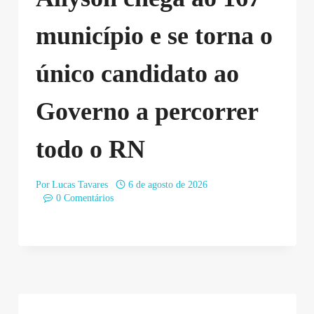
município e se torna o
único candidato ao
Governo a percorrer
todo o RN
Por
Lucas Tavares
6 de agosto de 2026
0 Comentários