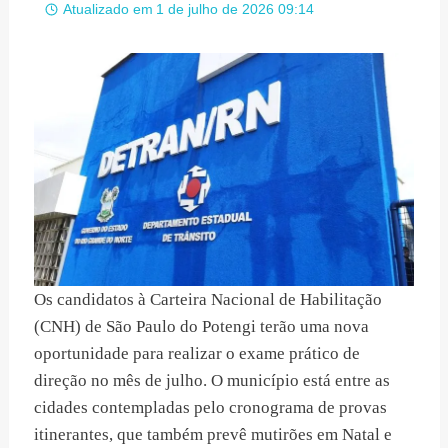
Atualizado em
1 de julho de 2026 09:14
Os candidatos à Carteira Nacional de Habilitação
(CNH) de São Paulo do Potengi terão uma nova
oportunidade para realizar o exame prático de
direção no mês de julho. O município está entre as
cidades contempladas pelo cronograma de provas
itinerantes, que também prevê mutirões em Natal e