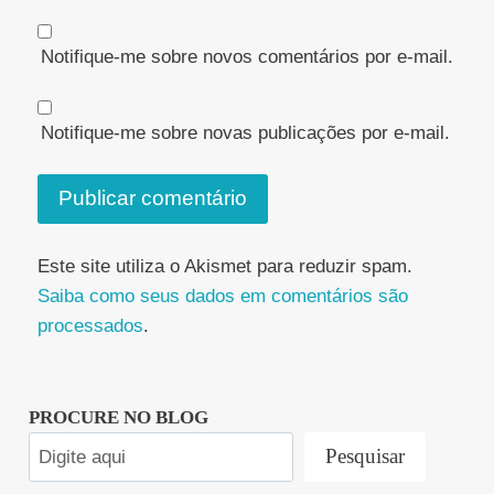
Notifique-me sobre novos comentários por e-mail.
Notifique-me sobre novas publicações por e-mail.
Este site utiliza o Akismet para reduzir spam.
Saiba como seus dados em comentários são
processados
.
PROCURE NO BLOG
Pesquisar