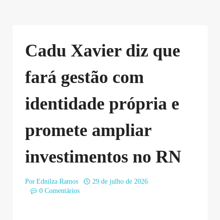
Cadu Xavier diz que
fará gestão com
identidade própria e
promete ampliar
investimentos no RN
Por
Ednilza Ramos
29 de julho de 2026
0 Comentários