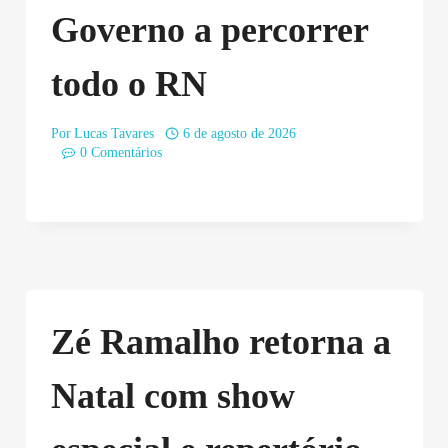
Governo a percorrer
todo o RN
Por
Lucas Tavares
6 de agosto de 2026
0 Comentários
Zé Ramalho retorna a
Natal com show