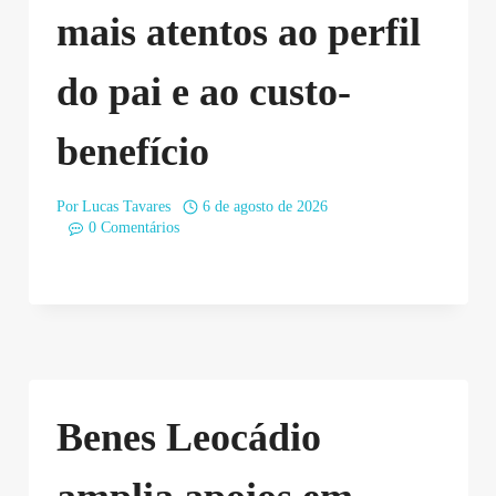
mais atentos ao perfil
do pai e ao custo-
benefício
Por
Lucas Tavares
6 de agosto de 2026
0 Comentários
Benes Leocádio