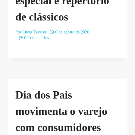
especial e repertório
de clássicos
Por
Lucas Tavares
6 de agosto de 2026
0 Comentários
Dia dos Pais
movimenta o varejo
com consumidores