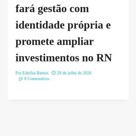
fará gestão com
identidade própria e
promete ampliar
investimentos no RN
Por
Ednilza Ramos
29 de julho de 2026
0 Comentários