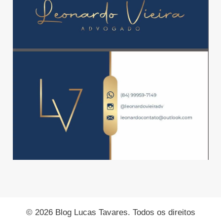
© 2026 Blog Lucas Tavares. Todos os direitos