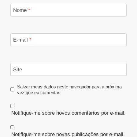
Nome
*
E-mail
*
Site
Salvar meus dados neste navegador para a próxima
vez que eu comentar.
Notifique-me sobre novos comentários por e-mail.
Notifique-me sobre novas publicações por e-mail.