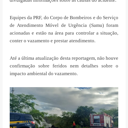
divulgadas informações sobre as causas do acidente.
Equipes da PRF, do Corpo de Bombeiros e do Serviço
de Atendimento Móvel de Urgência (Samu) foram
acionadas e estão na área para controlar a situação,
conter o vazamento e prestar atendimento.
Até a última atualização desta reportagem, não houve
confirmação sobre feridos nem detalhes sobre o
impacto ambiental do vazamento.