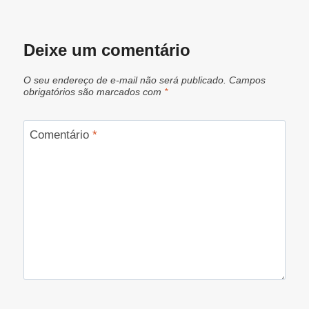
Deixe um comentário
O seu endereço de e-mail não será publicado.
Campos
obrigatórios são marcados com
*
Comentário
*