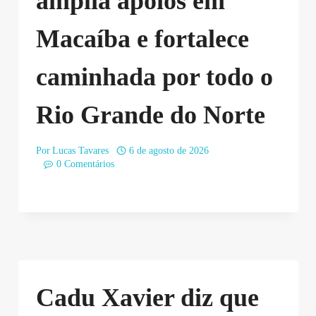
amplia apoios em
Macaíba e fortalece
caminhada por todo o
Rio Grande do Norte
Por
Lucas Tavares
6 de agosto de 2026
0 Comentários
Cadu Xavier diz que