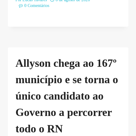
0 Comentários
Allyson chega ao 167º
município e se torna o
único candidato ao
Governo a percorrer
todo o RN