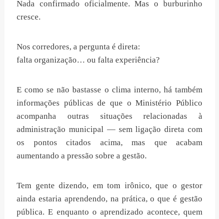
Nada confirmado oficialmente. Mas o burburinho
cresce.
Nos corredores, a pergunta é direta:
falta organização… ou falta experiência?
E como se não bastasse o clima interno, há também
informações públicas de que o Ministério Público
acompanha outras situações relacionadas à
administração municipal — sem ligação direta com
os pontos citados acima, mas que acabam
aumentando a pressão sobre a gestão.
Tem gente dizendo, em tom irônico, que o gestor
ainda estaria aprendendo, na prática, o que é gestão
pública. E enquanto o aprendizado acontece, quem