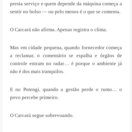
presta serviço e quem depende da máquina começa a
sentir no bolso — ou pelo menos é o que se comenta.
O Carcará não afirma. Apenas registra o clima.
Mas em cidade pequena, quando fornecedor começa
a reclamar, o comentário se espalha e órgãos de
controle entram no radar… é porque o ambiente já
não é dos mais tranquilos.
E no Potengi, quando a gestão perde o rumo… o
povo percebe primeiro.
O Carcará segue sobrevoando.