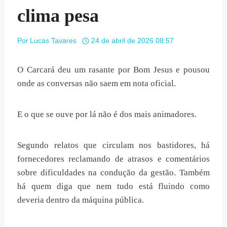
clima pesa
Por
Lucas Tavares
24 de abril de 2026 08:57
O Carcará deu um rasante por Bom Jesus e pousou
onde as conversas não saem em nota oficial.
E o que se ouve por lá não é dos mais animadores.
Segundo relatos que circulam nos bastidores, há
fornecedores reclamando de atrasos e comentários
sobre dificuldades na condução da gestão. Também
há quem diga que nem tudo está fluindo como
deveria dentro da máquina pública.