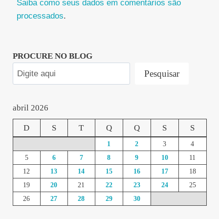
Saiba como seus dados em comentários são
processados
.
PROCURE NO BLOG
Pesquisar
abril 2026
D
S
T
Q
Q
S
S
1
2
3
4
5
6
7
8
9
10
11
12
13
14
15
16
17
18
19
20
21
22
23
24
25
26
27
28
29
30