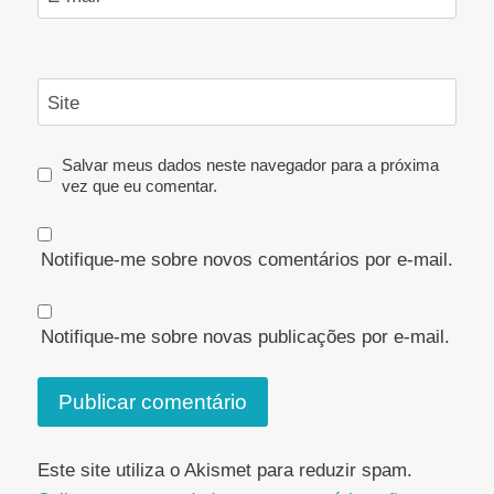
Site
Salvar meus dados neste navegador para a próxima
vez que eu comentar.
Notifique-me sobre novos comentários por e-mail.
Notifique-me sobre novas publicações por e-mail.
Este site utiliza o Akismet para reduzir spam.