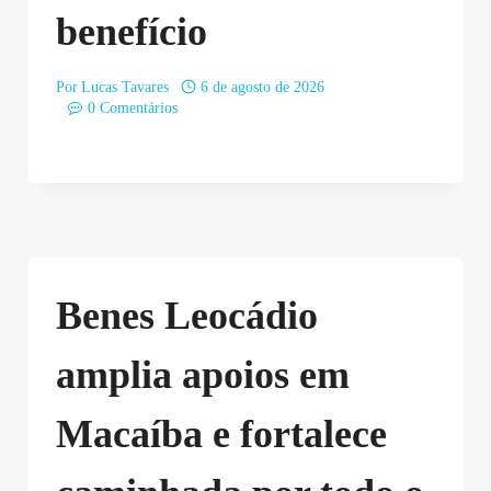
benefício
Por
Lucas Tavares
6 de agosto de 2026
0 Comentários
Benes Leocádio
amplia apoios em
Macaíba e fortalece