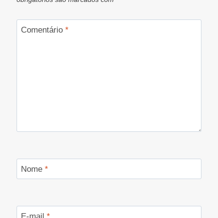
Comentário
*
Nome
*
E-mail
*