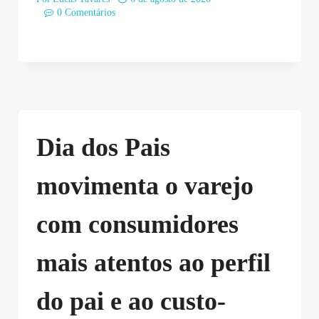
0 Comentários
Dia dos Pais
movimenta o varejo
com consumidores
mais atentos ao perfil
do pai e ao custo-