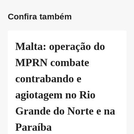
Confira também
Malta: operação do
MPRN combate
contrabando e
agiotagem no Rio
Grande do Norte e na
Paraíba