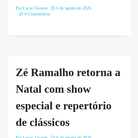
Por
Lucas Tavares
6 de agosto de 2026
0 Comentários
Zé Ramalho retorna a
Natal com show
especial e repertório
de clássicos
Por
Lucas Tavares
6 de agosto de 2026