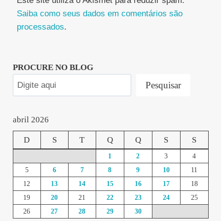
Este site utiliza o Akismet para reduzir spam.
Saiba como seus dados em comentários são
processados
.
PROCURE NO BLOG
Pesquisar
abril 2026
D
S
T
Q
Q
S
S
1
2
3
4
5
6
7
8
9
10
11
12
13
14
15
16
17
18
19
20
21
22
23
24
25
26
27
28
29
30