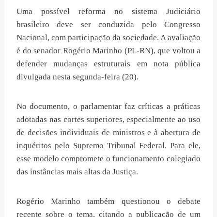
Uma possível reforma no sistema Judiciário
brasileiro deve ser conduzida pelo Congresso
Nacional, com participação da sociedade. A avaliação
é do senador Rogério Marinho (PL-RN), que voltou a
defender mudanças estruturais em nota pública
divulgada nesta segunda-feira (20).
No documento, o parlamentar faz críticas a práticas
adotadas nas cortes superiores, especialmente ao uso
de decisões individuais de ministros e à abertura de
inquéritos pelo Supremo Tribunal Federal. Para ele,
esse modelo compromete o funcionamento colegiado
das instâncias mais altas da Justiça.
Rogério Marinho também questionou o debate
recente sobre o tema, citando a publicação de um