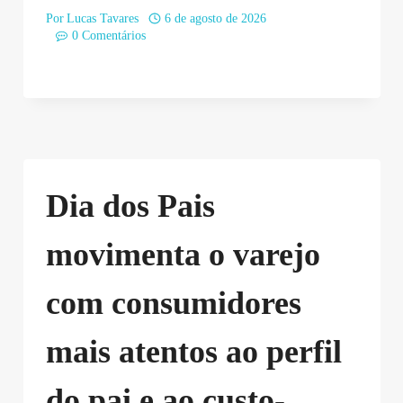
Por
Lucas Tavares
6 de agosto de 2026
0 Comentários
Dia dos Pais
movimenta o varejo
com consumidores
mais atentos ao perfil
do pai e ao custo-