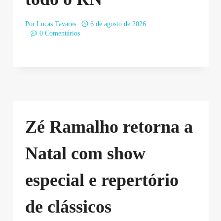
Por
Lucas Tavares
6 de agosto de 2026
0 Comentários
Zé Ramalho retorna a
Natal com show
especial e repertório
de clássicos