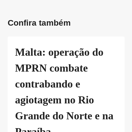
Confira também
Malta: operação do
MPRN combate
contrabando e
agiotagem no Rio
Grande do Norte e na
Paraíba