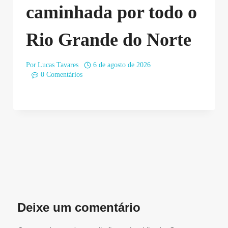
caminhada por todo o
Rio Grande do Norte
Por
Lucas Tavares
6 de agosto de 2026
0 Comentários
Deixe um comentário