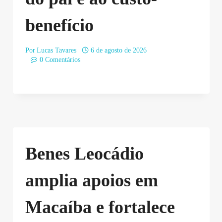
benefício
Por
Lucas Tavares
6 de agosto de 2026
0 Comentários
Benes Leocádio
amplia apoios em
Macaíba e fortalece