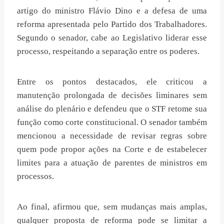
artigo do ministro Flávio Dino e a defesa de uma
reforma apresentada pelo Partido dos Trabalhadores.
Segundo o senador, cabe ao Legislativo liderar esse
processo, respeitando a separação entre os poderes.
Entre os pontos destacados, ele criticou a
manutenção prolongada de decisões liminares sem
análise do plenário e defendeu que o STF retome sua
função como corte constitucional. O senador também
mencionou a necessidade de revisar regras sobre
quem pode propor ações na Corte e de estabelecer
limites para a atuação de parentes de ministros em
processos.
Ao final, afirmou que, sem mudanças mais amplas,
qualquer proposta de reforma pode se limitar a