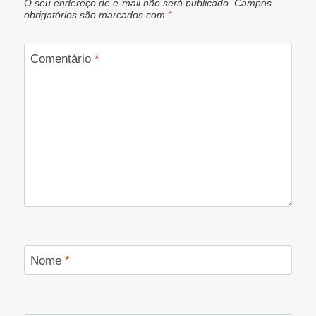
O seu endereço de e-mail não será publicado.
Campos
obrigatórios são marcados com
*
Comentário
*
Nome
*