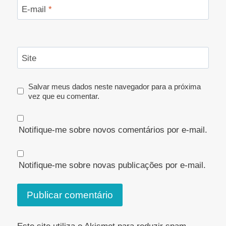
E-mail
*
Site
Salvar meus dados neste navegador para a próxima
vez que eu comentar.
Notifique-me sobre novos comentários por e-mail.
Notifique-me sobre novas publicações por e-mail.