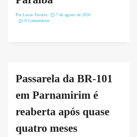
Por
Lucas Tavares
7 de agosto de 2026
0 Comentários
Passarela da BR-101
em Parnamirim é
reaberta após quase
quatro meses