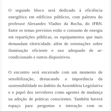
O segundo bloco será dedicado à eficiência
energética em edifícios públicos, com palestra do
professor Alexandro Vladno da Rocha, do IFRN.
Entre os temas previstos estão o consumo de energia
em repartições públicas, os equipamentos que mais
demandam eletricidade, além de orientações sobre
iluminação eficiente e uso adequado de ar-
condicionado e outros dispositivos.
O encontro será encerrado com um momento de
sensibilização, destacando a importância da
sustentabilidade no âmbito da Assembleia Legislativa
e o papel dos servidores como agentes de mudança
na adoção de práticas conscientes. Também haverá
espaço para perguntas e interação com os