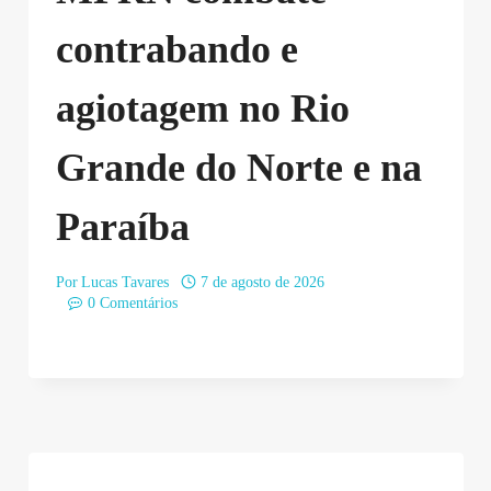
contrabando e
agiotagem no Rio
Grande do Norte e na
Paraíba
Por
Lucas Tavares
7 de agosto de 2026
0 Comentários