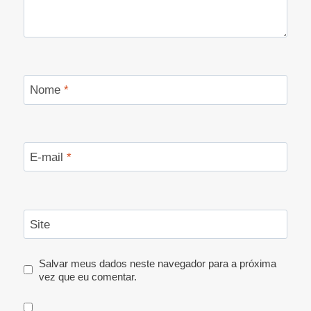
Nome
*
E-mail
*
Site
Salvar meus dados neste navegador para a próxima
vez que eu comentar.