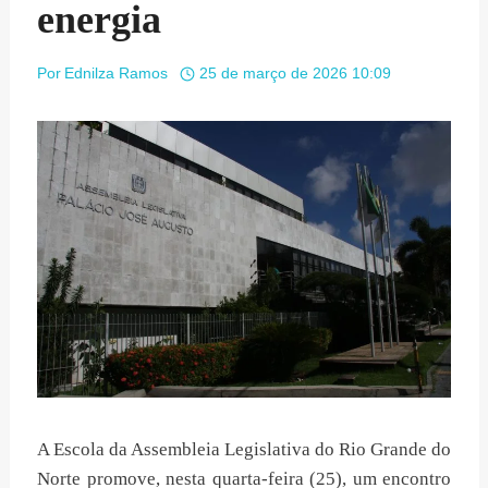
energia
Por
Ednilza Ramos
25 de março de 2026 10:09
A Escola da Assembleia Legislativa do Rio Grande do
Norte promove, nesta quarta-feira (25), um encontro