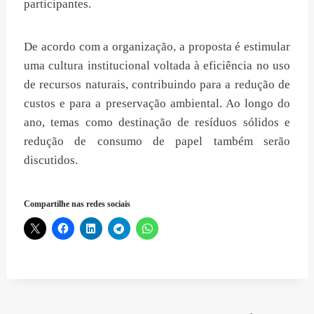
participantes.
De acordo com a organização, a proposta é estimular
uma cultura institucional voltada à eficiência no uso
de recursos naturais, contribuindo para a redução de
custos e para a preservação ambiental. Ao longo do
ano, temas como destinação de resíduos sólidos e
redução de consumo de papel também serão
discutidos.
Compartilhe nas redes sociais