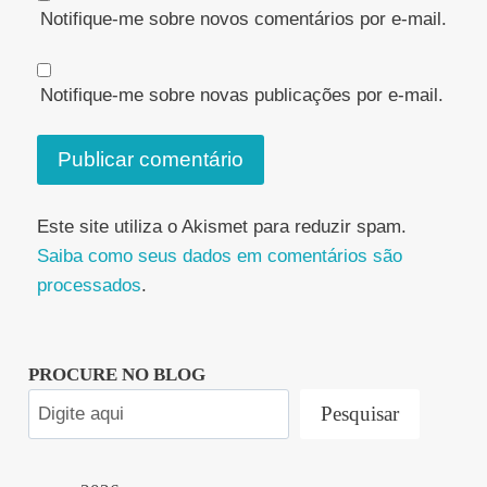
Notifique-me sobre novos comentários por e-mail.
Notifique-me sobre novas publicações por e-mail.
Este site utiliza o Akismet para reduzir spam.
Saiba como seus dados em comentários são
processados
.
PROCURE NO BLOG
Pesquisar