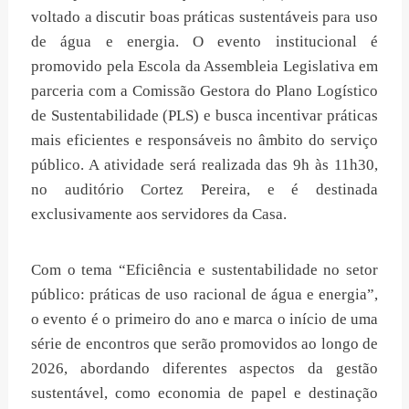
voltado a discutir boas práticas sustentáveis para uso
de água e energia. O evento institucional é
promovido pela Escola da Assembleia Legislativa em
parceria com a Comissão Gestora do Plano Logístico
de Sustentabilidade (PLS) e busca incentivar práticas
mais eficientes e responsáveis no âmbito do serviço
público. A atividade será realizada das 9h às 11h30,
no auditório Cortez Pereira, e é destinada
exclusivamente aos servidores da Casa.
Com o tema “Eficiência e sustentabilidade no setor
público: práticas de uso racional de água e energia”,
o evento é o primeiro do ano e marca o início de uma
série de encontros que serão promovidos ao longo de
2026, abordando diferentes aspectos da gestão
sustentável, como economia de papel e destinação