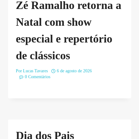
Zé Ramalho retorna a
Natal com show
especial e repertório
de clássicos
Por
Lucas Tavares
6 de agosto de 2026
0 Comentários
Dia dos Pais