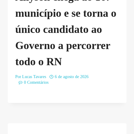
município e se torna o
único candidato ao
Governo a percorrer
todo o RN
Por
Lucas Tavares
6 de agosto de 2026
0 Comentários