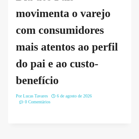
movimenta o varejo
com consumidores
mais atentos ao perfil
do pai e ao custo-
benefício
Por
Lucas Tavares
6 de agosto de 2026
0 Comentários