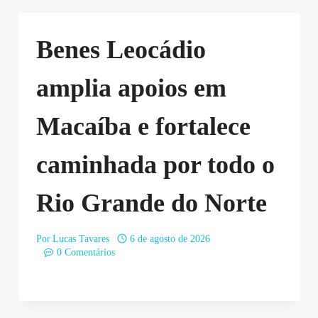
Benes Leocádio
amplia apoios em
Macaíba e fortalece
caminhada por todo o
Rio Grande do Norte
Por
Lucas Tavares
6 de agosto de 2026
0 Comentários