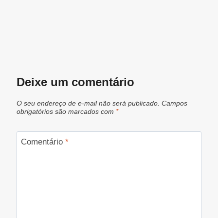
Deixe um comentário
O seu endereço de e-mail não será publicado.
Campos
obrigatórios são marcados com
*
Comentário
*