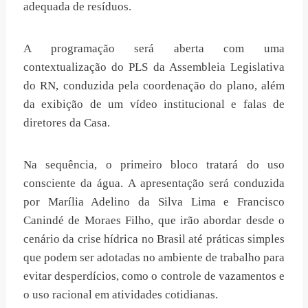
adequada de resíduos.
A programação será aberta com uma
contextualização do PLS da Assembleia Legislativa
do RN, conduzida pela coordenação do plano, além
da exibição de um vídeo institucional e falas de
diretores da Casa.
Na sequência, o primeiro bloco tratará do uso
consciente da água. A apresentação será conduzida
por Marília Adelino da Silva Lima e Francisco
Canindé de Moraes Filho, que irão abordar desde o
cenário da crise hídrica no Brasil até práticas simples
que podem ser adotadas no ambiente de trabalho para
evitar desperdícios, como o controle de vazamentos e
o uso racional em atividades cotidianas.