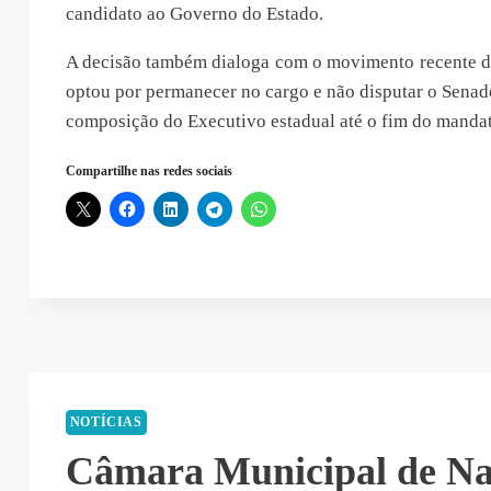
candidato ao Governo do Estado.
A decisão também dialoga com o movimento recente d
optou por permanecer no cargo e não disputar o Senad
composição do Executivo estadual até o fim do mandat
Compartilhe nas redes sociais
NOTÍCIAS
Câmara Municipal de Na