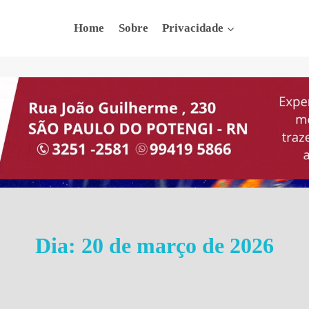
Home
Sobre
Privacidade
Dia: 20 de março de 2026