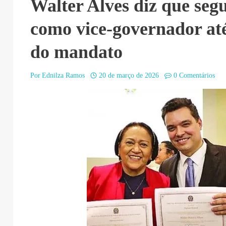
Walter Alves diz que seg
como vice-governador até
do mandato
Por
Ednilza Ramos
20 de março de 2026
0 Comentários