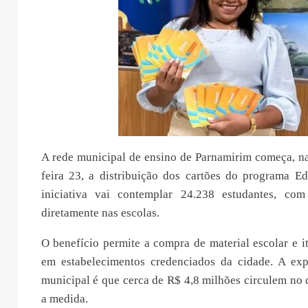
A rede municipal de ensino de Parnamirim começa, n
feira 23, a distribuição dos cartões do programa E
iniciativa vai contemplar 24.238 estudantes, com
diretamente nas escolas.
O benefício permite a compra de material escolar e i
em estabelecimentos credenciados da cidade. A exp
municipal é que cerca de R$ 4,8 milhões circulem no
a medida.