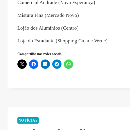
Comercial Andrade (Nova Esperança)
Mistura Fina (Mercado Novo)
Lojão dos Alumínios (Centro)
Loja do Estudante (Shopping Cidade Verde)
Compartilhe nas redes sociais
NOTÍCIAS