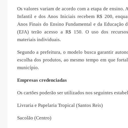
Os valores variam de acordo com a etapa de ensino. 
Infantil e dos Anos Iniciais recebem R$ 200, enqua
Anos Finais do Ensino Fundamental e da Educação d
(EJA) terão acesso a R$ 150. O uso dos recursos
materiais individuais.
Segundo a prefeitura, o modelo busca garantir auton
escolha dos produtos, ao mesmo tempo em que forta
município.
Empresas credenciadas
Os cartões poderão ser utilizados nos seguintes estabe
Livraria e Papelaria Tropical (Santos Reis)
Sacolão (Centro)