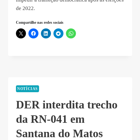
de 2022.
Compartilhe nas redes sociais
NOTÍCIAS
DER interdita trecho
da RN-041 em
Santana do Matos