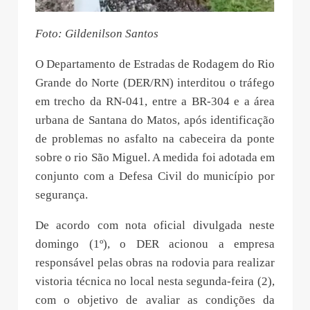
Foto: Gildenilson Santos
O Departamento de Estradas de Rodagem do Rio
Grande do Norte (DER/RN) interditou o tráfego
em trecho da RN-041, entre a BR-304 e a área
urbana de Santana do Matos, após identificação
de problemas no asfalto na cabeceira da ponte
sobre o rio São Miguel. A medida foi adotada em
conjunto com a Defesa Civil do município por
segurança.
De acordo com nota oficial divulgada neste
domingo (1º), o DER acionou a empresa
responsável pelas obras na rodovia para realizar
vistoria técnica no local nesta segunda-feira (2),
com o objetivo de avaliar as condições da