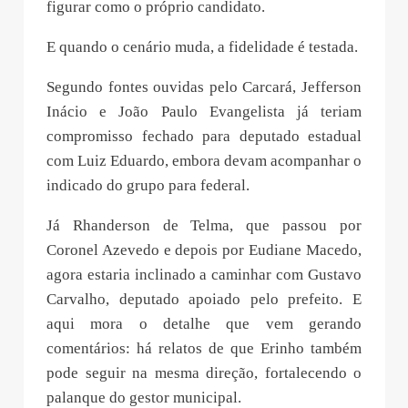
figurar como o próprio candidato.
E quando o cenário muda, a fidelidade é testada.
Segundo fontes ouvidas pelo Carcará, Jefferson
Inácio e João Paulo Evangelista já teriam
compromisso fechado para deputado estadual
com Luiz Eduardo, embora devam acompanhar o
indicado do grupo para federal.
Já Rhanderson de Telma, que passou por
Coronel Azevedo e depois por Eudiane Macedo,
agora estaria inclinado a caminhar com Gustavo
Carvalho, deputado apoiado pelo prefeito. E
aqui mora o detalhe que vem gerando
comentários: há relatos de que Erinho também
pode seguir na mesma direção, fortalecendo o
palanque do gestor municipal.