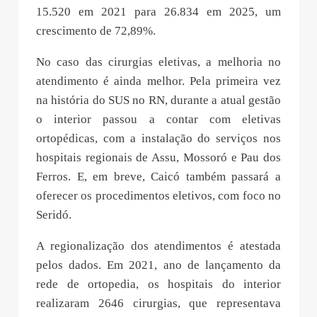
15.520 em 2021 para 26.834 em 2025, um
crescimento de 72,89%.
No caso das cirurgias eletivas, a melhoria no
atendimento é ainda melhor. Pela primeira vez
na história do SUS no RN, durante a atual gestão
o interior passou a contar com eletivas
ortopédicas, com a instalação do serviços nos
hospitais regionais de Assu, Mossoró e Pau dos
Ferros. E, em breve, Caicó também passará a
oferecer os procedimentos eletivos, com foco no
Seridó.
A regionalização dos atendimentos é atestada
pelos dados. Em 2021, ano de lançamento da
rede de ortopedia, os hospitais do interior
realizaram 2646 cirurgias, que representava