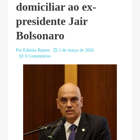
domiciliar ao ex-
presidente Jair
Bolsonaro
Por
Ednilza Ramos
2 de março de 2026
0 Comentários