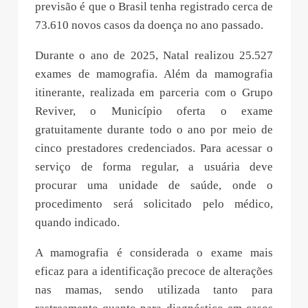
previsão é que o Brasil tenha registrado cerca de
73.610 novos casos da doença no ano passado.
Durante o ano de 2025, Natal realizou 25.527
exames de mamografia. Além da mamografia
itinerante, realizada em parceria com o Grupo
Reviver, o Município oferta o exame
gratuitamente durante todo o ano por meio de
cinco prestadores credenciados. Para acessar o
serviço de forma regular, a usuária deve
procurar uma unidade de saúde, onde o
procedimento será solicitado pelo médico,
quando indicado.
A mamografia é considerada o exame mais
eficaz para a identificação precoce de alterações
nas mamas, sendo utilizada tanto para