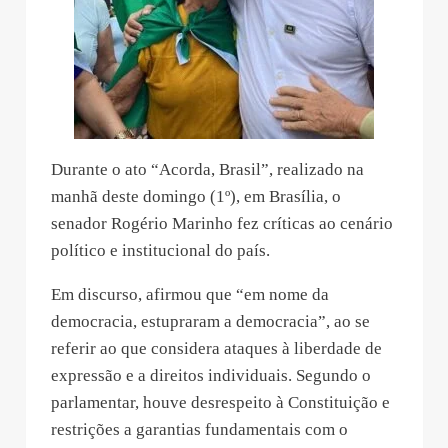
Durante o ato “Acorda, Brasil”, realizado na
manhã deste domingo (1º), em Brasília, o
senador Rogério Marinho fez críticas ao cenário
político e institucional do país.
Em discurso, afirmou que “em nome da
democracia, estupraram a democracia”, ao se
referir ao que considera ataques à liberdade de
expressão e a direitos individuais. Segundo o
parlamentar, houve desrespeito à Constituição e
restrições a garantias fundamentais com o