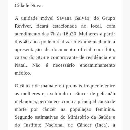
Cidade Nova.
A unidade móvel Savana Galvão, do Grupo
Reviver, ficará estacionada no local, com
atendimento das 7h às 16h30. Mulheres a partir
dos 40 anos podem realizar o exame mediante a
apresentação de documento oficial com foto,
cartão do SUS e comprovante de residência em
Natal. Não é necessário encaminhamento
médico.
O câncer de mama é o tipo mais frequente entre
as mulheres e, excluindo o câncer de pele não
melanoma, permanece como a principal causa de
morte por câncer na população feminina.
Segundo estimativas do Ministério da Saúde e
do Instituto Nacional de Câncer (Inca), a