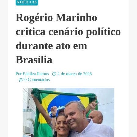
NOTÍCIAS
Rogério Marinho
critica cenário político
durante ato em
Brasília
Por
Ednilza Ramos
2 de março de 2026
0 Comentários