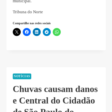
municipal.
Tribuna do Norte
Compartilhe nas redes sociais
NOTÍCIAS
Chuvas causam danos
e Central do Cidadão
de São Paulo do