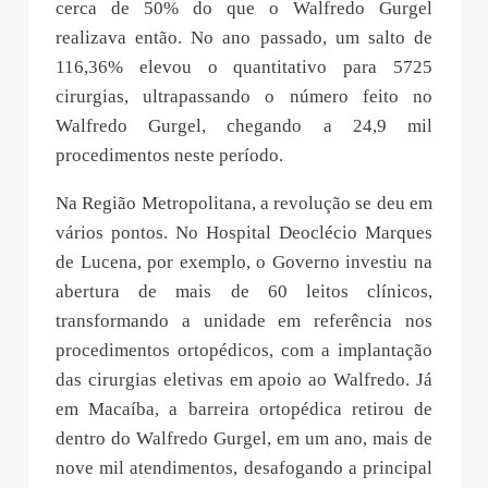
cerca de 50% do que o Walfredo Gurgel
realizava então. No ano passado, um salto de
116,36% elevou o quantitativo para 5725
cirurgias, ultrapassando o número feito no
Walfredo Gurgel, chegando a 24,9 mil
procedimentos neste período.
Na Região Metropolitana, a revolução se deu em
vários pontos. No Hospital Deoclécio Marques
de Lucena, por exemplo, o Governo investiu na
abertura de mais de 60 leitos clínicos,
transformando a unidade em referência nos
procedimentos ortopédicos, com a implantação
das cirurgias eletivas em apoio ao Walfredo. Já
em Macaíba, a barreira ortopédica retirou de
dentro do Walfredo Gurgel, em um ano, mais de
nove mil atendimentos, desafogando a principal