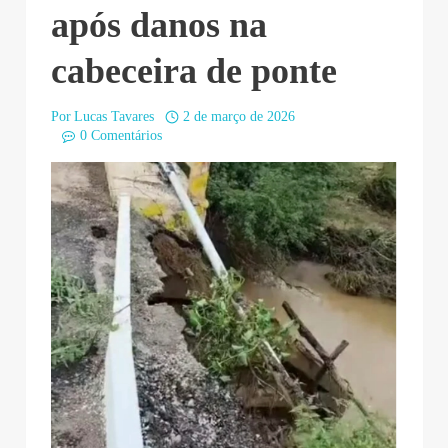
após danos na
cabeceira de ponte
Por
Lucas Tavares
2 de março de 2026
0 Comentários