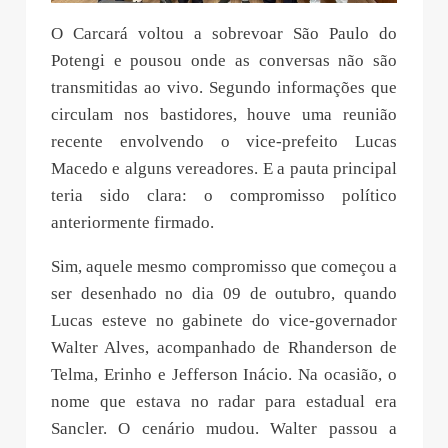
O Carcará voltou a sobrevoar São Paulo do
Potengi e pousou onde as conversas não são
transmitidas ao vivo. Segundo informações que
circulam nos bastidores, houve uma reunião
recente envolvendo o vice-prefeito Lucas
Macedo e alguns vereadores. E a pauta principal
teria sido clara: o compromisso político
anteriormente firmado.
Sim, aquele mesmo compromisso que começou a
ser desenhado no dia 09 de outubro, quando
Lucas esteve no gabinete do vice-governador
Walter Alves, acompanhado de Rhanderson de
Telma, Erinho e Jefferson Inácio. Na ocasião, o
nome que estava no radar para estadual era
Sancler. O cenário mudou. Walter passou a