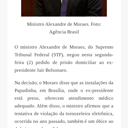
Ministro Alexandre de Moraes. Foto:
Agência Brasil
O ministro Alexandre de Moraes, do Supremo
Tribunal Federal (STF), negou nesta segunda-
feira (2) pedido de prisão domiciliar ao ex-
presidente Jair Bolsonaro.
Na decisão, o Moraes disse que as instalações da
Papudinha, em Brasília, onde o ex-presidente
está preso, oferecem atendimento médico
adequado. Além disso, o ministro afirmou que a
tentativa de violação da tornozeleira eletrônica,
ocorrida no ano passado, também é um óbice ao