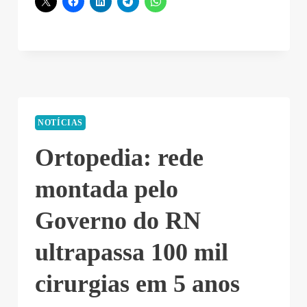
NOTÍCIAS
Ortopedia: rede
montada pelo
Governo do RN
ultrapassa 100 mil
cirurgias em 5 anos