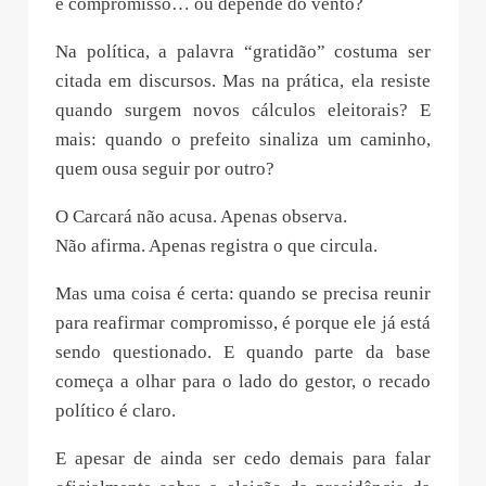
é compromisso… ou depende do vento?
Na política, a palavra “gratidão” costuma ser
citada em discursos. Mas na prática, ela resiste
quando surgem novos cálculos eleitorais? E
mais: quando o prefeito sinaliza um caminho,
quem ousa seguir por outro?
O Carcará não acusa. Apenas observa.
Não afirma. Apenas registra o que circula.
Mas uma coisa é certa: quando se precisa reunir
para reafirmar compromisso, é porque ele já está
sendo questionado. E quando parte da base
começa a olhar para o lado do gestor, o recado
político é claro.
E apesar de ainda ser cedo demais para falar