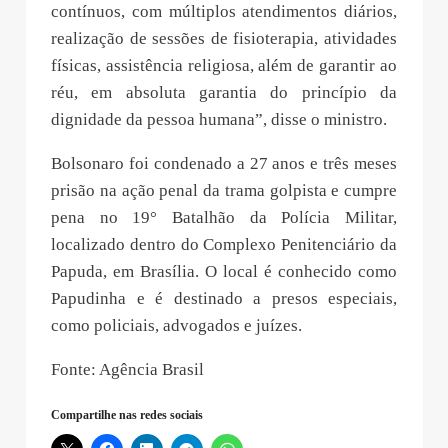
contínuos, com múltiplos atendimentos diários,
realização de sessões de fisioterapia, atividades
físicas, assistência religiosa, além de garantir ao
réu, em absoluta garantia do princípio da
dignidade da pessoa humana”, disse o ministro.
Bolsonaro foi condenado a 27 anos e três meses
prisão na ação penal da trama golpista e cumpre
pena no 19° Batalhão da Polícia Militar,
localizado dentro do Complexo Penitenciário da
Papuda, em Brasília. O local é conhecido como
Papudinha e é destinado a presos especiais,
como policiais, advogados e juízes.
Fonte: Agência Brasil
Compartilhe nas redes sociais