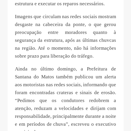
estrutura e executar os reparos necessários.
Imagens que circulam nas redes sociais mostram
desgaste na cabeceira da ponte, o que gerou
preocupação entre moradores quanto à
segurança da estrutura, após as últimas chuvcas
na região. Até o momento, não há informações
sobre prazo para liberação do tráfego.
Ainda no último domingo, a Prefeitura de
Santana do Matos também publicou um alerta
aos motoristas nas redes sociais, informando que
foram encontradas crateras e sinais de erosão.
“Pedimos que os condutores redobrem a
atenção, reduzam a velocidades e dirijam com
responsabilidade, principalmente durante a noite
e em períodos de chuva”, escreveu o executivo