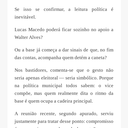
Se isso se confirmar, a leitura política é
inevitável.
Lucas Macedo poderá ficar sozinho no apoio a
Walter Alves?
Ou a base já começa a dar sinais de que, no fim
das contas, acompanha quem detém a caneta?
Nos bastidores, comenta-se que o gesto não
seria apenas eleitoral — seria simbólico. Porque
na política municipal todos sabem: o vice
compõe, mas quem realmente dita o ritmo da
base é quem ocupa a cadeira principal.
A reunião recente, segundo apurado, serviu
justamente para tratar desse ponto: compromisso