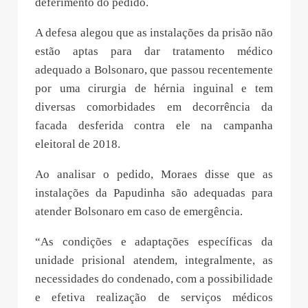
deferimento do pedido.
A defesa alegou que as instalações da prisão não
estão aptas para dar tratamento médico
adequado a Bolsonaro, que passou recentemente
por uma cirurgia de hérnia inguinal e tem
diversas comorbidades em decorrência da
facada desferida contra ele na campanha
eleitoral de 2018.
Ao analisar o pedido, Moraes disse que as
instalações da Papudinha são adequadas para
atender Bolsonaro em caso de emergência.
“As condições e adaptações específicas da
unidade prisional atendem, integralmente, as
necessidades do condenado, com a possibilidade
e efetiva realização de serviços médicos