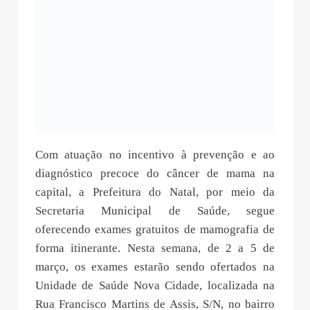
Com atuação no incentivo à prevenção e ao
diagnóstico precoce do câncer de mama na
capital, a Prefeitura do Natal, por meio da
Secretaria Municipal de Saúde, segue
oferecendo exames gratuitos de mamografia de
forma itinerante. Nesta semana, de 2 a 5 de
março, os exames estarão sendo ofertados na
Unidade de Saúde Nova Cidade, localizada na
Rua Francisco Martins de Assis, S/N, no bairro