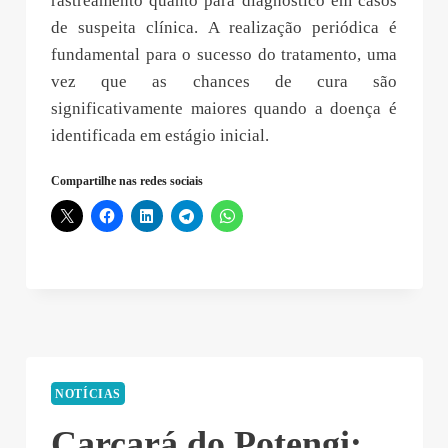
rastreamento quanto para diagnóstico em casos
de suspeita clínica. A realização periódica é
fundamental para o sucesso do tratamento, uma
vez que as chances de cura são
significativamente maiores quando a doença é
identificada em estágio inicial.
Compartilhe nas redes sociais
NOTÍCIAS
Carcará do Potengi: