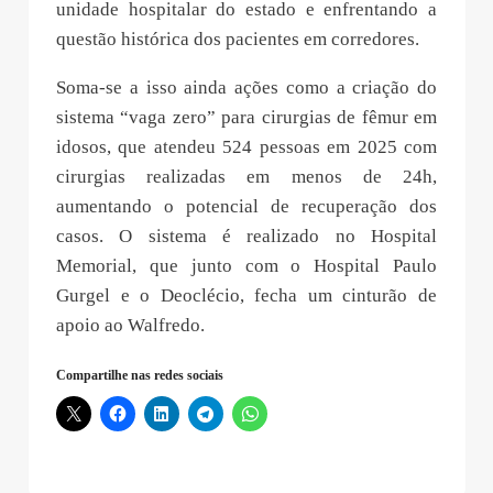
unidade hospitalar do estado e enfrentando a
questão histórica dos pacientes em corredores.
Soma-se a isso ainda ações como a criação do
sistema “vaga zero” para cirurgias de fêmur em
idosos, que atendeu 524 pessoas em 2025 com
cirurgias realizadas em menos de 24h,
aumentando o potencial de recuperação dos
casos. O sistema é realizado no Hospital
Memorial, que junto com o Hospital Paulo
Gurgel e o Deoclécio, fecha um cinturão de
apoio ao Walfredo.
Compartilhe nas redes sociais