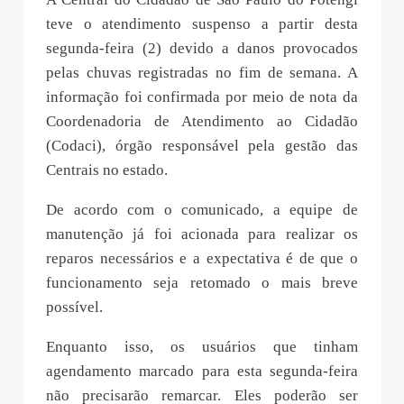
teve o atendimento suspenso a partir desta
segunda-feira (2) devido a danos provocados
pelas chuvas registradas no fim de semana. A
informação foi confirmada por meio de nota da
Coordenadoria de Atendimento ao Cidadão
(Codaci), órgão responsável pela gestão das
Centrais no estado.
De acordo com o comunicado, a equipe de
manutenção já foi acionada para realizar os
reparos necessários e a expectativa é de que o
funcionamento seja retomado o mais breve
possível.
Enquanto isso, os usuários que tinham
agendamento marcado para esta segunda-feira
não precisarão remarcar. Eles poderão ser