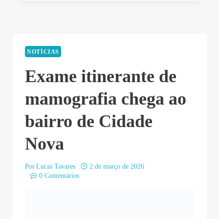
NOTÍCIAS
Exame itinerante de
mamografia chega ao
bairro de Cidade
Nova
Por
Lucas Tavares
2 de março de 2026
0 Comentários