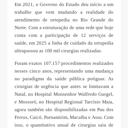
Em 2021, o Governo do Estado deu início a um
trabalho que vem mudando a realidade do
atendimento de ortopedia no Rio Grande do
Norte. Com a estruturação de uma rede que hoje
conta com a participação de 12 serviços de
saúde, em 2025 a linha de cuidado da ortopedia
ultrapassou as 100 mil cirurgias realizadas.
Foram exatos 107.157 procedimentos realizados
nesses cinco anos, representando uma mudança
no paradigma da saúde pública potiguar. As
cirurgias de urgência que antes se limitavam a
Natal, no Hospital Monsenhor Walfredo Gurgel,
e Mossoró, no Hospital Regional Tarcísio Maia,
agora também são disponibilizadas em Pau dos
Ferros, Caicó, Parnamirim, Macaíba e Assu. Com
isso, o quantitativo anual de cirurgias saiu de