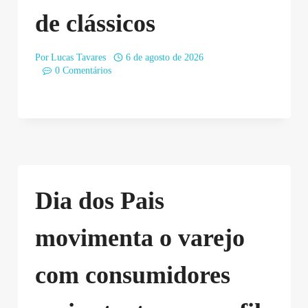
de clássicos
Por
Lucas Tavares
6 de agosto de 2026
0 Comentários
Dia dos Pais
movimenta o varejo
com consumidores