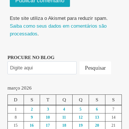
Este site utiliza o Akismet para reduzir spam.
Saiba como seus dados em comentários são
processados
.
PROCURE NO BLOG
Pesquisar
março 2026
D
S
T
Q
Q
S
S
1
2
3
4
5
6
7
8
9
10
11
12
13
14
15
16
17
18
19
20
21