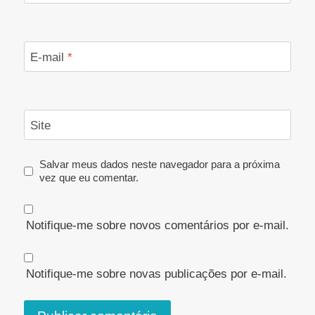
E-mail
*
Site
Salvar meus dados neste navegador para a próxima
vez que eu comentar.
Notifique-me sobre novos comentários por e-mail.
Notifique-me sobre novas publicações por e-mail.