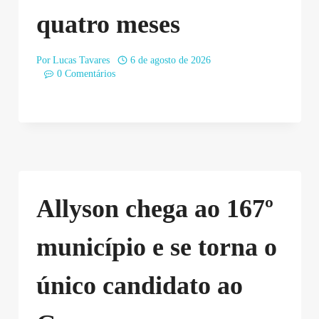
quatro meses
Por
Lucas Tavares
6 de agosto de 2026
0 Comentários
Allyson chega ao 167º
município e se torna o
único candidato ao