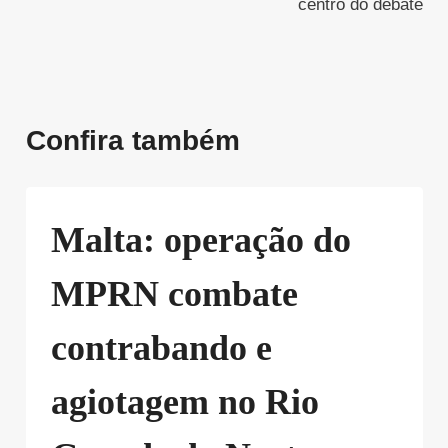
centro do debate
Confira também
Malta: operação do
MPRN combate
contrabando e
agiotagem no Rio