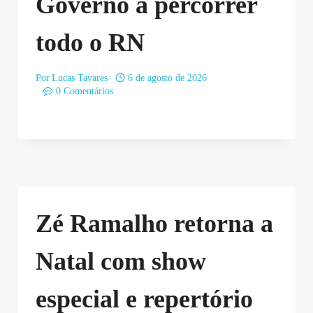
Governo a percorrer
todo o RN
Por
Lucas Tavares
6 de agosto de 2026
0 Comentários
Zé Ramalho retorna a
Natal com show
especial e repertório