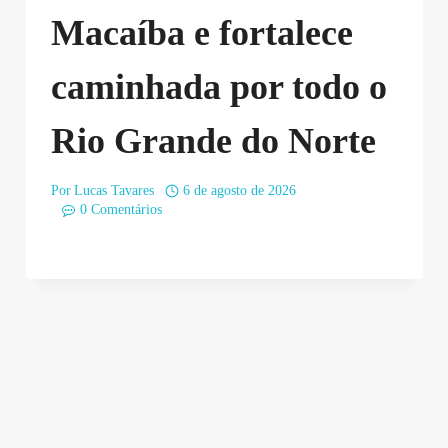
Macaíba e fortalece
caminhada por todo o
Rio Grande do Norte
Por
Lucas Tavares
6 de agosto de 2026
0 Comentários