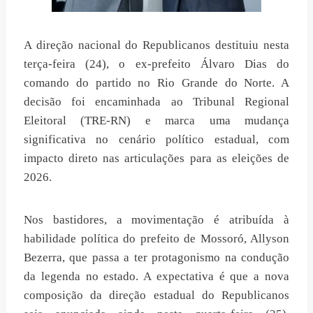
A direção nacional do Republicanos destituiu nesta
terça-feira (24), o ex-prefeito Álvaro Dias do
comando do partido no Rio Grande do Norte. A
decisão foi encaminhada ao Tribunal Regional
Eleitoral (TRE-RN) e marca uma mudança
significativa no cenário político estadual, com
impacto direto nas articulações para as eleições de
2026.
Nos bastidores, a movimentação é atribuída à
habilidade política do prefeito de Mossoró, Allyson
Bezerra, que passa a ter protagonismo na condução
da legenda no estado. A expectativa é que a nova
composição da direção estadual do Republicanos