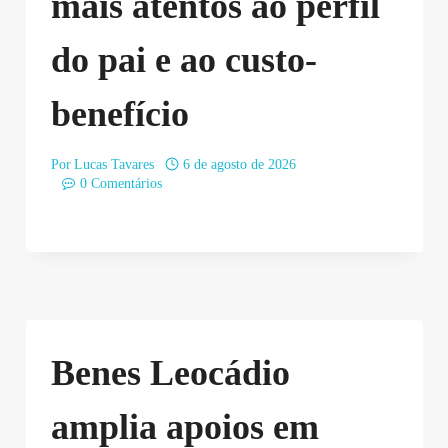
mais atentos ao perfil
do pai e ao custo-
benefício
Por
Lucas Tavares
6 de agosto de 2026
0 Comentários
Benes Leocádio
amplia apoios em