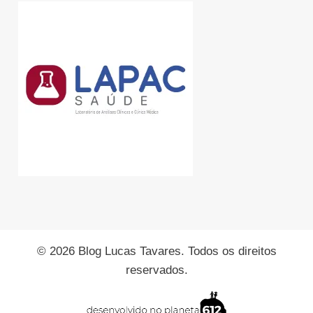
© 2026 Blog Lucas Tavares. Todos os direitos
reservados.