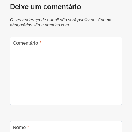
Deixe um comentário
O seu endereço de e-mail não será publicado.
Campos
obrigatórios são marcados com
*
Comentário
*
Nome
*