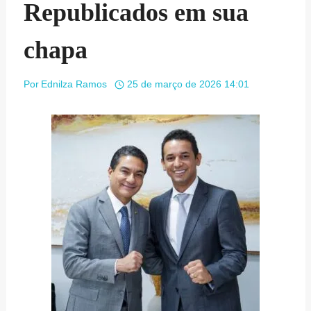
Republicados em sua
chapa
Por
Ednilza Ramos
25 de março de 2026 14:01