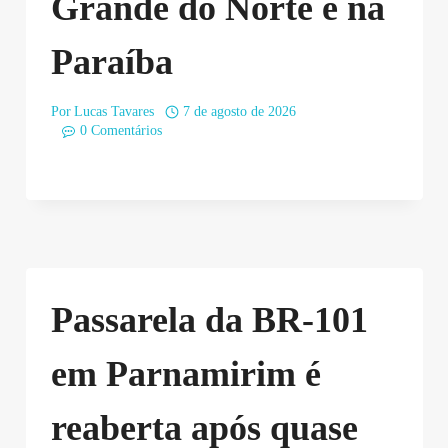
Grande do Norte e na
Paraíba
Por
Lucas Tavares
7 de agosto de 2026
0 Comentários
Passarela da BR-101
em Parnamirim é
reaberta após quase