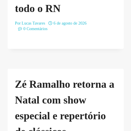
todo o RN
Por
Lucas Tavares
6 de agosto de 2026
0 Comentários
Zé Ramalho retorna a
Natal com show
especial e repertório