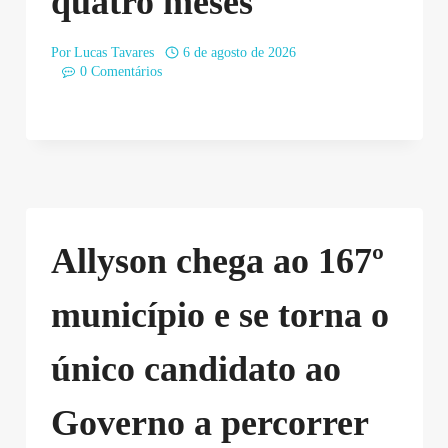
quatro meses
Por
Lucas Tavares
6 de agosto de 2026
0 Comentários
Allyson chega ao 167º
município e se torna o
único candidato ao
Governo a percorrer