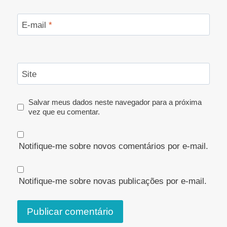
E-mail
*
Site
Salvar meus dados neste navegador para a próxima
vez que eu comentar.
Notifique-me sobre novos comentários por e-mail.
Notifique-me sobre novas publicações por e-mail.