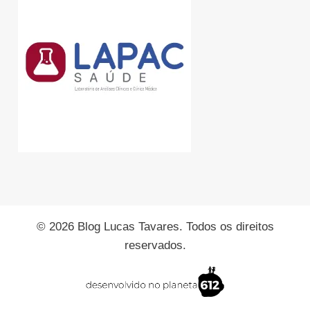
© 2026 Blog Lucas Tavares. Todos os direitos
reservados.