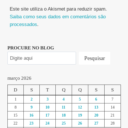
Este site utiliza o Akismet para reduzir spam.
Saiba como seus dados em comentários são
processados
.
PROCURE NO BLOG
Pesquisar
março 2026
D
S
T
Q
Q
S
S
1
2
3
4
5
6
7
8
9
10
11
12
13
14
15
16
17
18
19
20
21
22
23
24
25
26
27
28