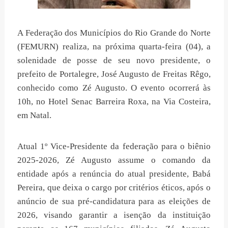
A Federação dos Municípios do Rio Grande do Norte
(FEMURN) realiza, na próxima quarta-feira (04), a
solenidade de posse de seu novo presidente, o
prefeito de Portalegre, José Augusto de Freitas Rêgo,
conhecido como Zé Augusto. O evento ocorrerá às
10h, no Hotel Senac Barreira Roxa, na Via Costeira,
em Natal.
Atual 1º Vice-Presidente da federação para o biênio
2025-2026, Zé Augusto assume o comando da
entidade após a renúncia do atual presidente, Babá
Pereira, que deixa o cargo por critérios éticos, após o
anúncio de sua pré-candidatura para as eleições de
2026, visando garantir a isenção da instituição