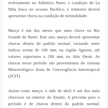
resfriamento no Atlântico Norte, e condição de La
Niña fraca no oceano Pacífico, o trimestre deverá
apresentar chuva na condição de normalidade.
Março é um dos meses que mais chove no Rio
Grande do Norte. Este ano, março deverá apresentar
chuvas dentro do padrão normal, variando entre
índices acima de 100 mm, na região Agreste, até
valores superiores a 200 mm, no Alto Oeste. As
chuvas nesse período são provenientes do sistema
Meteorológico Zona de Convergência Intertropical
(ZCIT).
Assim como março, o mês de abril é um dos mais
chuvosos no interior do Estado. A previsão para o
período é de chuvas dentro do padrão normal,