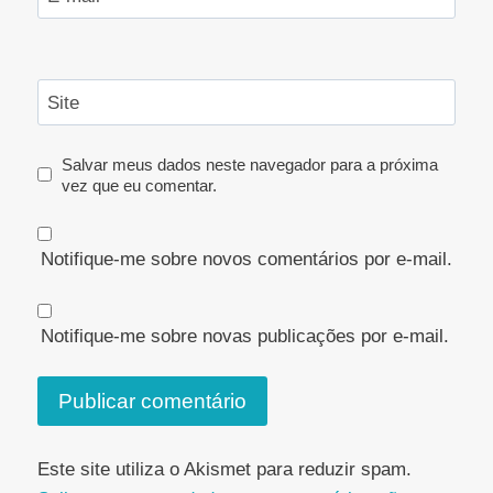
Site
Salvar meus dados neste navegador para a próxima
vez que eu comentar.
Notifique-me sobre novos comentários por e-mail.
Notifique-me sobre novas publicações por e-mail.
Este site utiliza o Akismet para reduzir spam.