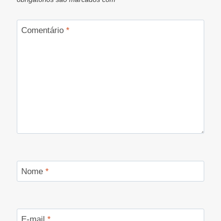
Comentário
*
Nome
*
E-mail
*