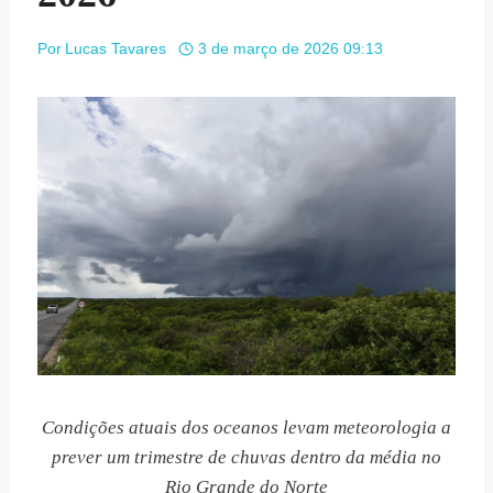
Por
Lucas Tavares
3 de março de 2026 09:13
Condições atuais dos oceanos levam meteorologia a
prever um trimestre de chuvas dentro da média no
Rio Grande do Norte