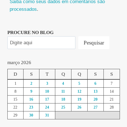
Saiba como seus dados em comentários são
processados
.
PROCURE NO BLOG
Pesquisar
março 2026
D
S
T
Q
Q
S
S
1
2
3
4
5
6
7
8
9
10
11
12
13
14
15
16
17
18
19
20
21
22
23
24
25
26
27
28
29
30
31