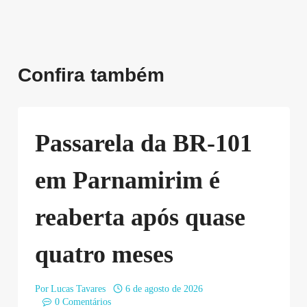
Confira também
Passarela da BR-101
em Parnamirim é
reaberta após quase
quatro meses
Por
Lucas Tavares
6 de agosto de 2026
0 Comentários