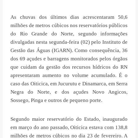
As chuvas dos últimos dias acrescentaram 50,6
milhões de metros cúbicos nos reservatórios públicos
do Rio Grande do Norte, segundo informações
divulgadas nesta segunda-feira (02) pelo Instituto de
Gestão das Águas (IGARN). Como consequência, 36
dos 69 açudes e barragens monitorados pelos órgãos
que cuidam da gestão dos recursos hídricos do RN
apresentaram aumento no volume acumulado. É o
caso das Oiticica, em Jucurutu e Dinamarca, em Serra
Negra do Norte, e dos açudes Novo Angicos,
Sossego, Pinga e outros de pequeno porte.
Segundo maior reservatório do Estado, inaugurado
em março do ano passado, Oiticica estava com 138,8
milhões de metros cúbicos no dia 23 de fevereiro. A