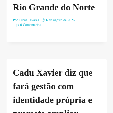
Rio Grande do Norte
Por
Lucas Tavares
6 de agosto de 2026
0 Comentários
Cadu Xavier diz que
fará gestão com
identidade própria e