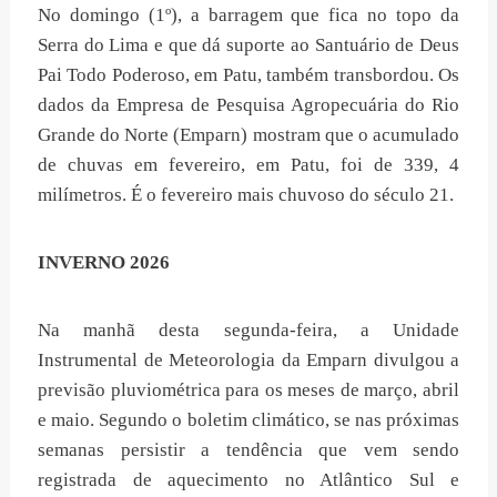
No domingo (1º), a barragem que fica no topo da
Serra do Lima e que dá suporte ao Santuário de Deus
Pai Todo Poderoso, em Patu, também transbordou. Os
dados da Empresa de Pesquisa Agropecuária do Rio
Grande do Norte (Emparn) mostram que o acumulado
de chuvas em fevereiro, em Patu, foi de 339, 4
milímetros. É o fevereiro mais chuvoso do século 21.
INVERNO 2026
Na manhã desta segunda-feira, a Unidade
Instrumental de Meteorologia da Emparn divulgou a
previsão pluviométrica para os meses de março, abril
e maio. Segundo o boletim climático, se nas próximas
semanas persistir a tendência que vem sendo
registrada de aquecimento no Atlântico Sul e