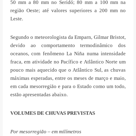
50 mm a 80 mm no Seridó; 80 mm a 100 mm na
região Oeste; até valores superiores a 200 mm no
Leste.
Segundo o meteorologista da Emparn, Gilmar Bristot,
devido ao comportamento termodinâmico dos
oceanos, com fenômeno La Niña numa intensidade
fraca, em atividade no Pacífico e Atlântico Norte um
pouco mais aquecido que o Atlântico Sul, as chuvas
máximas esperadas, entre os meses de março e maio,
em cada mesorregião e para o Estado como um todo,
estão apresentadas abaixo.
VOLUMES DE CHUVAS PREVISTAS
Por mesorregião – em milímetros