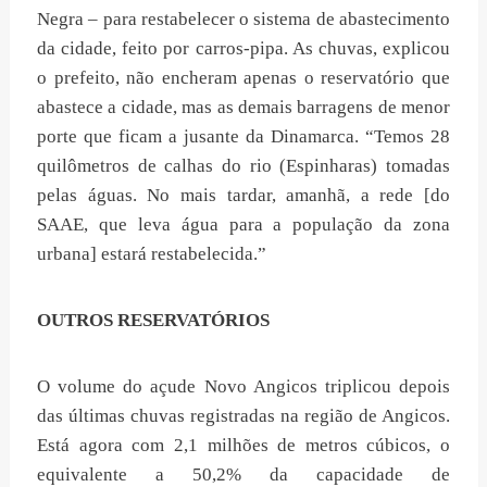
Negra – para restabelecer o sistema de abastecimento
da cidade, feito por carros-pipa. As chuvas, explicou
o prefeito, não encheram apenas o reservatório que
abastece a cidade, mas as demais barragens de menor
porte que ficam a jusante da Dinamarca. “Temos 28
quilômetros de calhas do rio (Espinharas) tomadas
pelas águas. No mais tardar, amanhã, a rede [do
SAAE, que leva água para a população da zona
urbana] estará restabelecida.”
OUTROS RESERVATÓRIOS
O volume do açude Novo Angicos triplicou depois
das últimas chuvas registradas na região de Angicos.
Está agora com 2,1 milhões de metros cúbicos, o
equivalente a 50,2% da capacidade de