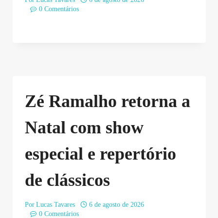
0 Comentários
Zé Ramalho retorna a
Natal com show
especial e repertório
de clássicos
Por
Lucas Tavares
6 de agosto de 2026
0 Comentários