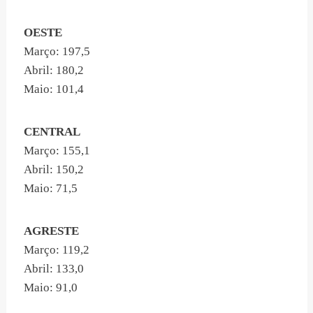
OESTE
Março: 197,5
Abril: 180,2
Maio: 101,4
CENTRAL
Março: 155,1
Abril: 150,2
Maio: 71,5
AGRESTE
Março: 119,2
Abril: 133,0
Maio: 91,0