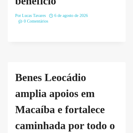
benefício
Por
Lucas Tavares
6 de agosto de 2026
0 Comentários
Benes Leocádio
amplia apoios em
Macaíba e fortalece
caminhada por todo o