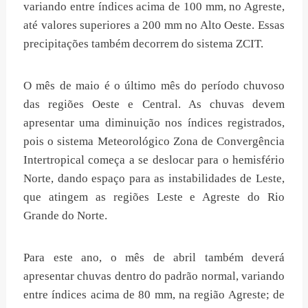
variando entre índices acima de 100 mm, no Agreste,
até valores superiores a 200 mm no Alto Oeste. Essas
precipitações também decorrem do sistema ZCIT.
O mês de maio é o último mês do período chuvoso
das regiões Oeste e Central. As chuvas devem
apresentar uma diminuição nos índices registrados,
pois o sistema Meteorológico Zona de Convergência
Intertropical começa a se deslocar para o hemisfério
Norte, dando espaço para as instabilidades de Leste,
que atingem as regiões Leste e Agreste do Rio
Grande do Norte.
Para este ano, o mês de abril também deverá
apresentar chuvas dentro do padrão normal, variando
entre índices acima de 80 mm, na região Agreste; de