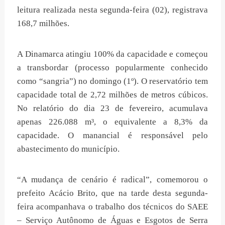
leitura realizada nesta segunda-feira (02), registrava
168,7 milhões.
A Dinamarca atingiu 100% da capacidade e começou
a transbordar (processo popularmente conhecido
como “sangria”) no domingo (1º). O reservatório tem
capacidade total de 2,72 milhões de metros cúbicos.
No relatório do dia 23 de fevereiro, acumulava
apenas 226.088 m³, o equivalente a 8,3% da
capacidade. O manancial é responsável pelo
abastecimento do município.
“A mudança de cenário é radical”, comemorou o
prefeito Acácio Brito, que na tarde desta segunda-
feira acompanhava o trabalho dos técnicos do SAEE
– Serviço Autônomo de Águas e Esgotos de Serra