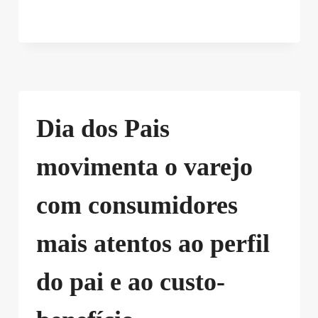
Dia dos Pais
movimenta o varejo
com consumidores
mais atentos ao perfil
do pai e ao custo-