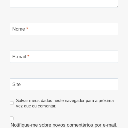
Nome
*
E-mail
*
Site
Salvar meus dados neste navegador para a próxima
vez que eu comentar.
Notifique-me sobre novos comentários por e-mail.