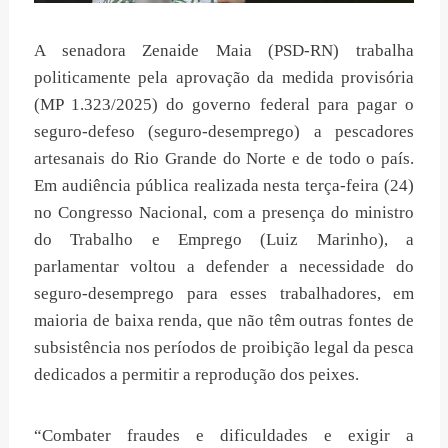
A senadora Zenaide Maia (PSD-RN) trabalha
politicamente pela aprovação da medida provisória
(MP 1.323/2025) do governo federal para pagar o
seguro-defeso (seguro-desemprego) a pescadores
artesanais do Rio Grande do Norte e de todo o país.
Em audiência pública realizada nesta terça-feira (24)
no Congresso Nacional, com a presença do ministro
do Trabalho e Emprego (Luiz Marinho), a
parlamentar voltou a defender a necessidade do
seguro-desemprego para esses trabalhadores, em
maioria de baixa renda, que não têm outras fontes de
subsistência nos períodos de proibição legal da pesca
dedicados a permitir a reprodução dos peixes.
“Combater fraudes e dificuldades e exigir a