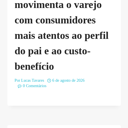
movimenta o varejo
com consumidores
mais atentos ao perfil
do pai e ao custo-
benefício
Por
Lucas Tavares
6 de agosto de 2026
0 Comentários