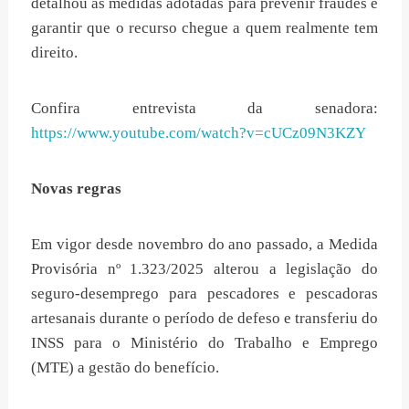
detalhou as medidas adotadas para prevenir fraudes e
garantir que o recurso chegue a quem realmente tem
direito.
Confira entrevista da senadora:
https://www.youtube.com/watch?v=cUCz09N3KZY
Novas regras
Em vigor desde novembro do ano passado, a Medida
Provisória nº 1.323/2025 alterou a legislação do
seguro-desemprego para pescadores e pescadoras
artesanais durante o período de defeso e transferiu do
INSS para o Ministério do Trabalho e Emprego
(MTE) a gestão do benefício.