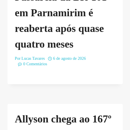
em Parnamirim é
reaberta após quase
quatro meses
Por
Lucas Tavares
6 de agosto de 2026
0 Comentários
Allyson chega ao 167º