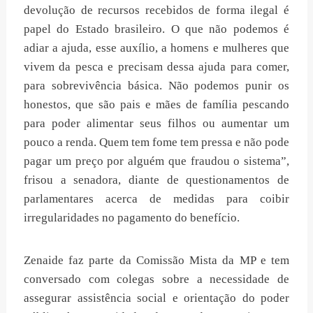
devolução de recursos recebidos de forma ilegal é
papel do Estado brasileiro. O que não podemos é
adiar a ajuda, esse auxílio, a homens e mulheres que
vivem da pesca e precisam dessa ajuda para comer,
para sobrevivência básica. Não podemos punir os
honestos, que são pais e mães de família pescando
para poder alimentar seus filhos ou aumentar um
pouco a renda. Quem tem fome tem pressa e não pode
pagar um preço por alguém que fraudou o sistema”,
frisou a senadora, diante de questionamentos de
parlamentares acerca de medidas para coibir
irregularidades no pagamento do benefício.
Zenaide faz parte da Comissão Mista da MP e tem
conversado com colegas sobre a necessidade de
assegurar assistência social e orientação do poder