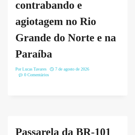
contrabando e
agiotagem no Rio
Grande do Norte e na
Paraíba
Por
Lucas Tavares
7 de agosto de 2026
0 Comentários
Passarela da BR-101