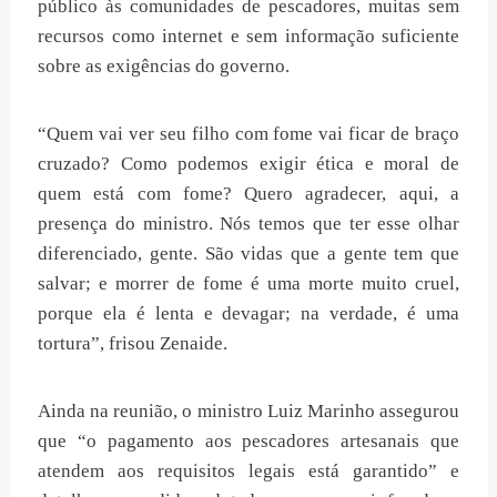
público às comunidades de pescadores, muitas sem
recursos como internet e sem informação suficiente
sobre as exigências do governo.
“Quem vai ver seu filho com fome vai ficar de braço
cruzado? Como podemos exigir ética e moral de
quem está com fome? Quero agradecer, aqui, a
presença do ministro. Nós temos que ter esse olhar
diferenciado, gente. São vidas que a gente tem que
salvar; e morrer de fome é uma morte muito cruel,
porque ela é lenta e devagar; na verdade, é uma
tortura”, frisou Zenaide.
Ainda na reunião, o ministro Luiz Marinho assegurou
que “o pagamento aos pescadores artesanais que
atendem aos requisitos legais está garantido” e