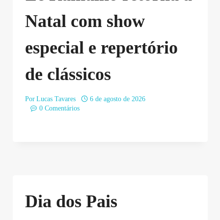
Natal com show
especial e repertório
de clássicos
Por
Lucas Tavares
6 de agosto de 2026
0 Comentários
Dia dos Pais