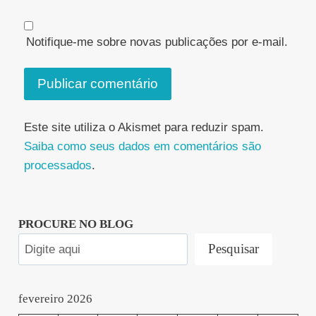
Notifique-me sobre novas publicações por e-mail.
Este site utiliza o Akismet para reduzir spam.
Saiba como seus dados em comentários são
processados
.
PROCURE NO BLOG
Pesquisar
fevereiro 2026