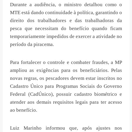
Durante a audiência, o ministro detalhou como o
MTE está dando continuidade à política, garantindo o
direito dos trabalhadores e das trabalhadoras da
pesca que necessitam do benefício quando ficam
temporariamente impedidos de exercer a atividade no
período da piracema.
Para fortalecer o controle e combater fraudes, a MP
ampliou as exigências para os beneficiários. Pelas
novas regras, os pescadores devem estar inscritos no
Cadastro Único para Programas Sociais do Governo
Federal (CadÚnico), possuir cadastro biométrico e
atender aos demais requisitos legais para ter acesso
ao benefício.
Luiz Marinho informou que, após ajustes nos