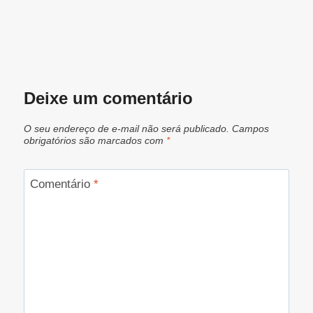
Deixe um comentário
O seu endereço de e-mail não será publicado.
Campos
obrigatórios são marcados com
*
Comentário
*