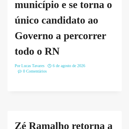
município e se torna o
único candidato ao
Governo a percorrer
todo o RN
Por
Lucas Tavares
6 de agosto de 2026
0 Comentários
Zé Ramalho retorna a