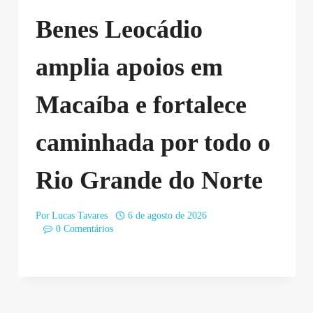
Benes Leocádio
amplia apoios em
Macaíba e fortalece
caminhada por todo o
Rio Grande do Norte
Por
Lucas Tavares
6 de agosto de 2026
0 Comentários