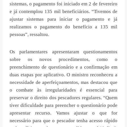
sistemas, o pagamento foi iniciado em 2 de fevereiro
e já contemplou 135 mil beneficiários. “Tivemos de
ajustar sistemas para iniciar o pagamento e já
realizamos o pagamento do benefício a 135 mil
pessoas”, ressaltou.
Os parlamentares apresentaram questionamentos
sobre os novos procedimentos, como o
preenchimento de questionário e a confirmação em
duas etapas por aplicativo. O ministro reconheceu a
necessidade de aperfeiçoamentos, mas destacou que
o combate às irregularidades é essencial para
preservar o direito dos pescadores regulares. “Quem
tiver dificuldade para preencher o questionário pode
apresentar recurso. Vamos ajustar o que for
necessário para que o pescador tenha acesso rápido