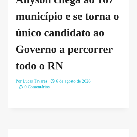
município e se torna o
único candidato ao
Governo a percorrer
todo o RN
Por
Lucas Tavares
6 de agosto de 2026
0 Comentários