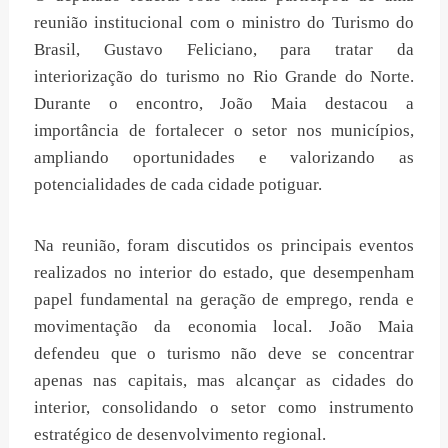
reunião institucional com o ministro do Turismo do
Brasil, Gustavo Feliciano, para tratar da
interiorização do turismo no Rio Grande do Norte.
Durante o encontro, João Maia destacou a
importância de fortalecer o setor nos municípios,
ampliando oportunidades e valorizando as
potencialidades de cada cidade potiguar.
Na reunião, foram discutidos os principais eventos
realizados no interior do estado, que desempenham
papel fundamental na geração de emprego, renda e
movimentação da economia local. João Maia
defendeu que o turismo não deve se concentrar
apenas nas capitais, mas alcançar as cidades do
interior, consolidando o setor como instrumento
estratégico de desenvolvimento regional.