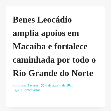
Benes Leocádio
amplia apoios em
Macaíba e fortalece
caminhada por todo o
Rio Grande do Norte
Por
Lucas Tavares
6 de agosto de 2026
0 Comentários