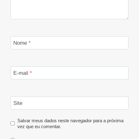
Nome
*
E-mail
*
Site
Salvar meus dados neste navegador para a próxima
vez que eu comentar.