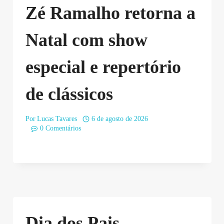
Zé Ramalho retorna a
Natal com show
especial e repertório
de clássicos
Por
Lucas Tavares
6 de agosto de 2026
0 Comentários
Dia dos Pais