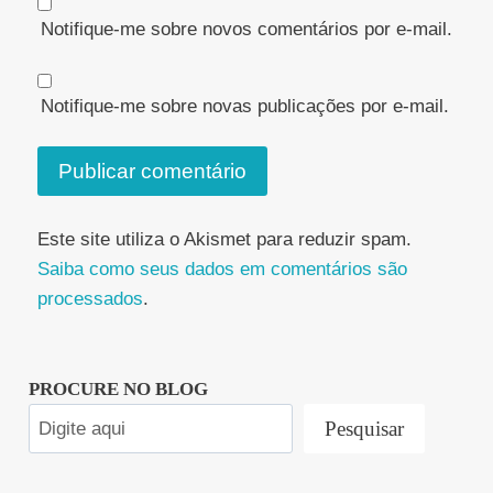
Notifique-me sobre novos comentários por e-mail.
Notifique-me sobre novas publicações por e-mail.
Este site utiliza o Akismet para reduzir spam.
Saiba como seus dados em comentários são
processados
.
PROCURE NO BLOG
Pesquisar