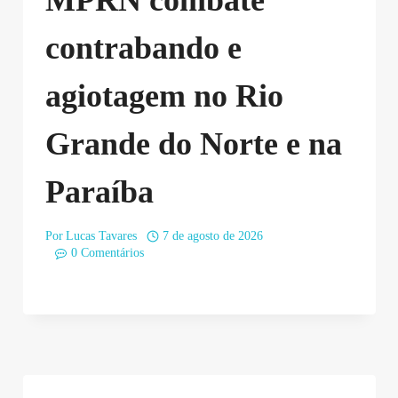
contrabando e
agiotagem no Rio
Grande do Norte e na
Paraíba
Por
Lucas Tavares
7 de agosto de 2026
0 Comentários