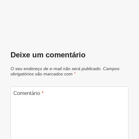
Deixe um comentário
O seu endereço de e-mail não será publicado.
Campos
obrigatórios são marcados com
*
Comentário
*