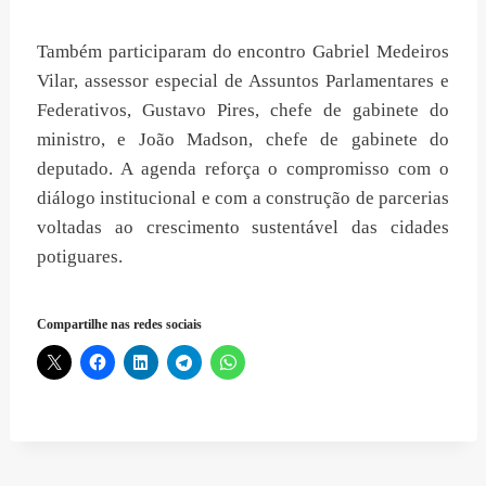
Também participaram do encontro Gabriel Medeiros
Vilar, assessor especial de Assuntos Parlamentares e
Federativos, Gustavo Pires, chefe de gabinete do
ministro, e João Madson, chefe de gabinete do
deputado. A agenda reforça o compromisso com o
diálogo institucional e com a construção de parcerias
voltadas ao crescimento sustentável das cidades
potiguares.
Compartilhe nas redes sociais