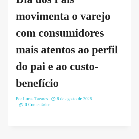
movimenta o varejo
com consumidores
mais atentos ao perfil
do pai e ao custo-
benefício
Por
Lucas Tavares
6 de agosto de 2026
0 Comentários