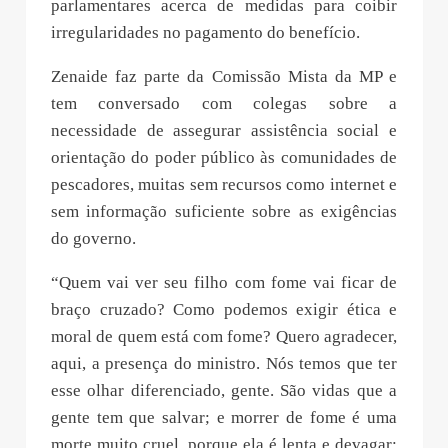
parlamentares acerca de medidas para coibir
irregularidades no pagamento do benefício.
Zenaide faz parte da Comissão Mista da MP e
tem conversado com colegas sobre a
necessidade de assegurar assistência social e
orientação do poder público às comunidades de
pescadores, muitas sem recursos como internet e
sem informação suficiente sobre as exigências
do governo.
“Quem vai ver seu filho com fome vai ficar de
braço cruzado? Como podemos exigir ética e
moral de quem está com fome? Quero agradecer,
aqui, a presença do ministro. Nós temos que ter
esse olhar diferenciado, gente. São vidas que a
gente tem que salvar; e morrer de fome é uma
morte muito cruel, porque ela é lenta e devagar;