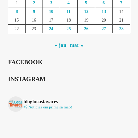
1
2
3
4
5
6
7
8
9
10
11
12
13
14
15
16
17
18
19
20
21
22
23
24
25
26
27
28
« jan
mar »
FACEBOOK
INSTAGRAM
bloglucastavares
📲 Notícias em primeira mão!