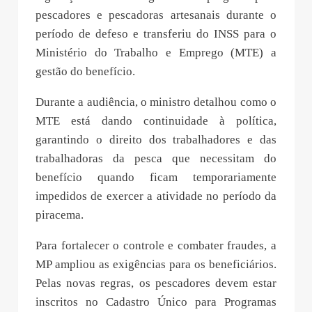
pescadores e pescadoras artesanais durante o
período de defeso e transferiu do INSS para o
Ministério do Trabalho e Emprego (MTE) a
gestão do benefício.
Durante a audiência, o ministro detalhou como o
MTE está dando continuidade à política,
garantindo o direito dos trabalhadores e das
trabalhadoras da pesca que necessitam do
benefício quando ficam temporariamente
impedidos de exercer a atividade no período da
piracema.
Para fortalecer o controle e combater fraudes, a
MP ampliou as exigências para os beneficiários.
Pelas novas regras, os pescadores devem estar
inscritos no Cadastro Único para Programas