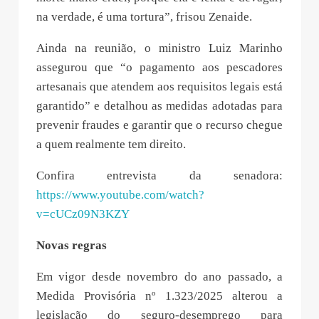
na verdade, é uma tortura”, frisou Zenaide.
Ainda na reunião, o ministro Luiz Marinho
assegurou que “o pagamento aos pescadores
artesanais que atendem aos requisitos legais está
garantido” e detalhou as medidas adotadas para
prevenir fraudes e garantir que o recurso chegue
a quem realmente tem direito.
Confira entrevista da senadora:
https://www.youtube.com/watch?
v=cUCz09N3KZY
Novas regras
Em vigor desde novembro do ano passado, a
Medida Provisória nº 1.323/2025 alterou a
legislação do seguro-desemprego para