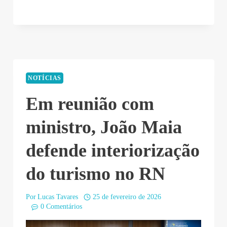
NOTÍCIAS
Em reunião com
ministro, João Maia
defende interiorização
do turismo no RN
Por
Lucas Tavares
25 de fevereiro de 2026
0 Comentários