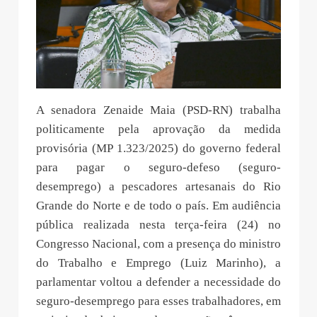
A senadora Zenaide Maia (PSD-RN) trabalha
politicamente pela aprovação da medida
provisória (MP 1.323/2025) do governo federal
para pagar o seguro-defeso (seguro-
desemprego) a pescadores artesanais do Rio
Grande do Norte e de todo o país. Em audiência
pública realizada nesta terça-feira (24) no
Congresso Nacional, com a presença do ministro
do Trabalho e Emprego (Luiz Marinho), a
parlamentar voltou a defender a necessidade do
seguro-desemprego para esses trabalhadores, em