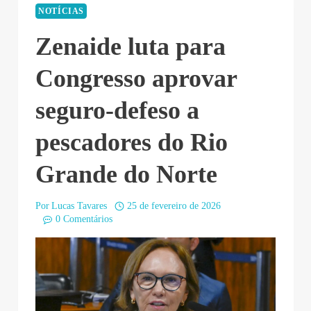
NOTÍCIAS
Zenaide luta para
Congresso aprovar
seguro-defeso a
pescadores do Rio
Grande do Norte
Por
Lucas Tavares
25 de fevereiro de 2026
0 Comentários