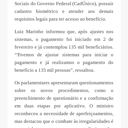
Sociais do Governo Federal (CadÚnico), possuir
cadastro biométrico e atender aos demais
requisitos legais para ter acesso ao benefício.
Luiz Marinho informou que, após ajustes nos
sistemas, o pagamento foi iniciado em 2 de
fevereiro e já contemplou 135 mil beneficiários.
“Tivemos de ajustar sistemas para iniciar o
pagamento e já realizamos o pagamento do
benefício a 135 mil pessoas”, ressaltou.
Os parlamentares apresentaram questionamentos
sobre os novos procedimentos, como o
preenchimento de questionário e a confirmação
em duas etapas por aplicativo. O ministro
reconheceu a necessidade de aperfeiçoamentos,
mas destacou que o combate às irregularidades é