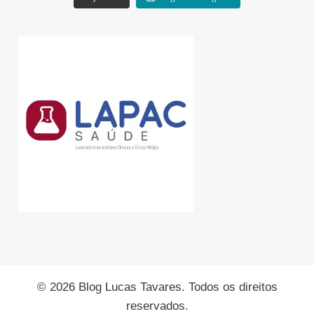
© 2026 Blog Lucas Tavares. Todos os direitos
reservados.