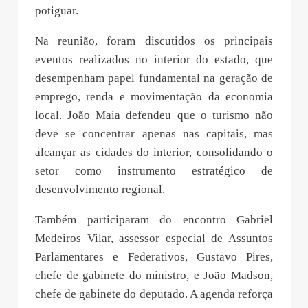
potiguar.
Na reunião, foram discutidos os principais
eventos realizados no interior do estado, que
desempenham papel fundamental na geração de
emprego, renda e movimentação da economia
local. João Maia defendeu que o turismo não
deve se concentrar apenas nas capitais, mas
alcançar as cidades do interior, consolidando o
setor como instrumento estratégico de
desenvolvimento regional.
Também participaram do encontro Gabriel
Medeiros Vilar, assessor especial de Assuntos
Parlamentares e Federativos, Gustavo Pires,
chefe de gabinete do ministro, e João Madson,
chefe de gabinete do deputado. A agenda reforça