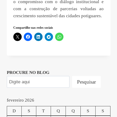
o compromisso com o diálogo institucional e
com a construção de parcerias voltadas ao
crescimento sustentável das cidades potiguares.
Compartilhe nas redes sociais
PROCURE NO BLOG
Pesquisar
fevereiro 2026
D
S
T
Q
Q
S
S