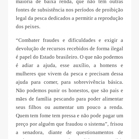
maioria de baixa renda, que não têm outras
fontes de subsistência nos períodos de proibição
legal da pesca dedicados a permitir a reprodução
dos peixes.
“Combater fraudes e dificuldades e exigir a
devolução de recursos recebidos de forma ilegal
é papel do Estado brasileiro. O que não podemos
é adiar a ajuda, esse auxílio, a homens e
mulheres que vivem da pesca e precisam dessa
ajuda para comer, para sobrevivência básica.
Não podemos punir os honestos, que são pais e
mães de família pescando para poder alimentar
seus filhos ou aumentar um pouco a renda.
Quem tem fome tem pressa e não pode pagar um
preço por alguém que fraudou o sistema”, frisou
a senadora, diante de questionamentos de