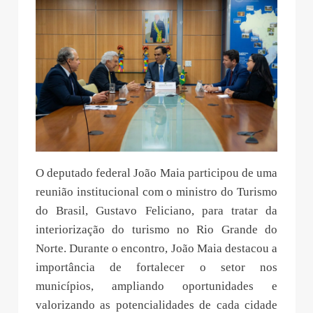
O deputado federal João Maia participou de uma
reunião institucional com o ministro do Turismo
do Brasil, Gustavo Feliciano, para tratar da
interiorização do turismo no Rio Grande do
Norte. Durante o encontro, João Maia destacou a
importância de fortalecer o setor nos
municípios, ampliando oportunidades e
valorizando as potencialidades de cada cidade