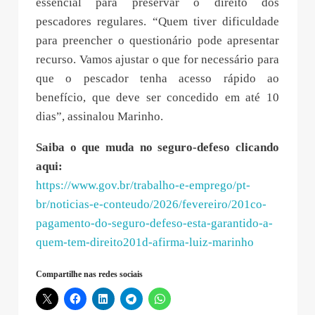
essencial para preservar o direito dos
pescadores regulares. “Quem tiver dificuldade
para preencher o questionário pode apresentar
recurso. Vamos ajustar o que for necessário para
que o pescador tenha acesso rápido ao
benefício, que deve ser concedido em até 10
dias”, assinalou Marinho.
Saiba o que muda no seguro-defeso clicando
aqui:
https://www.gov.br/trabalho-e-emprego/pt-
br/noticias-e-conteudo/2026/fevereiro/201co-
pagamento-do-seguro-defeso-esta-garantido-a-
quem-tem-direito201d-afirma-luiz-marinho
Compartilhe nas redes sociais