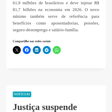
61,9 milhões de brasileiros e deve injetar R$
81,7 bilhões na economia em 2026. O novo
mínimo também serve de referência para
benefícios como aposentadorias, pensões,
seguro-desemprego e salário-família.
Compartilhe nas redes sociais
NOTÍCIAS
Justiça suspende