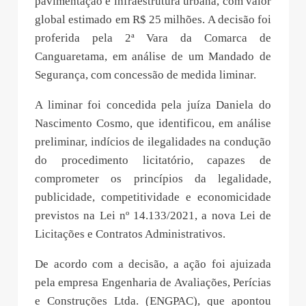
pavimentação e infraestrutura urbana, com valor
global estimado em R$ 25 milhões. A decisão foi
proferida pela 2ª Vara da Comarca de
Canguaretama, em análise de um Mandado de
Segurança, com concessão de medida liminar.
A liminar foi concedida pela juíza Daniela do
Nascimento Cosmo, que identificou, em análise
preliminar, indícios de ilegalidades na condução
do procedimento licitatório, capazes de
comprometer os princípios da legalidade,
publicidade, competitividade e economicidade
previstos na Lei nº 14.133/2021, a nova Lei de
Licitações e Contratos Administrativos.
De acordo com a decisão, a ação foi ajuizada
pela empresa Engenharia de Avaliações, Perícias
e Construções Ltda. (ENGPAC), que apontou