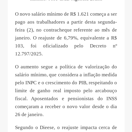
O novo salário mínimo de R$ 1.621 começa a ser
pago aos trabalhadores a partir desta segunda-
feira (2), no contracheque referente ao mês de
janeiro. O reajuste de 6,79%, equivalente a R$
103, foi oficializado pelo Decreto nº
12.797/2025.
O aumento segue a política de valorização do
salário mínimo, que considera a inflação medida
pelo INPC e o crescimento do PIB, respeitando o
limite de ganho real imposto pelo arcabouço
fiscal. Aposentados e pensionistas do INSS
começaram a receber o novo valor desde o dia
26 de janeiro.
Segundo o Dieese, o reajuste impacta cerca de