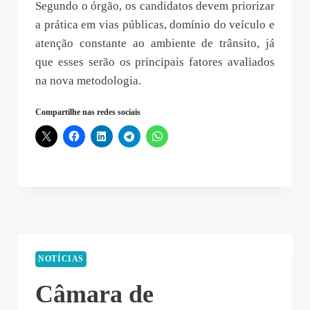
Segundo o órgão, os candidatos devem priorizar
a prática em vias públicas, domínio do veículo e
atenção constante ao ambiente de trânsito, já
que esses serão os principais fatores avaliados
na nova metodologia.
Compartilhe nas redes sociais
NOTÍCIAS
Câmara de