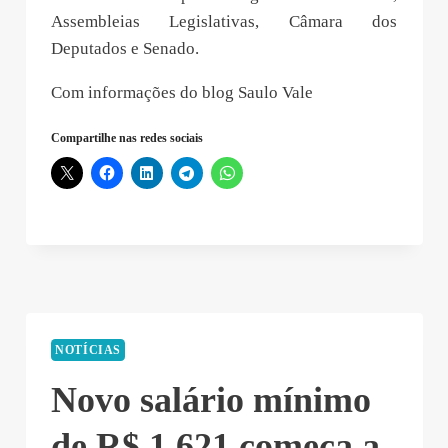
Assembleias Legislativas, Câmara dos
Deputados e Senado.
Com informações do blog Saulo Vale
Compartilhe nas redes sociais
NOTÍCIAS
Novo salário mínimo
de R$ 1.621 começa a