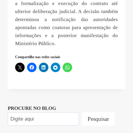
a formalização e execução do contrato até
ulterior deliberação judicial. A decisão também
determinou a notificação das autoridades
apontadas como coatoras para apresentação de
informações e a posterior manifestação do
Ministério Público.
Compartilhe nas redes sociais
PROCURE NO BLOG
Pesquisar