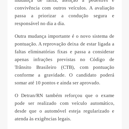
mudança de faixa, atenção a pedestres e
convivência com outros veículos. A avaliação
passa a priorizar a condução segura e
responsável no dia a dia.
Outra mudança importante é o novo sistema de
pontuação. A reprovação deixa de estar ligada a
faltas eliminatórias fixas e passa a considerar
apenas infrações previstas no Código de
Trânsito Brasileiro (CTB), com pontuação
conforme a gravidade. O candidato poderá
somar até 10 pontos e ainda ser aprovado.
O Detran/RN também reforçou que o exame
pode ser realizado com veículo automático,
desde que o automóvel esteja regularizado e
atenda às exigências legais.