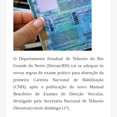
O Departamento Estadual de Trânsito do Rio
Grande do Norte (Detran/RN) vai se adequar às
novas regras do exame prático para obtenção da
primeira Carteira Nacional de Habilitação
(CNH), após a publicação do novo Manual
Brasileiro de Exames de Direção Veicular,
divulgado pela Secretaria Nacional de Trânsito
(Senatran) neste domingo (1º).