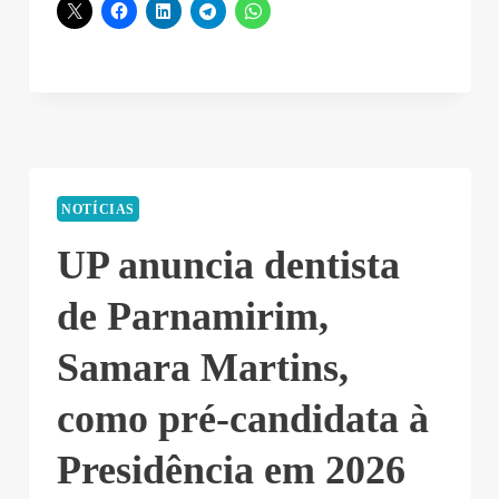
NOTÍCIAS
UP anuncia dentista
de Parnamirim,
Samara Martins,
como pré-candidata à
Presidência em 2026