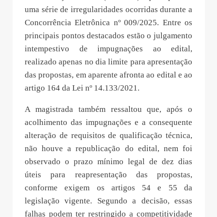
uma série de irregularidades ocorridas durante a
Concorrência Eletrônica nº 009/2025. Entre os
principais pontos destacados estão o julgamento
intempestivo de impugnações ao edital,
realizado apenas no dia limite para apresentação
das propostas, em aparente afronta ao edital e ao
artigo 164 da Lei nº 14.133/2021.
A magistrada também ressaltou que, após o
acolhimento das impugnações e a consequente
alteração de requisitos de qualificação técnica,
não houve a republicação do edital, nem foi
observado o prazo mínimo legal de dez dias
úteis para reapresentação das propostas,
conforme exigem os artigos 54 e 55 da
legislação vigente. Segundo a decisão, essas
falhas podem ter restringido a competitividade