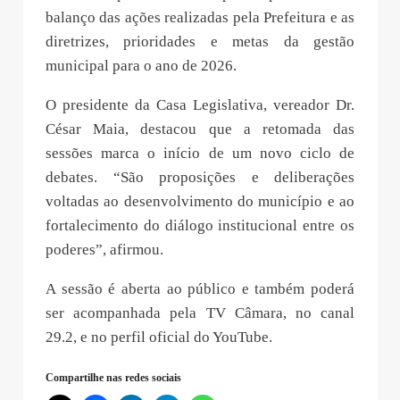
balanço das ações realizadas pela Prefeitura e as
diretrizes, prioridades e metas da gestão
municipal para o ano de 2026.
O presidente da Casa Legislativa, vereador Dr.
César Maia, destacou que a retomada das
sessões marca o início de um novo ciclo de
debates. “São proposições e deliberações
voltadas ao desenvolvimento do município e ao
fortalecimento do diálogo institucional entre os
poderes”, afirmou.
A sessão é aberta ao público e também poderá
ser acompanhada pela TV Câmara, no canal
29.2, e no perfil oficial do YouTube.
Compartilhe nas redes sociais