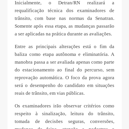
Inicialmente, o Detran/RN realizará a
requalificação técnica dos examinadores de
trânsito, com base nas normas da Senatran.
Somente após essa etapa, as mudanças passarão
a ser aplicadas na prática durante as avaliações.
Entre as principais alterações está o fim da
baliza como etapa autônoma e eliminatória. A
manobra passa a ser avaliada apenas como parte
do estacionamento ao final do percurso, sem
reprovação automática. O foco da prova agora
será o desempenho do candidato em situações
reais de trânsito, em vias públicas.
Os examinadores irão observar critérios como
respeito à sinalização, leitura do trânsito,
tomada de decisões seguras, conversões,