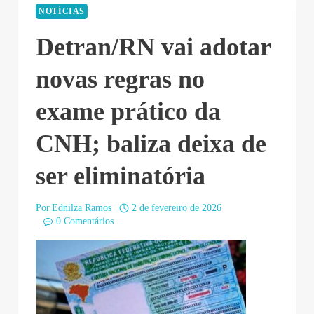
NOTÍCIAS
Detran/RN vai adotar
novas regras no
exame prático da
CNH; baliza deixa de
ser eliminatória
Por
Ednilza Ramos
2 de fevereiro de 2026
0 Comentários