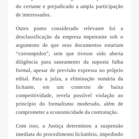
do certame e prejudicado a ampla participação
de interessados.
Outro ponto considerado relevante foi a
desclassificação da empresa impetrante sob o
argumento de que seus documentos estariam
“corrompidos”, sem que tivesse sido aberta
diligência para saneamento da suposta falha
formal, apesar de previsão expressa no próprio
edital. Para a juíza, a eliminação sumária da
licitante, em um contexto de baixa
competitividade, revela possível violação ao
princípio do formalismo moderado, além de
comprometer a economicidade da contratação.
Com isso, a Justiça determinou a suspensão
imediata do procedimento licitatório, impedindo