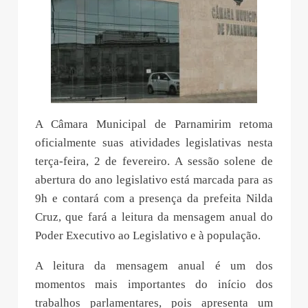
A Câmara Municipal de Parnamirim retoma
oficialmente suas atividades legislativas nesta
terça-feira, 2 de fevereiro. A sessão solene de
abertura do ano legislativo está marcada para as
9h e contará com a presença da prefeita Nilda
Cruz, que fará a leitura da mensagem anual do
Poder Executivo ao Legislativo e à população.
A leitura da mensagem anual é um dos
momentos mais importantes do início dos
trabalhos parlamentares, pois apresenta um