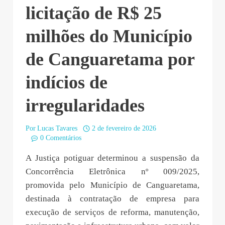
licitação de R$ 25
milhões do Município
de Canguaretama por
indícios de
irregularidades
Por
Lucas Tavares
2 de fevereiro de 2026
0 Comentários
A Justiça potiguar determinou a suspensão da
Concorrência Eletrônica nº 009/2025,
promovida pelo Município de Canguaretama,
destinada à contratação de empresa para
execução de serviços de reforma, manutenção,