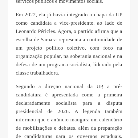
serviços públicos e movimentos sociais.
Em 2022, ela já havia integrado a chapa da UP
como candidata a vice-presidente, ao lado de
Leonardo Péricles. Agora, o partido afirma que a
escolha de Samara representa a continuidade de
um projeto político coletivo, com foco na
organização popular, na soberania nacional e na
defesa de um programa socialista, liderado pela
classe trabalhadora.
Segundo a direção nacional da UP, a pré-
candidatura é apresentada como a primeira
declaradamente socialista para a disputa
presidencial de 2026. A legenda também
informou que o anúncio inaugura um calendário
de mobilizações e debates, além da preparação
de candidaturas para os governos estaduais,