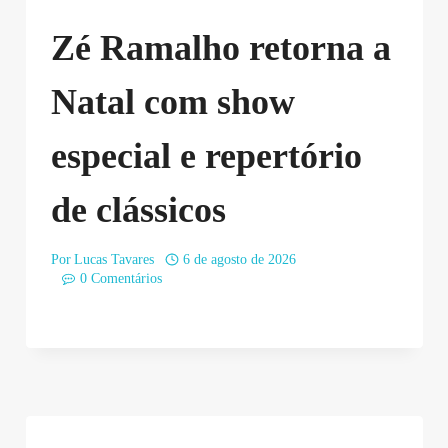
Zé Ramalho retorna a
Natal com show
especial e repertório
de clássicos
Por
Lucas Tavares
6 de agosto de 2026
0 Comentários