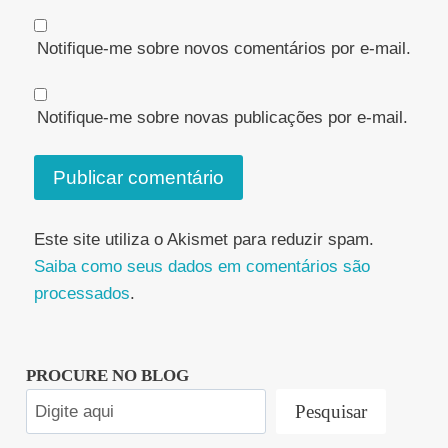
Notifique-me sobre novos comentários por e-mail.
Notifique-me sobre novas publicações por e-mail.
Este site utiliza o Akismet para reduzir spam.
Saiba como seus dados em comentários são
processados
.
PROCURE NO BLOG
Pesquisar