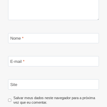
Nome
*
E-mail
*
Site
Salvar meus dados neste navegador para a próxima
vez que eu comentar.