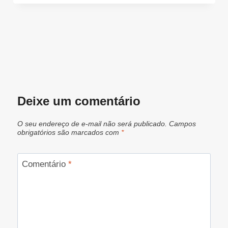
Deixe um comentário
O seu endereço de e-mail não será publicado.
Campos
obrigatórios são marcados com
*
Comentário
*