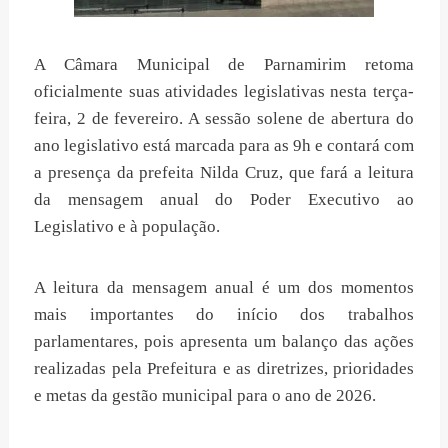
A Câmara Municipal de Parnamirim retoma
oficialmente suas atividades legislativas nesta terça-
feira, 2 de fevereiro. A sessão solene de abertura do
ano legislativo está marcada para as 9h e contará com
a presença da prefeita Nilda Cruz, que fará a leitura
da mensagem anual do Poder Executivo ao
Legislativo e à população.
A leitura da mensagem anual é um dos momentos
mais importantes do início dos trabalhos
parlamentares, pois apresenta um balanço das ações
realizadas pela Prefeitura e as diretrizes, prioridades
e metas da gestão municipal para o ano de 2026.