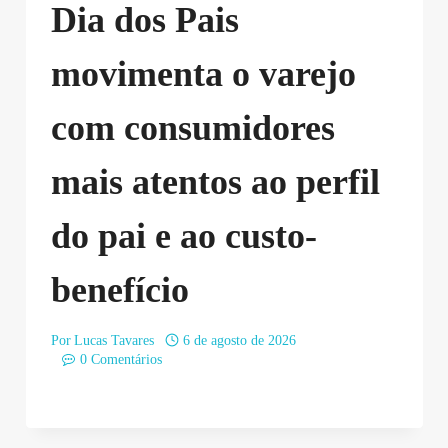
Dia dos Pais
movimenta o varejo
com consumidores
mais atentos ao perfil
do pai e ao custo-
benefício
Por
Lucas Tavares
6 de agosto de 2026
0 Comentários