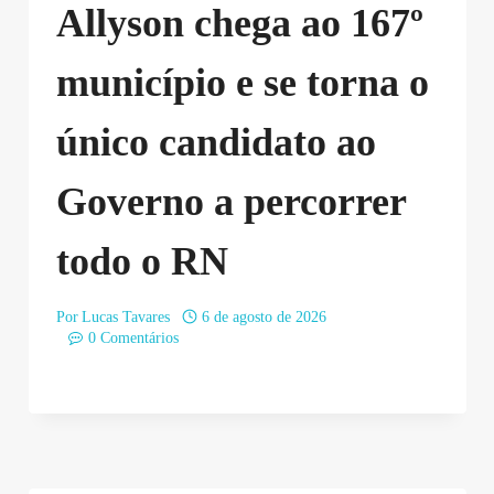
Allyson chega ao 167º
município e se torna o
único candidato ao
Governo a percorrer
todo o RN
Por
Lucas Tavares
6 de agosto de 2026
0 Comentários