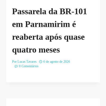
Passarela da BR-101
em Parnamirim é
reaberta após quase
quatro meses
Por
Lucas Tavares
6 de agosto de 2026
0 Comentários