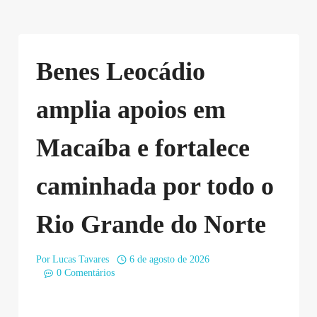
Benes Leocádio
amplia apoios em
Macaíba e fortalece
caminhada por todo o
Rio Grande do Norte
Por
Lucas Tavares
6 de agosto de 2026
0 Comentários