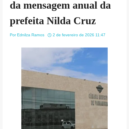
da mensagem anual da
prefeita Nilda Cruz
Por
Ednilza Ramos
2 de fevereiro de 2026 11:47