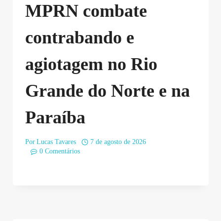
MPRN combate
contrabando e
agiotagem no Rio
Grande do Norte e na
Paraíba
Por
Lucas Tavares
7 de agosto de 2026
0 Comentários