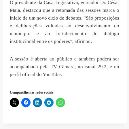
O presidente da Casa Legislativa, vereador Dr. César
Maia, destacou que a retomada das sessões marca o
início de um novo ciclo de debates. “São proposições
e deliberações voltadas ao desenvolvimento do
município e ao fortalecimento do diálogo
institucional entre os poderes”, afirmou.
A sessão é aberta ao público e também poderá ser
acompanhada pela TV Câmara, no canal 29.2, e no
perfil oficial do YouTube.
Compartilhe nas redes sociais