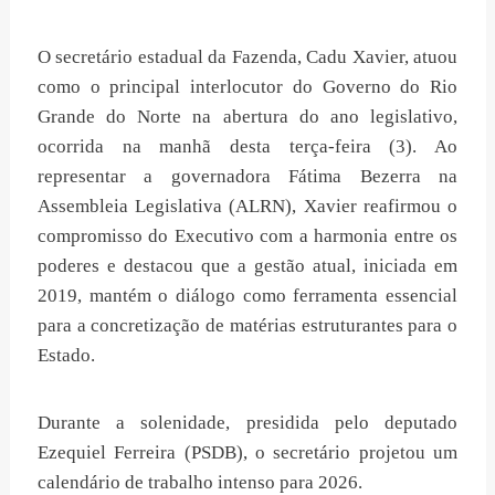
O secretário estadual da Fazenda, Cadu Xavier, atuou
como o principal interlocutor do Governo do Rio
Grande do Norte na abertura do ano legislativo,
ocorrida na manhã desta terça-feira (3). Ao
representar a governadora Fátima Bezerra na
Assembleia Legislativa (ALRN), Xavier reafirmou o
compromisso do Executivo com a harmonia entre os
poderes e destacou que a gestão atual, iniciada em
2019, mantém o diálogo como ferramenta essencial
para a concretização de matérias estruturantes para o
Estado.
​Durante a solenidade, presidida pelo deputado
Ezequiel Ferreira (PSDB), o secretário projetou um
calendário de trabalho intenso para 2026.