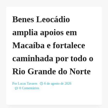
Benes Leocádio
amplia apoios em
Macaíba e fortalece
caminhada por todo o
Rio Grande do Norte
Por
Lucas Tavares
6 de agosto de 2026
0 Comentários