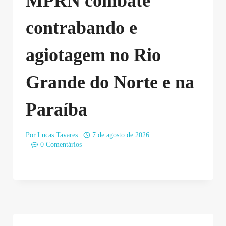
MPRN combate
contrabando e
agiotagem no Rio
Grande do Norte e na
Paraíba
Por
Lucas Tavares
7 de agosto de 2026
0 Comentários