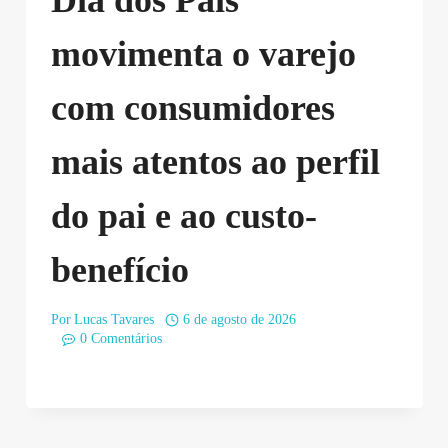
movimenta o varejo
com consumidores
mais atentos ao perfil
do pai e ao custo-
benefício
Por
Lucas Tavares
6 de agosto de 2026
0 Comentários