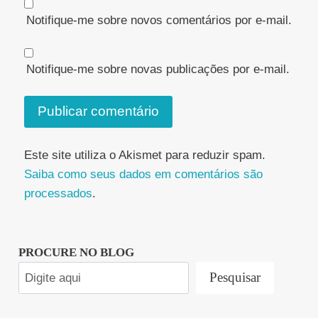
Notifique-me sobre novos comentários por e-mail.
Notifique-me sobre novas publicações por e-mail.
Este site utiliza o Akismet para reduzir spam.
Saiba como seus dados em comentários são
processados
.
PROCURE NO BLOG
Pesquisar