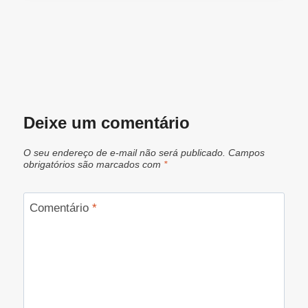
Deixe um comentário
O seu endereço de e-mail não será publicado.
Campos
obrigatórios são marcados com
*
Comentário
*