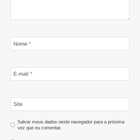
Nome
*
E-mail
*
Site
Salvar meus dados neste navegador para a próxima
vez que eu comentar.