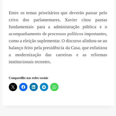
Entre os temas prioritários que deverão passar pelo
crivo dos parlamentares, Xavier citou pautas
fundamentais para a administração pública e o
acompanhamento de processos políticos importantes,
como a eleição suplementar. O discurso alinhou-se ao
balanço feito pela presidência da Casa, que enfatizou
a modernização das carreiras e as reformas
institucionais recentes.
Compartilhe nas redes sociais