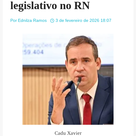
legislativo no RN
Por
Ednilza Ramos
3 de fevereiro de 2026 18:07
Cadu Xavier