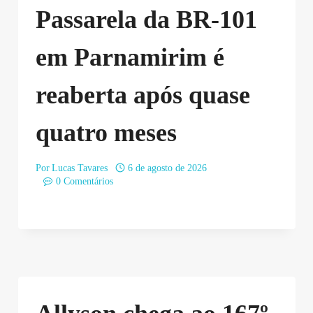
Passarela da BR-101
em Parnamirim é
reaberta após quase
quatro meses
Por
Lucas Tavares
6 de agosto de 2026
0 Comentários