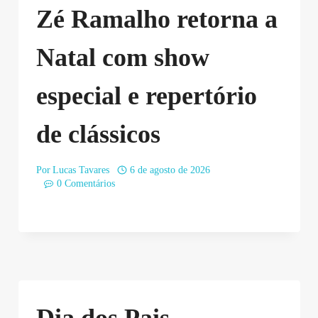
Zé Ramalho retorna a
Natal com show
especial e repertório
de clássicos
Por
Lucas Tavares
6 de agosto de 2026
0 Comentários
Dia dos Pais