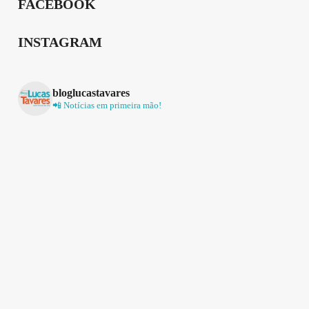
FACEBOOK
INSTAGRAM
bloglucastavares
📲 Notícias em primeira mão!