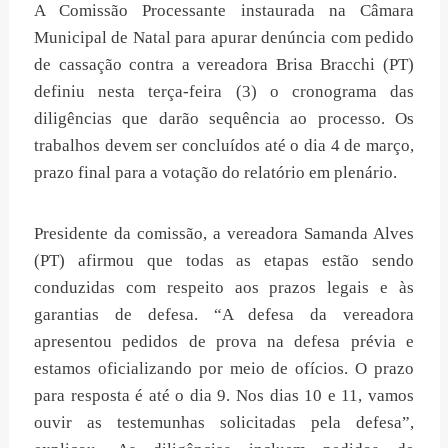
A Comissão Processante instaurada na Câmara
Municipal de Natal para apurar denúncia com pedido
de cassação contra a vereadora Brisa Bracchi (PT)
definiu nesta terça-feira (3) o cronograma das
diligências que darão sequência ao processo. Os
trabalhos devem ser concluídos até o dia 4 de março,
prazo final para a votação do relatório em plenário.
Presidente da comissão, a vereadora Samanda Alves
(PT) afirmou que todas as etapas estão sendo
conduzidas com respeito aos prazos legais e às
garantias de defesa. “A defesa da vereadora
apresentou pedidos de prova na defesa prévia e
estamos oficializando por meio de ofícios. O prazo
para resposta é até o dia 9. Nos dias 10 e 11, vamos
ouvir as testemunhas solicitadas pela defesa”,