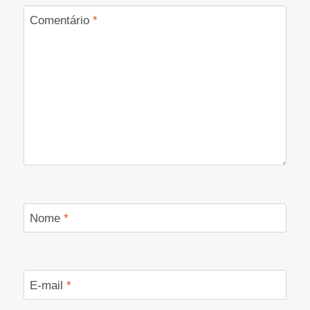
Comentário
*
Nome
*
E-mail
*