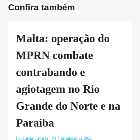
Confira também
Malta: operação do
MPRN combate
contrabando e
agiotagem no Rio
Grande do Norte e na
Paraíba
Por
Lucas Tavares
7 de agosto de 2026