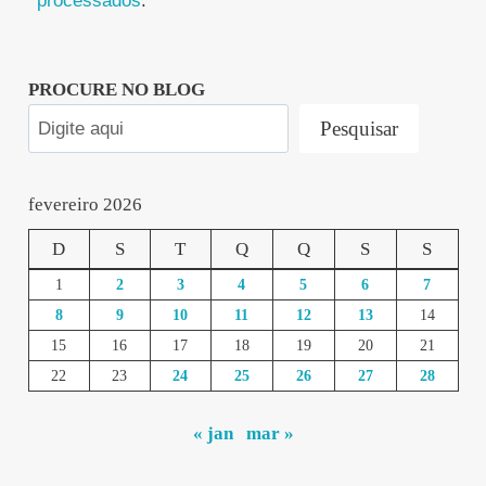
processados
.
PROCURE NO BLOG
Pesquisar
fevereiro 2026
D
S
T
Q
Q
S
S
1
2
3
4
5
6
7
8
9
10
11
12
13
14
15
16
17
18
19
20
21
22
23
24
25
26
27
28
« jan
mar »