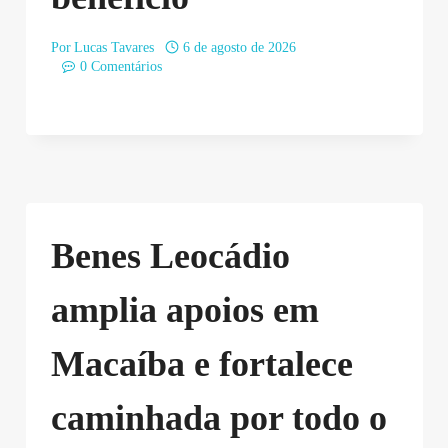
Por
Lucas Tavares
6 de agosto de 2026
0 Comentários
Benes Leocádio
amplia apoios em
Macaíba e fortalece
caminhada por todo o