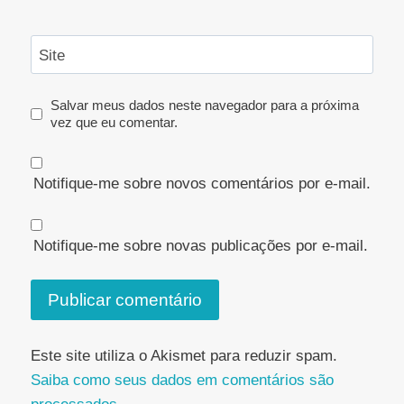
Site
Salvar meus dados neste navegador para a próxima
vez que eu comentar.
Notifique-me sobre novos comentários por e-mail.
Notifique-me sobre novas publicações por e-mail.
Este site utiliza o Akismet para reduzir spam.
Saiba como seus dados em comentários são