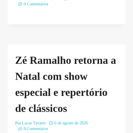
0 Comentários
Zé Ramalho retorna a
Natal com show
especial e repertório
de clássicos
Por
Lucas Tavares
6 de agosto de 2026
0 Comentários