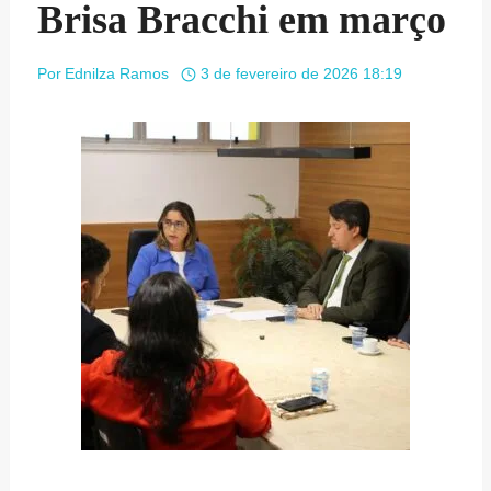
Brisa Bracchi em março
Por
Ednilza Ramos
3 de fevereiro de 2026 18:19