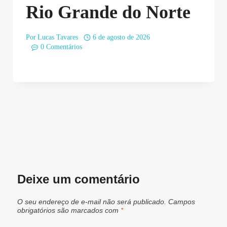
Rio Grande do Norte
Por
Lucas Tavares
6 de agosto de 2026
0 Comentários
Deixe um comentário
O seu endereço de e-mail não será publicado.
Campos
obrigatórios são marcados com
*