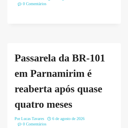
0 Comentários
Passarela da BR-101
em Parnamirim é
reaberta após quase
quatro meses
Por
Lucas Tavares
6 de agosto de 2026
0 Comentários