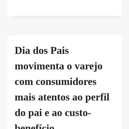
Dia dos Pais
movimenta o varejo
com consumidores
mais atentos ao perfil
do pai e ao custo-
benefício