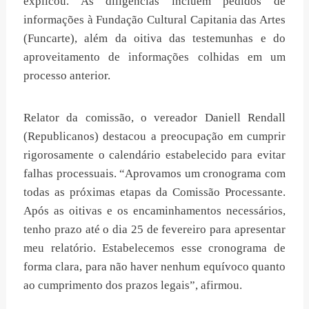
explicou. As diligências incluem pedidos de
informações à Fundação Cultural Capitania das Artes
(Funcarte), além da oitiva das testemunhas e do
aproveitamento de informações colhidas em um
processo anterior.
Relator da comissão, o vereador Daniell Rendall
(Republicanos) destacou a preocupação em cumprir
rigorosamente o calendário estabelecido para evitar
falhas processuais. “Aprovamos um cronograma com
todas as próximas etapas da Comissão Processante.
Após as oitivas e os encaminhamentos necessários,
tenho prazo até o dia 25 de fevereiro para apresentar
meu relatório. Estabelecemos esse cronograma de
forma clara, para não haver nenhum equívoco quanto
ao cumprimento dos prazos legais”, afirmou.