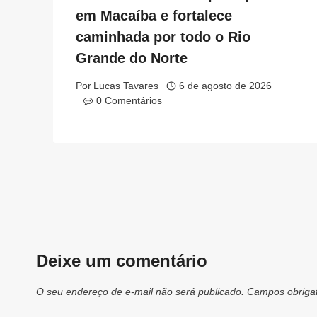
em Macaíba e fortalece
caminhada por todo o Rio
Grande do Norte
Por
Lucas Tavares
6 de agosto de 2026
0 Comentários
Deixe um comentário
O seu endereço de e-mail não será publicado.
Campos obriga