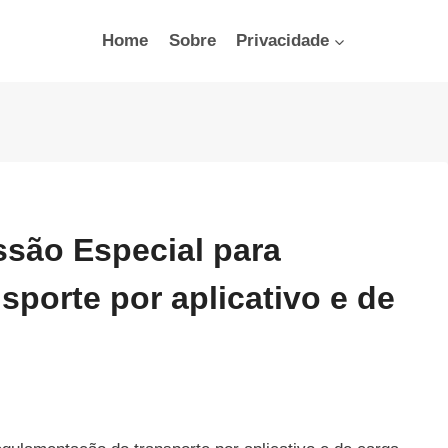
Home
Sobre
Privacidade
issão Especial para
porte por aplicativo e de