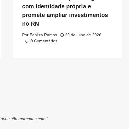
com identidade própria e
promete ampliar investimentos
no RN
Por
Ednilza Ramos
29 de julho de 2026
0 Comentários
tórios são marcados com
*