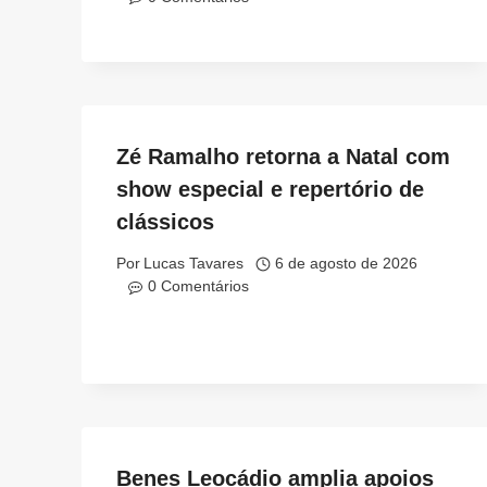
Zé Ramalho retorna a Natal com
show especial e repertório de
clássicos
Por
Lucas Tavares
6 de agosto de 2026
0 Comentários
Benes Leocádio amplia apoios