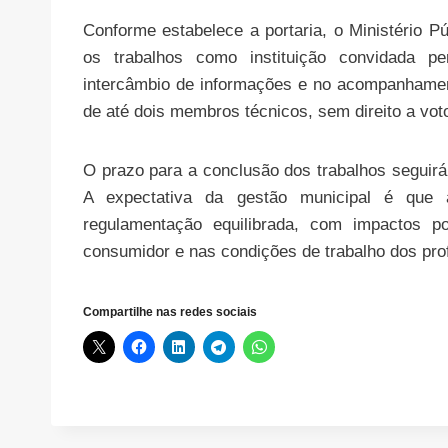
Conforme estabelece a portaria, o Ministério 
os trabalhos como instituição convidada per
intercâmbio de informações e no acompanhamen
de até dois membros técnicos, sem direito a voto
O prazo para a conclusão dos trabalhos segui
A expectativa da gestão municipal é que
regulamentação equilibrada, com impactos po
consumidor e nas condições de trabalho dos prof
Compartilhe nas redes sociais