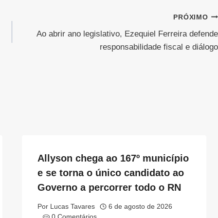
PRÓXIMO
Ao abrir ano legislativo, Ezequiel Ferreira defende
responsabilidade fiscal e diálogo
Allyson chega ao 167º município
e se torna o único candidato ao
Governo a percorrer todo o RN
Por
Lucas Tavares
6 de agosto de 2026
0 Comentários