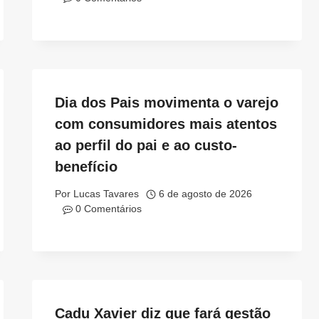
Dia dos Pais movimenta o varejo
com consumidores mais atentos
ao perfil do pai e ao custo-
benefício
Por
Lucas Tavares
6 de agosto de 2026
0 Comentários
Cadu Xavier diz que fará gestão