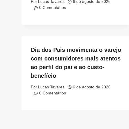
Por
Lucas Tavares
6 de agosto de 2026
0 Comentários
Dia dos Pais movimenta o varejo
com consumidores mais atentos
ao perfil do pai e ao custo-
benefício
Por
Lucas Tavares
6 de agosto de 2026
0 Comentários