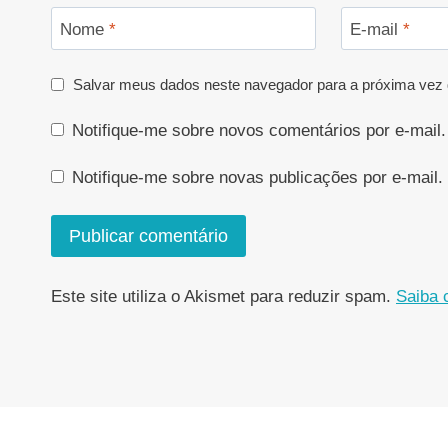
Nome
*
E-mail
*
Salvar meus dados neste navegador para a próxima vez 
Notifique-me sobre novos comentários por e-mail.
Notifique-me sobre novas publicações por e-mail.
Este site utiliza o Akismet para reduzir spam.
Saiba 