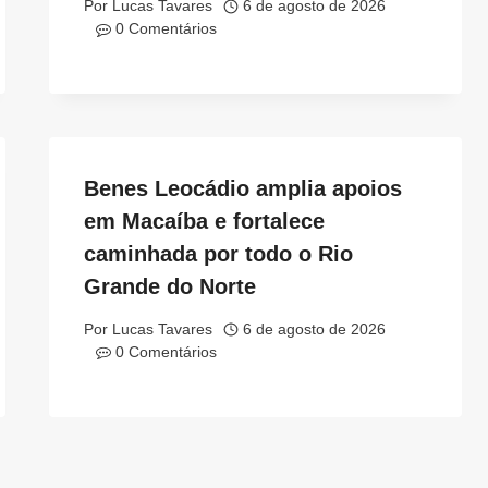
Por
Lucas Tavares
6 de agosto de 2026
0 Comentários
Benes Leocádio amplia apoios
em Macaíba e fortalece
caminhada por todo o Rio
Grande do Norte
Por
Lucas Tavares
6 de agosto de 2026
0 Comentários