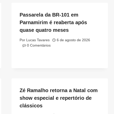
Passarela da BR-101 em
Parnamirim é reaberta após
quase quatro meses
Por
Lucas Tavares
6 de agosto de 2026
0 Comentários
Zé Ramalho retorna a Natal com
show especial e repertório de
clássicos