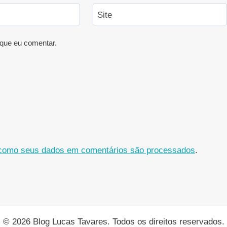
Site
que eu comentar.
como seus dados em comentários são processados
.
© 2026 Blog Lucas Tavares. Todos os direitos reservados.