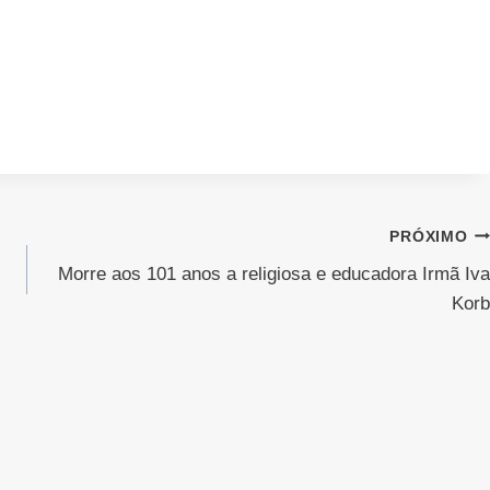
PRÓXIMO
Morre aos 101 anos a religiosa e educadora Irmã Iva
Korb