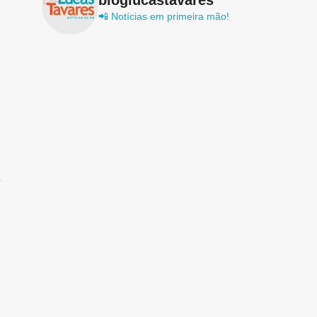
📲 Notícias em primeira mão!