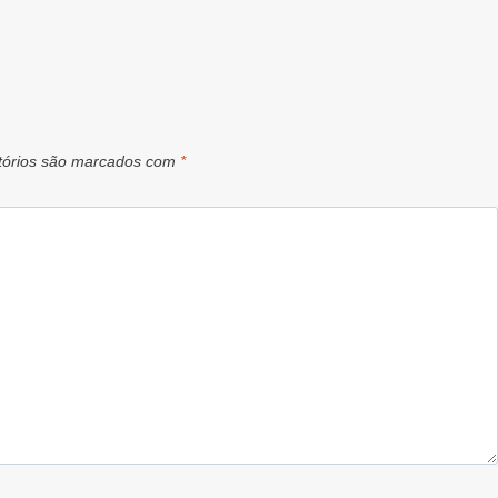
tórios são marcados com
*