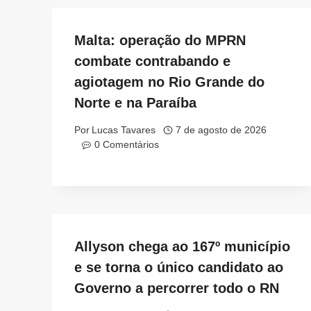
Malta: operação do MPRN
combate contrabando e
agiotagem no Rio Grande do
Norte e na Paraíba
Por
Lucas Tavares
7 de agosto de 2026
0 Comentários
Allyson chega ao 167º município
e se torna o único candidato ao
Governo a percorrer todo o RN