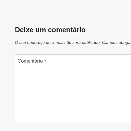
Deixe um comentário
O seu endereço de e-mail não será publicado.
Campos obriga
Comentário
*