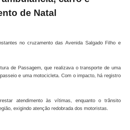
nto de Natal
instantes no cruzamento das Avenida Salgado Filho e
itura de Passagem, que realizava o transporte de uma
passeio e uma motocicleta. Com o impacto, há registro
estar atendimento às vítimas, enquanto o trânsito
gião, exigindo atenção redobrada dos motoristas.