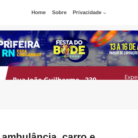
Home
Sobre
Privacidade
 ambulância, carro e