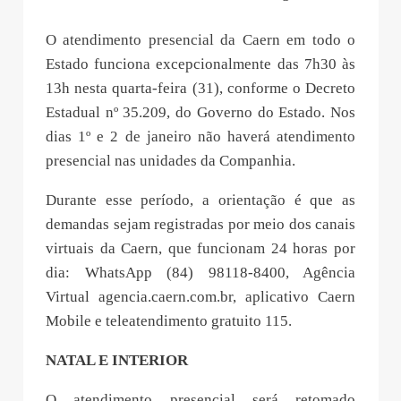
O atendimento presencial da Caern em todo o
Estado funciona excepcionalmente das 7h30 às
13h nesta quarta-feira (31), conforme o Decreto
Estadual nº 35.209, do Governo do Estado. Nos
dias 1º e 2 de janeiro não haverá atendimento
presencial nas unidades da Companhia.
Durante esse período, a orientação é que as
demandas sejam registradas por meio dos canais
virtuais da Caern, que funcionam 24 horas por
dia: WhatsApp (84) 98118-8400, Agência
Virtual agencia.caern.com.br, aplicativo Caern
Mobile e teleatendimento gratuito 115.
NATAL E INTERIOR
O atendimento presencial será retomado