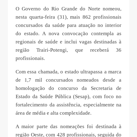
O Governo do Rio Grande do Norte nomeou,
nesta quarta-feira (31), mais 862 profissionais
concursados da saúde para atuação no interior
do estado. A nova convocação contempla as
regionais de saúde e inclui vagas destinadas à
região Trairi-Potengi, que receberá 36
profissionais.
Com essa chamada, o estado ultrapassa a marca
de 1,7 mil concursados nomeados desde a
homologação do concurso da Secretaria de
Estado da Saúde Pública (Sesap), com foco no
fortalecimento da assistência, especialmente na
área de média e alta complexidade.
A maior parte das nomeações foi destinada à
região Oeste, com 428 profissionais, seguida do