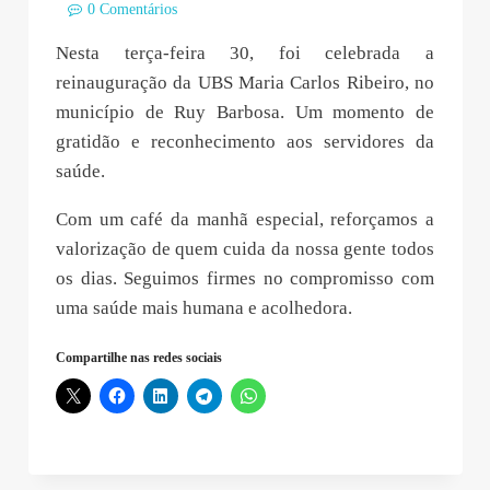
0 Comentários
Nesta terça-feira 30, foi celebrada a
reinauguração da UBS Maria Carlos Ribeiro, no
município de Ruy Barbosa. Um momento de
gratidão e reconhecimento aos servidores da
saúde.
Com um café da manhã especial, reforçamos a
valorização de quem cuida da nossa gente todos
os dias. Seguimos firmes no compromisso com
uma saúde mais humana e acolhedora.
Compartilhe nas redes sociais