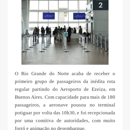
O Rio Grande do Norte acaba de receber o
primeiro grupo de passageiros da inédita rota
regular partindo do Aeroporto de Ezeiza, em
Buenos Aires. Com capacidade para mais de 180
passageiros, a aeronave pousou no terminal
potiguar por volta das 10h30, e foi recepcionada
por uma comitiva de autoridades, com muito
forró e animação no desembarque.