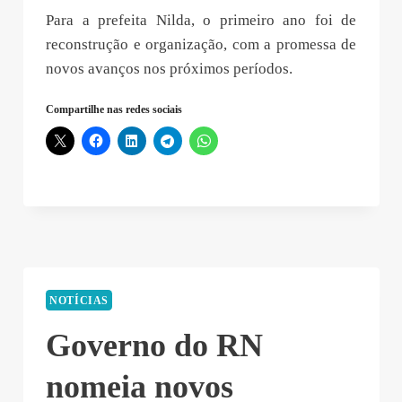
Para a prefeita Nilda, o primeiro ano foi de
reconstrução e organização, com a promessa de
novos avanços nos próximos períodos.
Compartilhe nas redes sociais
NOTÍCIAS
Governo do RN
nomeia novos