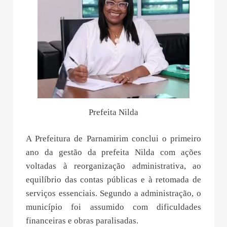
Prefeita Nilda
A Prefeitura de Parnamirim conclui o primeiro
ano da gestão da prefeita Nilda com ações
voltadas à reorganização administrativa, ao
equilíbrio das contas públicas e à retomada de
serviços essenciais. Segundo a administração, o
município foi assumido com dificuldades
financeiras e obras paralisadas.