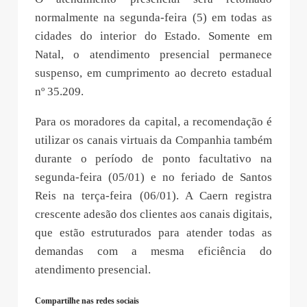
normalmente na segunda-feira (5) em todas as
cidades do interior do Estado. Somente em
Natal, o atendimento presencial permanece
suspenso, em cumprimento ao decreto estadual
nº 35.209.
Para os moradores da capital, a recomendação é
utilizar os canais virtuais da Companhia também
durante o período de ponto facultativo na
segunda-feira (05/01) e no feriado de Santos
Reis na terça-feira (06/01). A Caern registra
crescente adesão dos clientes aos canais digitais,
que estão estruturados para atender todas as
demandas com a mesma eficiência do
atendimento presencial.
Compartilhe nas redes sociais