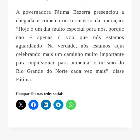
A governadora Fátima Bezerra presenciou a
chegada e comemorou o sucesso da operação.
“Hoje é um dia muito especial para nós, porque
não é apenas o voo que nós estamos
aguardando. Na verdade, nós estamos aqui
celebrando mais um caminho muito importante
para impulsionar, para aumentar o turismo do
Rio Grande do Norte cada vez mais”, disse
Fátima.
Compartilhe nas redes sociais