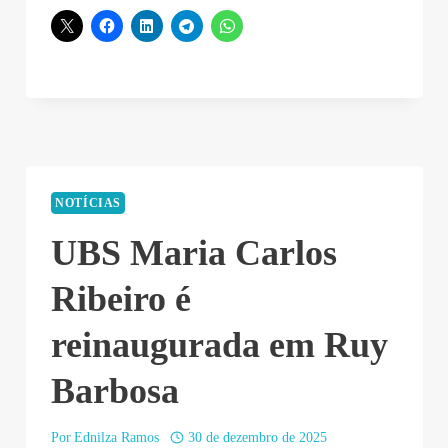
NOTÍCIAS
UBS Maria Carlos
Ribeiro é
reinaugurada em Ruy
Barbosa
Por
Ednilza Ramos
30 de dezembro de 2025