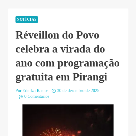
NOTÍCIAS
Réveillon do Povo
celebra a virada do
ano com programação
gratuita em Pirangi
Por
Ednilza Ramos
30 de dezembro de 2025
0 Comentários