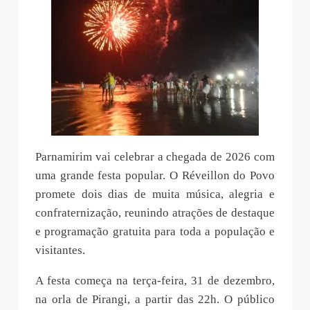
Parnamirim vai celebrar a chegada de 2026 com
uma grande festa popular. O Réveillon do Povo
promete dois dias de muita música, alegria e
confraternização, reunindo atrações de destaque
e programação gratuita para toda a população e
visitantes.
A festa começa na terça-feira, 31 de dezembro,
na orla de Pirangi, a partir das 22h. O público