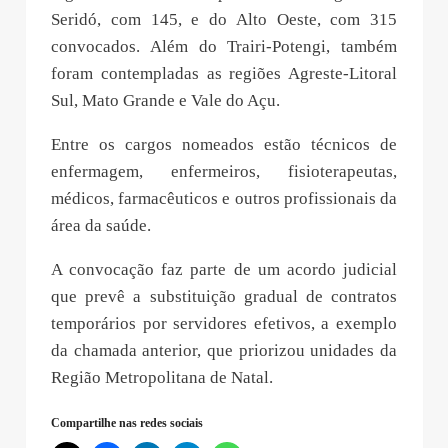
Seridó, com 145, e do Alto Oeste, com 315
convocados. Além do Trairi-Potengi, também
foram contempladas as regiões Agreste-Litoral
Sul, Mato Grande e Vale do Açu.
Entre os cargos nomeados estão técnicos de
enfermagem, enfermeiros, fisioterapeutas,
médicos, farmacêuticos e outros profissionais da
área da saúde.
A convocação faz parte de um acordo judicial
que prevê a substituição gradual de contratos
temporários por servidores efetivos, a exemplo
da chamada anterior, que priorizou unidades da
Região Metropolitana de Natal.
Compartilhe nas redes sociais