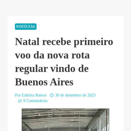
NOTÍCIAS
Natal recebe primeiro
voo da nova rota
regular vindo de
Buenos Aires
Por
Ednilza Ramos
30 de dezembro de 2025
0 Comentários