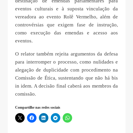
destinação de emendas parlamentares para
eventos culturais e à suposta vinculação da
vereadora ao evento Rolê Vermelho, além de
controvérsias que exigem fase de instrução,
como execução das emendas e acesso aos
eventos.
O relator também rejeita argumentos da defesa
para interromper o processo, como nulidades e
alegação de duplicidade com procedimento na
Comissão de Ética, sustentando que não há bis
in idem. A decisão final caberá aos membros da
comissão.
Compartilhe nas redes sociais