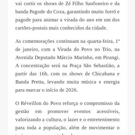
vai curtir os shows de Zé Filho Sanfoneiro e da
banda Pagode do Coxa, garantindo muito forró e
pagode para animar a virada do ano em um dos
cartões-postais mais conhecidos da cidade.
As comemorações continuam na quarta-feira, 1º
de janeiro, com a Virada do Povo no Trio, na
Avenida Deputado Márcio Marinho, em Pirangi.
A concentração será na Praça São Sebastião, a
partir das 16h, com os shows de Chicabana e
Banda Pretta, levando muita música e energia
para marcar o início de 2026.
O Réveillon do Povo reforça o compromisso da
gestão em promover eventos acessíveis,
valorizando a cultura, o lazer e o entretenimento
para toda a população, além de movimentar o