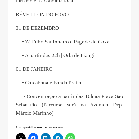
turismo e a economia local.
RÉVEILLON DO POVO
31 DE DEZEMBRO
• Zé Filho Sanfoneiro e Pagode do Coxa
• A partir das 22h | Orla de Piangi
01 DE JANEIRO
• Chicabana e Banda Pretta
• Concentração a partir das 16h na Praça São
Sebastião (Percurso será na Avenida Dep.
Márcio Marinho)
Compartilhe nas redes sociais