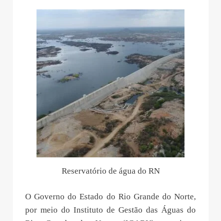
Reservatório de água do RN
O Governo do Estado do Rio Grande do Norte,
por meio do Instituto de Gestão das Águas do