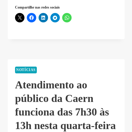
Compartilhe nas redes sociais
NOTÍCIAS
Atendimento ao
público da Caern
funciona das 7h30 às
13h nesta quarta-feira