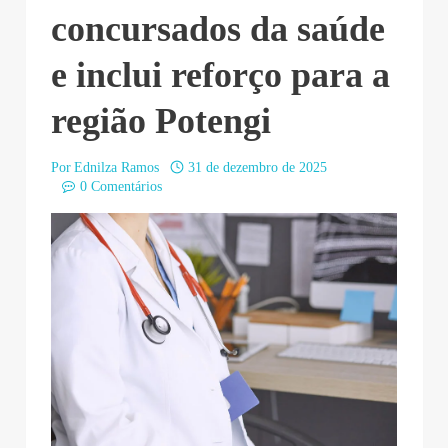
concursados da saúde
e inclui reforço para a
região Potengi
Por
Ednilza Ramos
31 de dezembro de 2025
0 Comentários