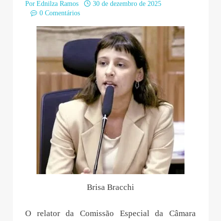
Por
Ednilza Ramos
30 de dezembro de 2025
0 Comentários
Brisa Bracchi
O relator da Comissão Especial da Câmara