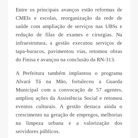
Entre os principais avanços estão reformas de
CMEIs e escolas, reorganização da rede de
saúde com ampliação de serviços nas UBSs e
redução de filas de exames e cirurgias. Na
infraestrutura, a gestão executou serviços de
tapa-buracos, pavimentou vias, retomou obras
do Finisa e avançou na conclusão da RN-313.
A Prefeitura também implantou o programa
Alvará Tá na Mão, fortaleceu a Guarda
Municipal com a convocação de 57 agentes,
ampliou ações da Assistência Social e retomou
eventos culturais. A gestão destaca ainda o
crescimento na geração de empregos, melhorias
na limpeza urbana e a valorização dos
servidores públicos.