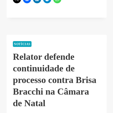
NOTÍCIAS
Relator defende
continuidade de
processo contra Brisa
Bracchi na Câmara
de Natal