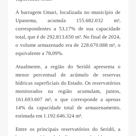
A barragem Umari, localizada no município de
Upanema, acumula 155.682.032 m³,
correspondentes a 53,17% de sua capacidade
total, que é de 292.813.650 m³. No final de 2024,
o volume armazenado era de 228.670.088 m³, o
equivalente a 78,09%.
Atualmente, a região do Seridó apresenta o
menor percentual de acúmulo de reservas
hídricas superficiais do Estado. Os reservatórios
monitorados na região acumulam, juntos,
161.693.607 m³, o que corresponde a apenas
14% da capacidade total de armazenamento,
estimada em 1.192.646.324 m³.
Entre os principais reservatórios do Seridó, a