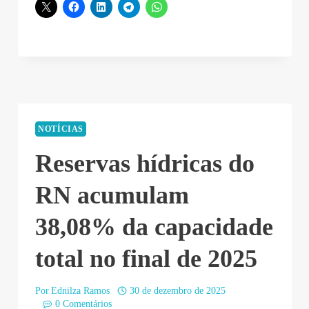
NOTÍCIAS
Reservas hídricas do
RN acumulam
38,08% da capacidade
total no final de 2025
Por
Ednilza Ramos
30 de dezembro de 2025
0 Comentários