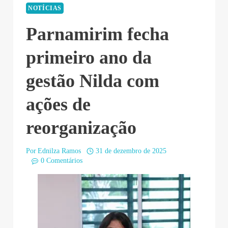
NOTÍCIAS
Parnamirim fecha
primeiro ano da
gestão Nilda com
ações de
reorganização
Por
Ednilza Ramos
31 de dezembro de 2025
0 Comentários