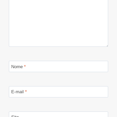
Nome
*
E-mail
*