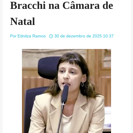
Bracchi na Câmara de
Natal
Por
Ednilza Ramos
30 de dezembro de 2025 10:37