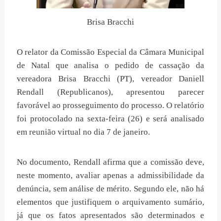
Brisa Bracchi
O relator da Comissão Especial da Câmara Municipal
de Natal que analisa o pedido de cassação da
vereadora Brisa Bracchi (PT), vereador Daniell
Rendall (Republicanos), apresentou parecer
favorável ao prosseguimento do processo. O relatório
foi protocolado na sexta-feira (26) e será analisado
em reunião virtual no dia 7 de janeiro.
No documento, Rendall afirma que a comissão deve,
neste momento, avaliar apenas a admissibilidade da
denúncia, sem análise de mérito. Segundo ele, não há
elementos que justifiquem o arquivamento sumário,
já que os fatos apresentados são determinados e