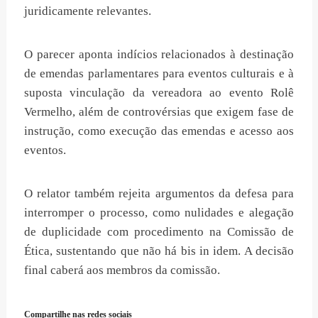
juridicamente relevantes.
O parecer aponta indícios relacionados à destinação
de emendas parlamentares para eventos culturais e à
suposta vinculação da vereadora ao evento Rolê
Vermelho, além de controvérsias que exigem fase de
instrução, como execução das emendas e acesso aos
eventos.
O relator também rejeita argumentos da defesa para
interromper o processo, como nulidades e alegação
de duplicidade com procedimento na Comissão de
Ética, sustentando que não há bis in idem. A decisão
final caberá aos membros da comissão.
Compartilhe nas redes sociais