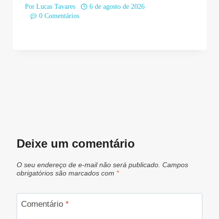
Por
Lucas Tavares
6 de agosto de 2026
0 Comentários
Deixe um comentário
O seu endereço de e-mail não será publicado.
Campos
obrigatórios são marcados com
*
Comentário
*