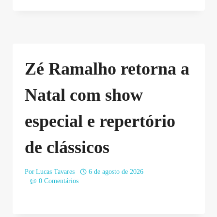
Zé Ramalho retorna a
Natal com show
especial e repertório
de clássicos
Por
Lucas Tavares
6 de agosto de 2026
0 Comentários