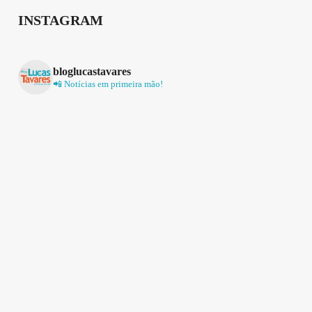
INSTAGRAM
bloglucastavares
📲 Notícias em primeira mão!