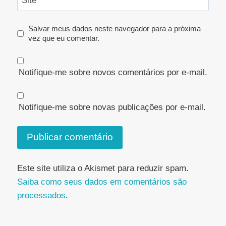
Site
Salvar meus dados neste navegador para a próxima
vez que eu comentar.
Notifique-me sobre novos comentários por e-mail.
Notifique-me sobre novas publicações por e-mail.
Este site utiliza o Akismet para reduzir spam.
Saiba como seus dados em comentários são
processados
.