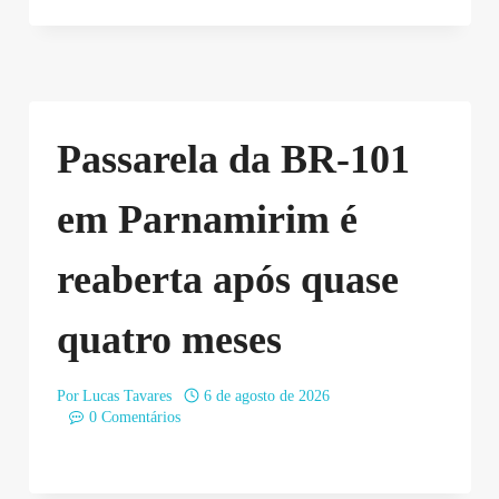
Passarela da BR-101
em Parnamirim é
reaberta após quase
quatro meses
Por
Lucas Tavares
6 de agosto de 2026
0 Comentários