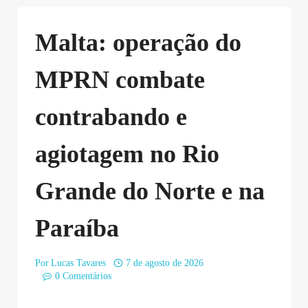
Malta: operação do
MPRN combate
contrabando e
agiotagem no Rio
Grande do Norte e na
Paraíba
Por
Lucas Tavares
7 de agosto de 2026
0 Comentários