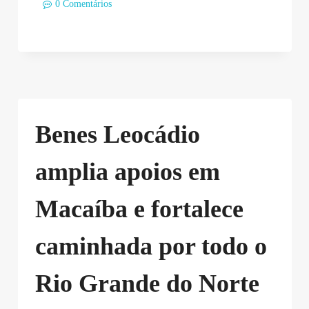
0 Comentários
Benes Leocádio
amplia apoios em
Macaíba e fortalece
caminhada por todo o
Rio Grande do Norte