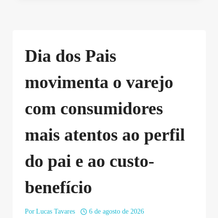
Dia dos Pais
movimenta o varejo
com consumidores
mais atentos ao perfil
do pai e ao custo-
benefício
Por
Lucas Tavares
6 de agosto de 2026