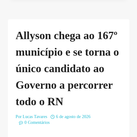
Allyson chega ao 167º
município e se torna o
único candidato ao
Governo a percorrer
todo o RN
Por
Lucas Tavares
6 de agosto de 2026
0 Comentários