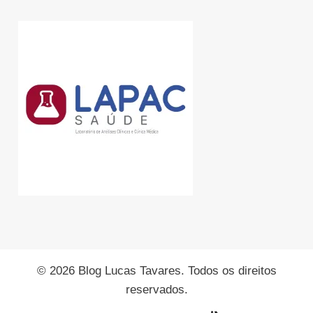
© 2026 Blog Lucas Tavares. Todos os direitos
reservados.