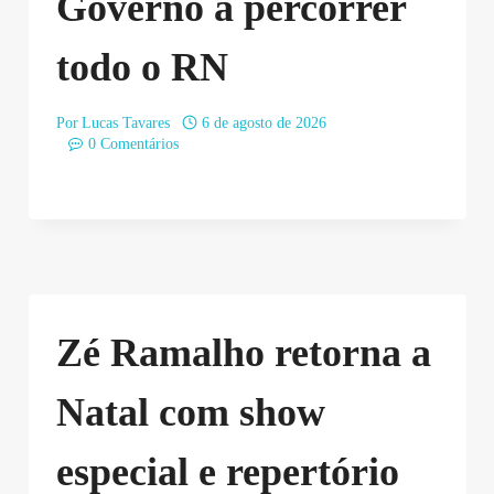
Governo a percorrer
todo o RN
Por
Lucas Tavares
6 de agosto de 2026
0 Comentários
Zé Ramalho retorna a
Natal com show
especial e repertório