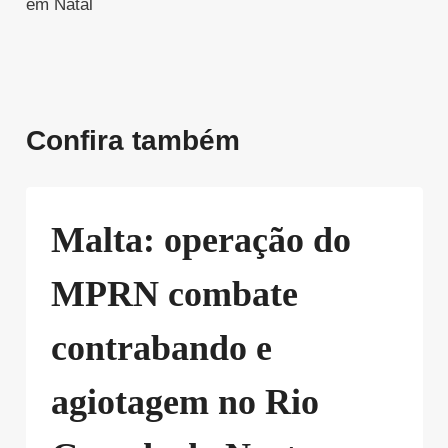
em Natal
Confira também
Malta: operação do
MPRN combate
contrabando e
agiotagem no Rio