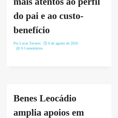
mais atentos ao perfil
do pai e ao custo-
benefício
Por
Lucas Tavares
6 de agosto de 2026
0 Comentários
Benes Leocádio
amplia apoios em