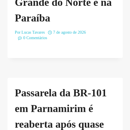
Grande do Norte e na
Paraíba
Por
Lucas Tavares
7 de agosto de 2026
0 Comentários
Passarela da BR-101
em Parnamirim é
reaberta após quase