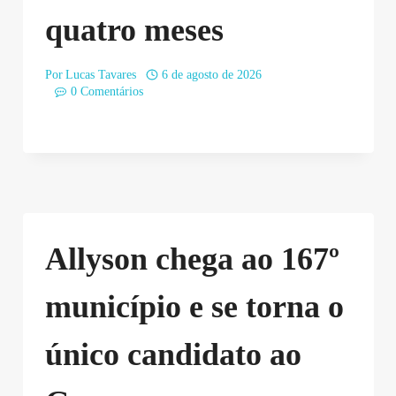
quatro meses
Por
Lucas Tavares
6 de agosto de 2026
0 Comentários
Allyson chega ao 167º
município e se torna o
único candidato ao