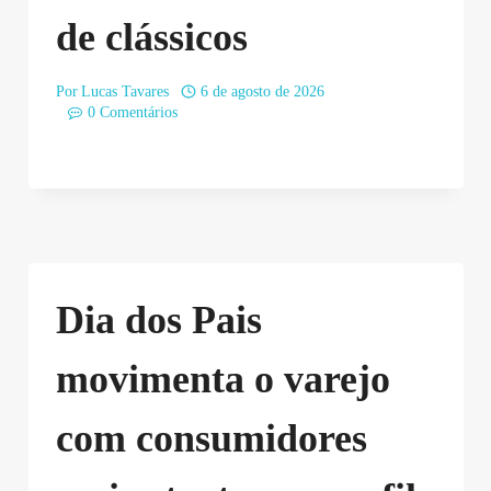
de clássicos
Por
Lucas Tavares
6 de agosto de 2026
0 Comentários
Dia dos Pais
movimenta o varejo
com consumidores