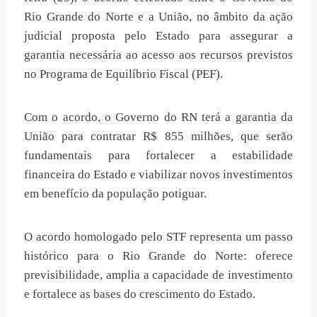
Rio Grande do Norte e a União, no âmbito da ação
judicial proposta pelo Estado para assegurar a
garantia necessária ao acesso aos recursos previstos
no Programa de Equilíbrio Fiscal (PEF).
Com o acordo, o Governo do RN terá a garantia da
União para contratar R$ 855 milhões, que serão
fundamentais para fortalecer a estabilidade
financeira do Estado e viabilizar novos investimentos
em benefício da população potiguar.
O acordo homologado pelo STF representa um passo
histórico para o Rio Grande do Norte: oferece
previsibilidade, amplia a capacidade de investimento
e fortalece as bases do crescimento do Estado.