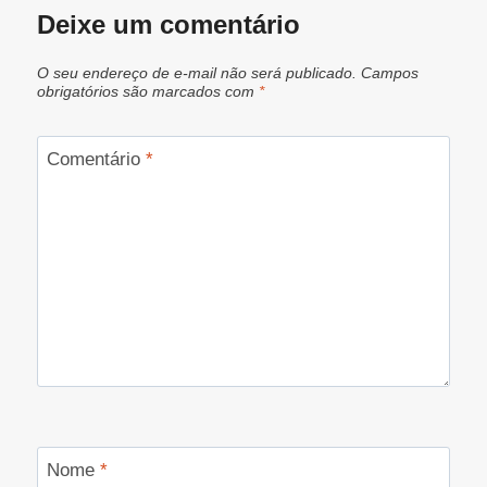
Deixe um comentário
O seu endereço de e-mail não será publicado.
Campos
obrigatórios são marcados com
*
Comentário
*
Nome
*