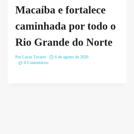
Macaíba e fortalece
caminhada por todo o
Rio Grande do Norte
Por
Lucas Tavares
6 de agosto de 2026
0 Comentários