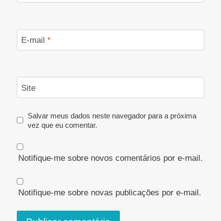
E-mail
*
Site
Salvar meus dados neste navegador para a próxima
vez que eu comentar.
Notifique-me sobre novos comentários por e-mail.
Notifique-me sobre novas publicações por e-mail.