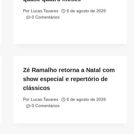
Por
Lucas Tavares
6 de agosto de 2026
0 Comentários
Zé Ramalho retorna a Natal com
show especial e repertório de
clássicos
Por
Lucas Tavares
6 de agosto de 2026
0 Comentários