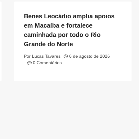
Benes Leocádio amplia apoios
em Macaíba e fortalece
caminhada por todo o Rio
Grande do Norte
Por
Lucas Tavares
6 de agosto de 2026
0 Comentários