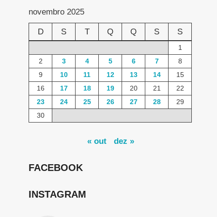
novembro 2025
D
S
T
Q
Q
S
S
1
2
3
4
5
6
7
8
9
10
11
12
13
14
15
16
17
18
19
20
21
22
23
24
25
26
27
28
29
30
« out
dez »
FACEBOOK
INSTAGRAM