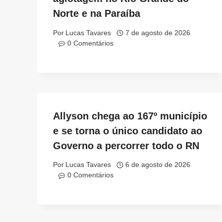
Norte e na Paraíba
Por
Lucas Tavares
7 de agosto de 2026
0 Comentários
Allyson chega ao 167º município
e se torna o único candidato ao
Governo a percorrer todo o RN
Por
Lucas Tavares
6 de agosto de 2026
0 Comentários