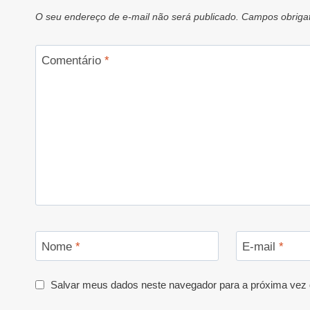
O seu endereço de e-mail não será publicado.
Campos obriga
Comentário
*
Nome
*
E-mail
*
Salvar meus dados neste navegador para a próxima vez 