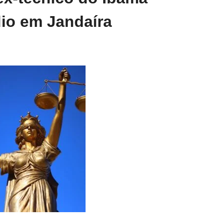
io em Jandaíra