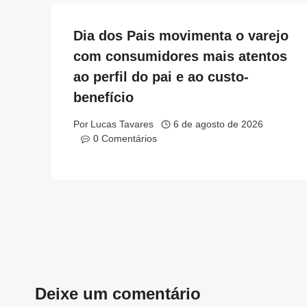
Dia dos Pais movimenta o varejo
com consumidores mais atentos
ao perfil do pai e ao custo-
benefício
Por
Lucas Tavares
6 de agosto de 2026
0 Comentários
Deixe um comentário