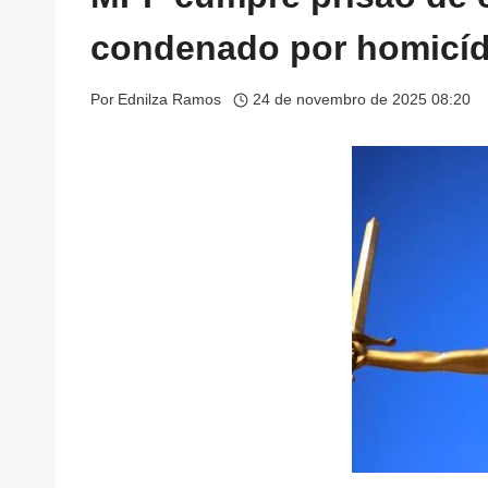
condenado por homicíd
Por
Ednilza Ramos
24 de novembro de 2025 08:20