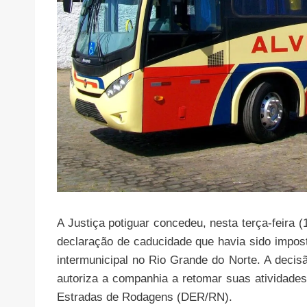
A Justiça potiguar concedeu, nesta terça-feira 
declaração de caducidade que havia sido impost
intermunicipal no Rio Grande do Norte. A decisã
autoriza a companhia a retomar suas atividades 
Estradas de Rodagens (DER/RN).