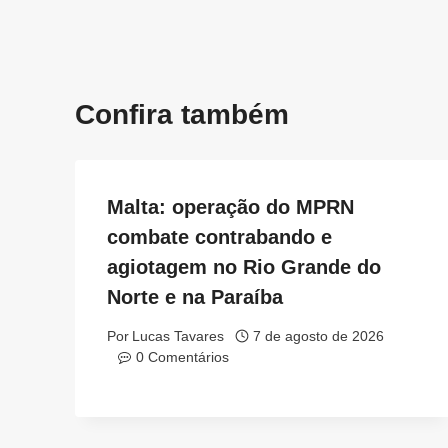
Post
Confira também
Malta: operação do MPRN
combate contrabando e
agiotagem no Rio Grande do
Norte e na Paraíba
Por
Lucas Tavares
7 de agosto de 2026
0 Comentários