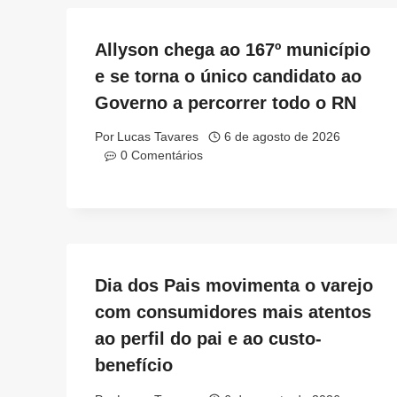
Allyson chega ao 167º município
e se torna o único candidato ao
Governo a percorrer todo o RN
Por
Lucas Tavares
6 de agosto de 2026
0 Comentários
Dia dos Pais movimenta o varejo
com consumidores mais atentos
ao perfil do pai e ao custo-
benefício