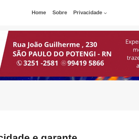
Home
Sobre
Privacidade
cidade e garante