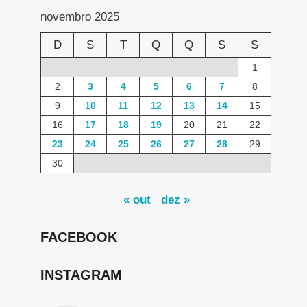
novembro 2025
D
S
T
Q
Q
S
S
1
2
3
4
5
6
7
8
9
10
11
12
13
14
15
16
17
18
19
20
21
22
23
24
25
26
27
28
29
30
« out
dez »
FACEBOOK
INSTAGRAM