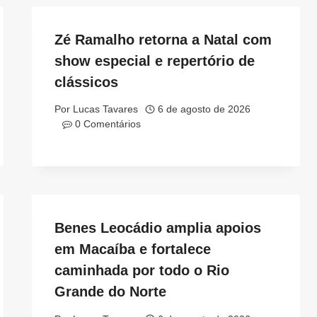
Zé Ramalho retorna a Natal com
show especial e repertório de
clássicos
Por
Lucas Tavares
6 de agosto de 2026
0 Comentários
Benes Leocádio amplia apoios
em Macaíba e fortalece
caminhada por todo o Rio
Grande do Norte