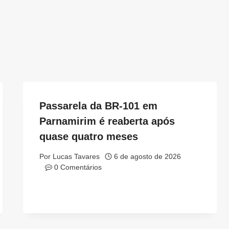
Passarela da BR-101 em
Parnamirim é reaberta após
quase quatro meses
Por
Lucas Tavares
6 de agosto de 2026
0 Comentários