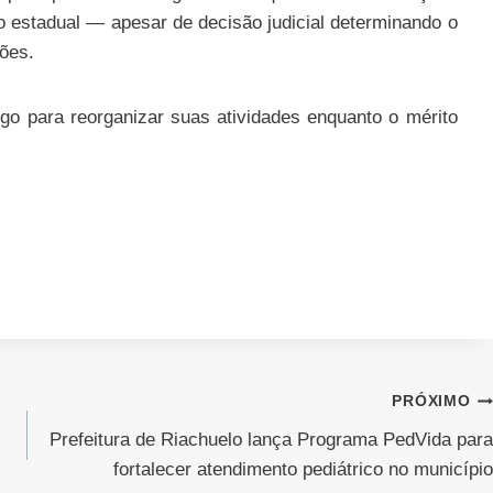
ção estadual — apesar de decisão judicial determinando o
ões.
go para reorganizar suas atividades enquanto o mérito
PRÓXIMO
Prefeitura de Riachuelo lança Programa PedVida para
fortalecer atendimento pediátrico no município