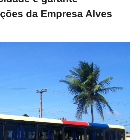
ações da Empresa Alves