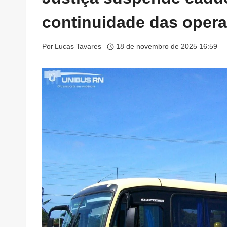
continuidade das oper
Por
Lucas Tavares
18 de novembro de 2025 16:59