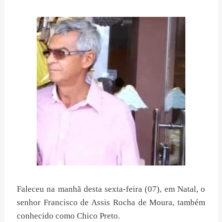
Faleceu na manhã desta sexta-feira (07), em Natal, o
senhor Francisco de Assis Rocha de Moura, também
conhecido como Chico Preto.