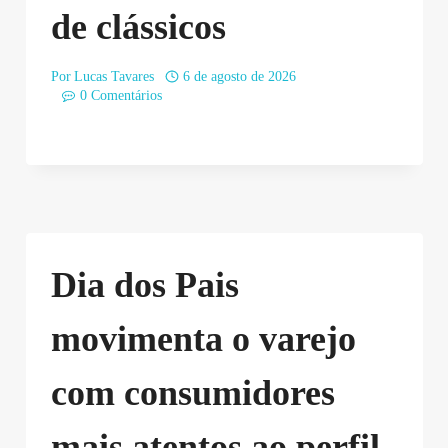
de clássicos
Por
Lucas Tavares
6 de agosto de 2026
0 Comentários
Dia dos Pais
movimenta o varejo
com consumidores
mais atentos ao perfil