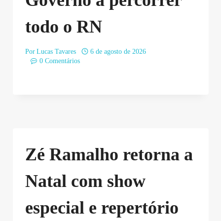
todo o RN
Por
Lucas Tavares
6 de agosto de 2026
0 Comentários
Zé Ramalho retorna a
Natal com show
especial e repertório