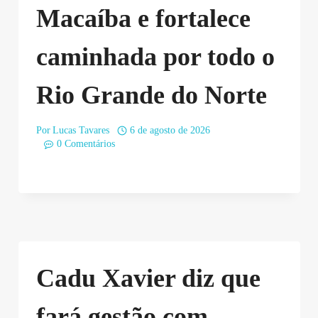
Macaíba e fortalece
caminhada por todo o
Rio Grande do Norte
Por
Lucas Tavares
6 de agosto de 2026
0 Comentários
Cadu Xavier diz que
fará gestão com