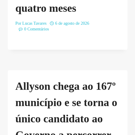
quatro meses
Por
Lucas Tavares
6 de agosto de 2026
0 Comentários
Allyson chega ao 167º
município e se torna o
único candidato ao
Governo a percorrer