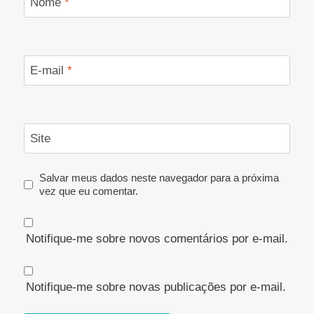
Nome
*
E-mail
*
Site
Salvar meus dados neste navegador para a próxima
vez que eu comentar.
Notifique-me sobre novos comentários por e-mail.
Notifique-me sobre novas publicações por e-mail.