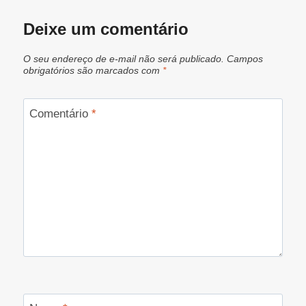
Deixe um comentário
O seu endereço de e-mail não será publicado.
Campos
obrigatórios são marcados com
*
Comentário
*