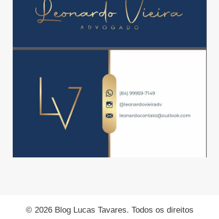
© 2026 Blog Lucas Tavares. Todos os direitos