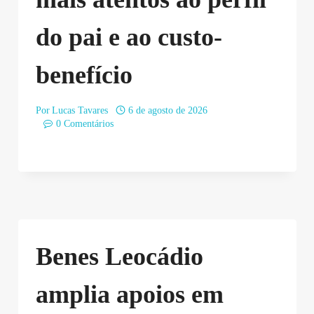
do pai e ao custo-
benefício
Por
Lucas Tavares
6 de agosto de 2026
0 Comentários
Benes Leocádio
amplia apoios em