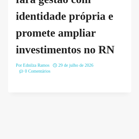
identidade própria e
promete ampliar
investimentos no RN
Por
Ednilza Ramos
29 de julho de 2026
0 Comentários