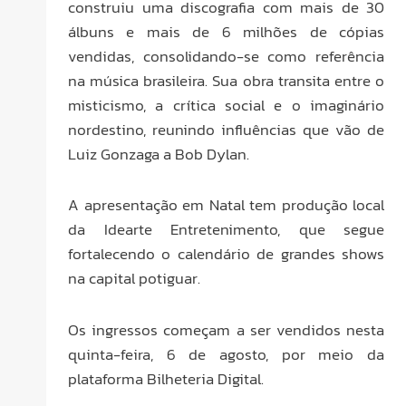
construiu uma discografia com mais de 30
álbuns e mais de 6 milhões de cópias
vendidas, consolidando-se como referência
na música brasileira. Sua obra transita entre o
misticismo, a crítica social e o imaginário
nordestino, reunindo influências que vão de
Luiz Gonzaga a Bob Dylan.
A apresentação em Natal tem produção local
da Idearte Entretenimento, que segue
fortalecendo o calendário de grandes shows
na capital potiguar.
Os ingressos começam a ser vendidos nesta
quinta-feira, 6 de agosto, por meio da
plataforma Bilheteria Digital.