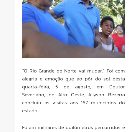
“O Rio Grande do Norte vai mudar.” Foi com
alegria e emoção que ao pôr do sol desta
quarta-feira, 5 de agosto, em Doutor
Severiano, no Alto Oeste, Allyson Bezerra
concluiu as visitas aos 167 municípios do
estado.
Foram milhares de quilômetros percorridos e