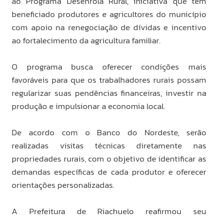
ao Programa Desenrola Rural, iniciativa que tem
beneficiado produtores e agricultores do município
com apoio na renegociação de dívidas e incentivo
ao fortalecimento da agricultura familiar.
O programa busca oferecer condições mais
favoráveis para que os trabalhadores rurais possam
regularizar suas pendências financeiras, investir na
produção e impulsionar a economia local.
De acordo com o Banco do Nordeste, serão
realizadas visitas técnicas diretamente nas
propriedades rurais, com o objetivo de identificar as
demandas específicas de cada produtor e oferecer
orientações personalizadas.
A Prefeitura de Riachuelo reafirmou seu