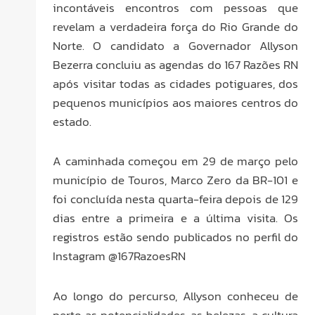
incontáveis encontros com pessoas que
revelam a verdadeira força do Rio Grande do
Norte. O candidato a Governador Allyson
Bezerra concluiu as agendas do 167 Razões RN
após visitar todas as cidades potiguares, dos
pequenos municípios aos maiores centros do
estado.
A caminhada começou em 29 de março pelo
município de Touros, Marco Zero da BR-101 e
foi concluída nesta quarta-feira depois de 129
dias entre a primeira e a última visita. Os
registros estão sendo publicados no perfil do
Instagram @167RazoesRN
Ao longo do percurso, Allyson conheceu de