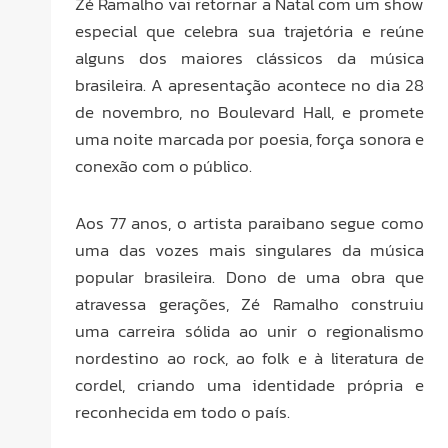
Zé Ramalho vai retornar a Natal com um show
especial que celebra sua trajetória e reúne
alguns dos maiores clássicos da música
brasileira. A apresentação acontece no dia 28
de novembro, no Boulevard Hall, e promete
uma noite marcada por poesia, força sonora e
conexão com o público.
Aos 77 anos, o artista paraibano segue como
uma das vozes mais singulares da música
popular brasileira. Dono de uma obra que
atravessa gerações, Zé Ramalho construiu
uma carreira sólida ao unir o regionalismo
nordestino ao rock, ao folk e à literatura de
cordel, criando uma identidade própria e
reconhecida em todo o país.