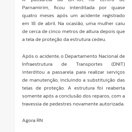
Parnamirim, ficou interditada por quase
quatro meses após um acidente registrado
em 18 de abril. Na ocasião, uma mulher caiu
de cerca de cinco metros de altura depois que
a tela de proteção da estrutura cedeu.
Após o acidente, o Departamento Nacional de
Infraestrutura de Transportes (DNIT)
interditou a passarela para realizar serviços
de manutenção, incluindo a substituição das
telas de proteção. A estrutura foi reaberta
somente após a conclusão dos reparos, com a
travessia de pedestres novamente autorizada.
Agora RN