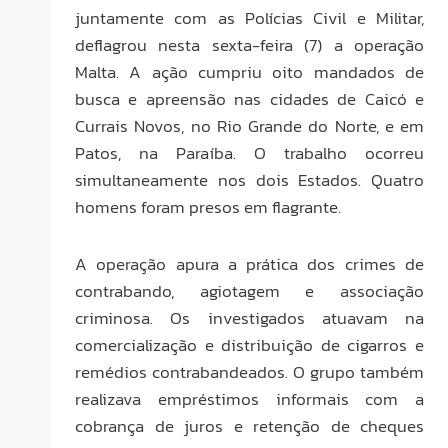
juntamente com as Polícias Civil e Militar,
deflagrou nesta sexta-feira (7) a operação
Malta. A ação cumpriu oito mandados de
busca e apreensão nas cidades de Caicó e
Currais Novos, no Rio Grande do Norte, e em
Patos, na Paraíba. O trabalho ocorreu
simultaneamente nos dois Estados. Quatro
homens foram presos em flagrante.
A operação apura a prática dos crimes de
contrabando, agiotagem e associação
criminosa. Os investigados atuavam na
comercialização e distribuição de cigarros e
remédios contrabandeados. O grupo também
realizava empréstimos informais com a
cobrança de juros e retenção de cheques