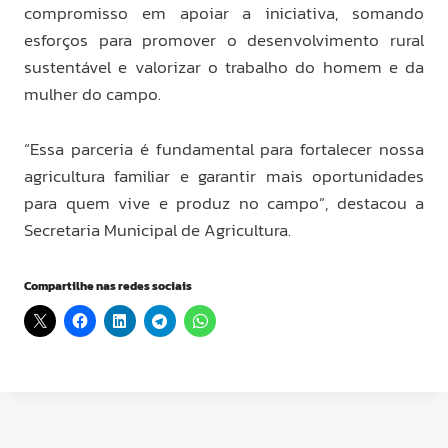
compromisso em apoiar a iniciativa, somando
esforços para promover o desenvolvimento rural
sustentável e valorizar o trabalho do homem e da
mulher do campo.
“Essa parceria é fundamental para fortalecer nossa
agricultura familiar e garantir mais oportunidades
para quem vive e produz no campo”, destacou a
Secretaria Municipal de Agricultura.
Compartilhe nas redes sociais