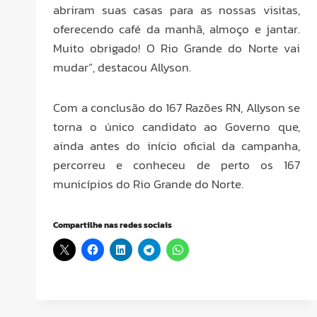
abriram suas casas para as nossas visitas,
oferecendo café da manhã, almoço e jantar.
Muito obrigado! O Rio Grande do Norte vai
mudar”, destacou Allyson.
Com a conclusão do 167 Razões RN, Allyson se
torna o único candidato ao Governo que,
ainda antes do início oficial da campanha,
percorreu e conheceu de perto os 167
municípios do Rio Grande do Norte.
Compartilhe nas redes sociais