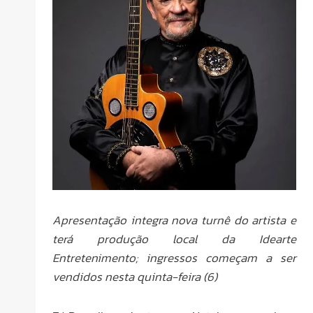
Apresentação integra nova turnê do artista e
terá produção local da Idearte
Entretenimento; ingressos começam a ser
vendidos nesta quinta-feira (6)