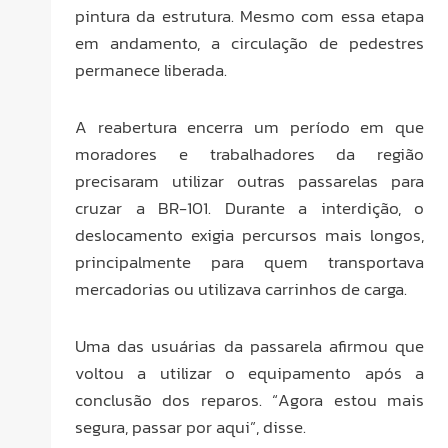
pintura da estrutura. Mesmo com essa etapa
em andamento, a circulação de pedestres
permanece liberada.
A reabertura encerra um período em que
moradores e trabalhadores da região
precisaram utilizar outras passarelas para
cruzar a BR-101. Durante a interdição, o
deslocamento exigia percursos mais longos,
principalmente para quem transportava
mercadorias ou utilizava carrinhos de carga.
Uma das usuárias da passarela afirmou que
voltou a utilizar o equipamento após a
conclusão dos reparos. “Agora estou mais
segura, passar por aqui”, disse.