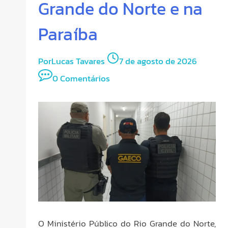
Grande do Norte e na
Paraíba
Por
Lucas Tavares
7 de agosto de 2026
0 Comentários
O Ministério Público do Rio Grande do Norte,