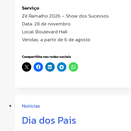
Serviço
Zé Ramalho 2026 – Show dos Sucessos
Data: 28 de novembro
Local: Boulevard Hall
Vendas: a partir de 6 de agosto
Compartilhe nas redes sociais
Notícias
Dia dos Pais