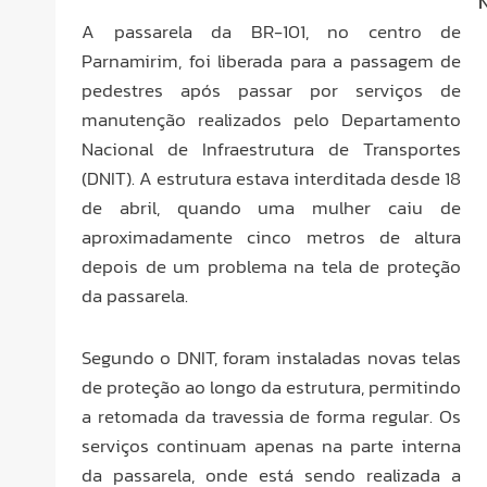
A passarela da BR-101, no centro de
Parnamirim, foi liberada para a passagem de
pedestres após passar por serviços de
manutenção realizados pelo Departamento
Nacional de Infraestrutura de Transportes
(DNIT). A estrutura estava interditada desde 18
de abril, quando uma mulher caiu de
aproximadamente cinco metros de altura
depois de um problema na tela de proteção
da passarela.
Segundo o DNIT, foram instaladas novas telas
de proteção ao longo da estrutura, permitindo
a retomada da travessia de forma regular. Os
serviços continuam apenas na parte interna
da passarela, onde está sendo realizada a