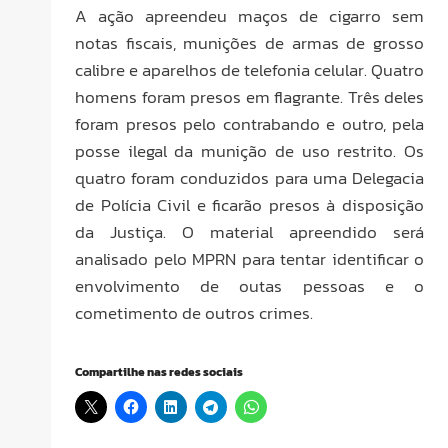
A ação apreendeu maços de cigarro sem
notas fiscais, munições de armas de grosso
calibre e aparelhos de telefonia celular. Quatro
homens foram presos em flagrante. Três deles
foram presos pelo contrabando e outro, pela
posse ilegal da munição de uso restrito. Os
quatro foram conduzidos para uma Delegacia
de Polícia Civil e ficarão presos à disposição
da Justiça. O material apreendido será
analisado pelo MPRN para tentar identificar o
envolvimento de outas pessoas e o
cometimento de outros crimes.
Compartilhe nas redes sociais