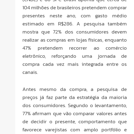
104 milhões de brasileiros pretendem comprar
presentes neste ano, com gasto médio
estimado em R$286. A pesquisa também
mostra que 72% dos consumidores devem
realizar as compras em lojas físicas, enquanto
47% pretendem recorrer ao comércio
eletrônico, reforçando uma jornada de
compra cada vez mais integrada entre os
canais.
Antes mesmo da compra, a pesquisa de
preços já faz parte da estratégia da maioria
dos consumidores. Segundo o levantamento,
77% afirmam que vão comparar valores antes
de decidir o presente, comportamento que
favorece varejistas com amplo portfólio e