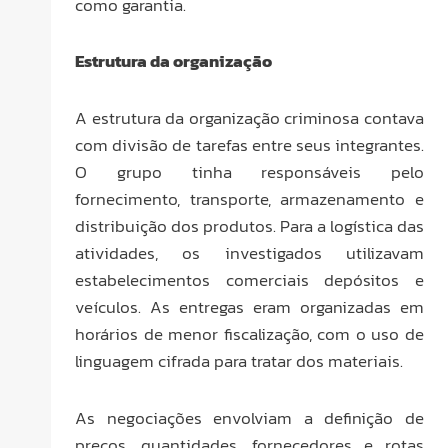
como garantia.
Estrutura da organização
A estrutura da organização criminosa contava
com divisão de tarefas entre seus integrantes.
O grupo tinha responsáveis pelo
fornecimento, transporte, armazenamento e
distribuição dos produtos. Para a logística das
atividades, os investigados utilizavam
estabelecimentos comerciais depósitos e
veículos. As entregas eram organizadas em
horários de menor fiscalização, com o uso de
linguagem cifrada para tratar dos materiais.
As negociações envolviam a definição de
preços, quantidades, fornecedores e rotas