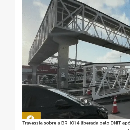
Travessia sobre a BR-101 é liberada pelo DNIT a