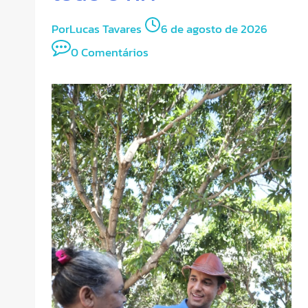
Por
Lucas Tavares
6 de agosto de 2026
0 Comentários