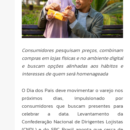
Consumidores pesquisam preços, combinam
compras em lojas físicas e no ambiente digital
e buscam opções alinhadas aos hábitos e
interesses de quem será homenageada
O Dia dos Pais deve movimentar o varejo nos
próximos dias, impulsionado por
consumidores que buscam presentes para
celebrar a data. Levantamento da
Confederação Nacional de Dirigentes Lojistas
(CNDL) e do SPC Brasil aponta que cerca de