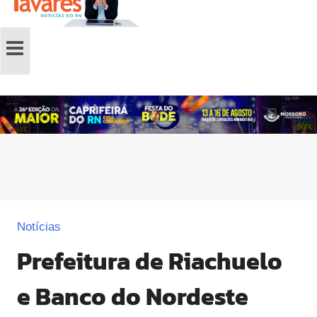
Notícias
Prefeitura de Riachuelo
e Banco do Nordeste