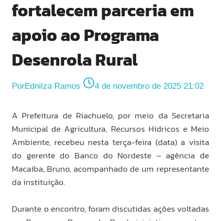
fortalecem parceria em
apoio ao Programa
Desenrola Rural
Por
Ednilza Ramos
4 de novembro de 2025 21:02
A Prefeitura de Riachuelo, por meio da Secretaria
Municipal de Agricultura, Recursos Hídricos e Meio
Ambiente, recebeu nesta terça-feira (data) a visita
do gerente do Banco do Nordeste – agência de
Macaíba, Bruno, acompanhado de um representante
da instituição.
Durante o encontro, foram discutidas ações voltadas