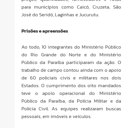
para municípios como Caicó, Cruzeta, São
José do Seridó, Laginhas e Jucurutu.
Prisões e apreensões
Ao todo, 10 integrantes do Ministério Público
do Rio Grande do Norte e do Ministério
Público da Paraíba participaram da ação. O
trabalho de campo contou ainda com o apoio
de 60 policiais civis e militares nos dois
Estados. O cumprimento dos oito mandados
teve o apoio operacional do Ministério
Público da Paraíba, da Polícia Militar e da
Polícia Civil. As equipes realizaram buscas
pessoais, em imóveis e veículos.