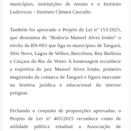
municípios, instituições de ensino e o Instituto
Ludovicus – Instituto Câmara Cascudo.
Também foi aprovado o Projeto de Lei nº 153/2025,
que denomina de “Rodovia Manoel Alves Irmão” o
trecho da RN-093 que liga os municípios de Tangará,
Sítio Novo, Lagoa de Velhos, Barcelona, Ruy Barbosa
e Caiçara do Rio do Vento. A homenagem reconhece
a trajetória do juiz Manoel Alves Irmão, primeiro
magistrado da comarca de Tangará e figura marcante
na história jurídica e educacional do interior
potiguar.
Fechando o conjunto de proposições aprovadas, o
Projeto de Lei nº 465/2025 reconhece como de
utilidade pública estadual a Associação de