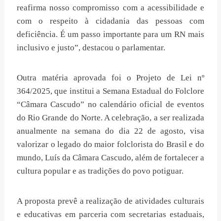
reafirma nosso compromisso com a acessibilidade e
com o respeito à cidadania das pessoas com
deficiência. É um passo importante para um RN mais
inclusivo e justo”, destacou o parlamentar.
Outra matéria aprovada foi o Projeto de Lei nº
364/2025, que institui a Semana Estadual do Folclore
“Câmara Cascudo” no calendário oficial de eventos
do Rio Grande do Norte. A celebração, a ser realizada
anualmente na semana do dia 22 de agosto, visa
valorizar o legado do maior folclorista do Brasil e do
mundo, Luís da Câmara Cascudo, além de fortalecer a
cultura popular e as tradições do povo potiguar.
A proposta prevê a realização de atividades culturais
e educativas em parceria com secretarias estaduais,