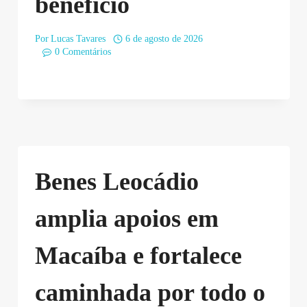
benefício
Por
Lucas Tavares
6 de agosto de 2026
0 Comentários
Benes Leocádio
amplia apoios em
Macaíba e fortalece
caminhada por todo o