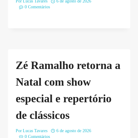
Por
Lucas Tavares
6 de agosto de 2026
0 Comentários
Zé Ramalho retorna a
Natal com show
especial e repertório
de clássicos
Por
Lucas Tavares
6 de agosto de 2026
0 Comentários