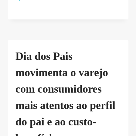
Dia dos Pais
movimenta o varejo
com consumidores
mais atentos ao perfil
do pai e ao custo-