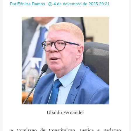
Por
Ednilza Ramos
4 de novembro de 2025 20:21
Ubaldo Fernandes
A Comissão de Constituição, Justiça e Redação