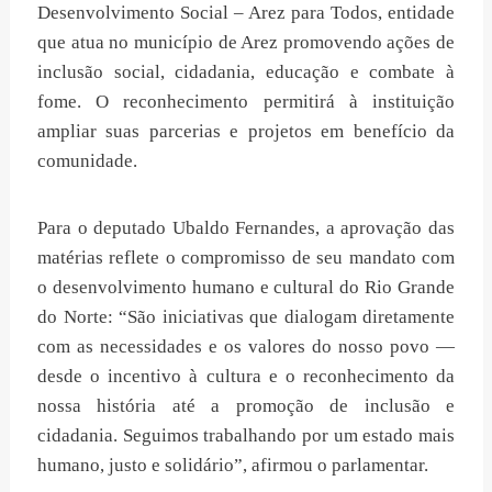
Desenvolvimento Social – Arez para Todos, entidade
que atua no município de Arez promovendo ações de
inclusão social, cidadania, educação e combate à
fome. O reconhecimento permitirá à instituição
ampliar suas parcerias e projetos em benefício da
comunidade.
Para o deputado Ubaldo Fernandes, a aprovação das
matérias reflete o compromisso de seu mandato com
o desenvolvimento humano e cultural do Rio Grande
do Norte: “São iniciativas que dialogam diretamente
com as necessidades e os valores do nosso povo —
desde o incentivo à cultura e o reconhecimento da
nossa história até a promoção de inclusão e
cidadania. Seguimos trabalhando por um estado mais
humano, justo e solidário”, afirmou o parlamentar.