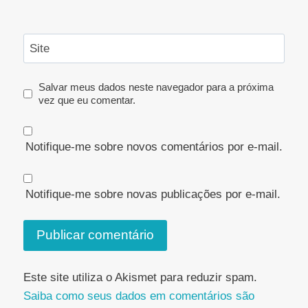
Site
Salvar meus dados neste navegador para a próxima
vez que eu comentar.
Notifique-me sobre novos comentários por e-mail.
Notifique-me sobre novas publicações por e-mail.
Este site utiliza o Akismet para reduzir spam.
Saiba como seus dados em comentários são