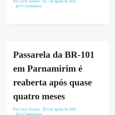
Por
Lucas Tavares
7 de agosto de 2026
0 Comentários
Passarela da BR-101
em Parnamirim é
reaberta após quase
quatro meses
Por
Lucas Tavares
6 de agosto de 2026
0 Comentários