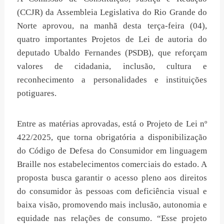
(CCJR) da Assembleia Legislativa do Rio Grande do
Norte aprovou, na manhã desta terça-feira (04),
quatro importantes Projetos de Lei de autoria do
deputado Ubaldo Fernandes (PSDB), que reforçam
valores de cidadania, inclusão, cultura e
reconhecimento a personalidades e instituições
potiguares.
Entre as matérias aprovadas, está o Projeto de Lei nº
422/2025, que torna obrigatória a disponibilização
do Código de Defesa do Consumidor em linguagem
Braille nos estabelecimentos comerciais do estado. A
proposta busca garantir o acesso pleno aos direitos
do consumidor às pessoas com deficiência visual e
baixa visão, promovendo mais inclusão, autonomia e
equidade nas relações de consumo. “Esse projeto