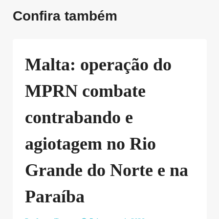
Confira também
Malta: operação do
MPRN combate
contrabando e
agiotagem no Rio
Grande do Norte e na
Paraíba