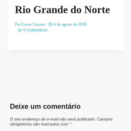
Rio Grande do Norte
Por
Lucas Tavares
6 de agosto de 2026
0 Comentários
Deixe um comentário
O seu endereço de e-mail não será publicado.
Campos
obrigatórios são marcados com
*