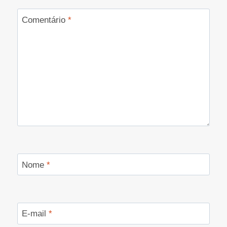
Comentário
*
Nome
*
E-mail
*