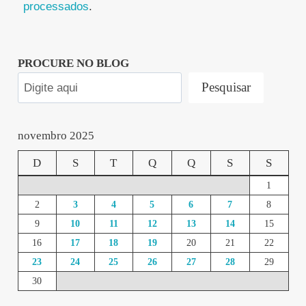
processados
.
PROCURE NO BLOG
Pesquisar
novembro 2025
D
S
T
Q
Q
S
S
1
2
3
4
5
6
7
8
9
10
11
12
13
14
15
16
17
18
19
20
21
22
23
24
25
26
27
28
29
30