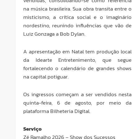
vendidas, consolidando-se como referência
na música brasileira. Sua obra transita entre o
misticismo, a crítica social e o imaginário
nordestino, reunindo influências que vão de
Luiz Gonzaga a Bob Dylan.
A apresentação em Natal tem produção local
da Idearte Entretenimento, que segue
fortalecendo o calendário de grandes shows
na capital potiguar.
Os ingressos começam a ser vendidos nesta
quinta-feira, 6 de agosto, por meio da
plataforma Bilheteria Digital.
Serviço
Zé Ramalho 2026 – Show dos Sucessos