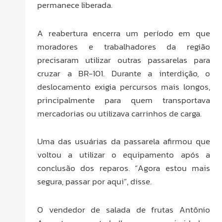
permanece liberada.
A reabertura encerra um período em que
moradores e trabalhadores da região
precisaram utilizar outras passarelas para
cruzar a BR-101. Durante a interdição, o
deslocamento exigia percursos mais longos,
principalmente para quem transportava
mercadorias ou utilizava carrinhos de carga.
Uma das usuárias da passarela afirmou que
voltou a utilizar o equipamento após a
conclusão dos reparos. “Agora estou mais
segura, passar por aqui”, disse.
O vendedor de salada de frutas Antônio