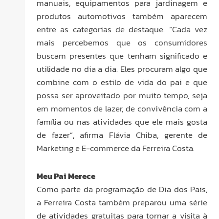
manuais, equipamentos para jardinagem e
produtos automotivos também aparecem
entre as categorias de destaque. “Cada vez
mais percebemos que os consumidores
buscam presentes que tenham significado e
utilidade no dia a dia. Eles procuram algo que
combine com o estilo de vida do pai e que
possa ser aproveitado por muito tempo, seja
em momentos de lazer, de convivência com a
família ou nas atividades que ele mais gosta
de fazer”, afirma Flávia Chiba, gerente de
Marketing e E-commerce da Ferreira Costa.
Meu Pai Merece
Como parte da programação de Dia dos Pais,
a Ferreira Costa também preparou uma série
de atividades gratuitas para tornar a visita à