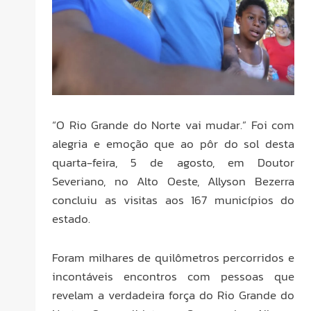
“O Rio Grande do Norte vai mudar.” Foi com
alegria e emoção que ao pôr do sol desta
quarta-feira, 5 de agosto, em Doutor
Severiano, no Alto Oeste, Allyson Bezerra
concluiu as visitas aos 167 municípios do
estado.
Foram milhares de quilômetros percorridos e
incontáveis encontros com pessoas que
revelam a verdadeira força do Rio Grande do