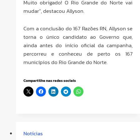
Muito obrigado! O Rio Grande do Norte vai
mudar”, destacou Allyson.
Com a conclusão do 167 Razões RN, Allyson se
torna o único candidato ao Governo que,
ainda antes do início oficial da campanha,
percorreu e conheceu de perto os 167
municípios do Rio Grande do Norte.
Compartilhe nas redes sociais
Notícias