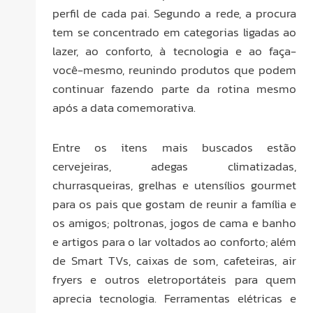
perfil de cada pai. Segundo a rede, a procura
tem se concentrado em categorias ligadas ao
lazer, ao conforto, à tecnologia e ao faça-
você-mesmo, reunindo produtos que podem
continuar fazendo parte da rotina mesmo
após a data comemorativa.
Entre os itens mais buscados estão
cervejeiras, adegas climatizadas,
churrasqueiras, grelhas e utensílios gourmet
para os pais que gostam de reunir a família e
os amigos; poltronas, jogos de cama e banho
e artigos para o lar voltados ao conforto; além
de Smart TVs, caixas de som, cafeteiras, air
fryers e outros eletroportáteis para quem
aprecia tecnologia. Ferramentas elétricas e