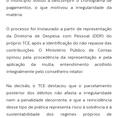
o município voltou a descumprir o cronograma de
pagamentos, o que motivou a irregularidade da
matéria.
O processo foi instaurado a partir de representação
da Diretoria de Despesa com Pessoal (DDP) do
próprio TCE, após a identificação do não repasse das
contribuições. O Ministério Público de Contas
opinou pela procedência da representação e pela
aplicação da multa, entendimento acolhido
integralmente pelo conselheiro relator.
Na decisão, o TCE destacou que o parcelamento
posterior dos débitos não afasta a irregularidade
nem a penalidade decorrente, e que a reincidência
desse tipo de prática representa risco à solvência e à
sustentabilidade dos regimes próprios de