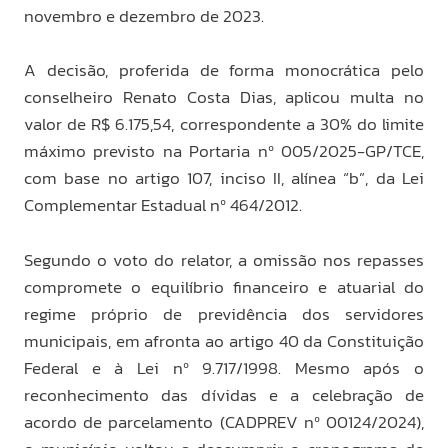
novembro e dezembro de 2023.
A decisão, proferida de forma monocrática pelo
conselheiro Renato Costa Dias, aplicou multa no
valor de R$ 6.175,54, correspondente a 30% do limite
máximo previsto na Portaria nº 005/2025-GP/TCE,
com base no artigo 107, inciso II, alínea “b”, da Lei
Complementar Estadual nº 464/2012.
Segundo o voto do relator, a omissão nos repasses
compromete o equilíbrio financeiro e atuarial do
regime próprio de previdência dos servidores
municipais, em afronta ao artigo 40 da Constituição
Federal e à Lei nº 9.717/1998. Mesmo após o
reconhecimento das dívidas e a celebração de
acordo de parcelamento (CADPREV nº 00124/2024),