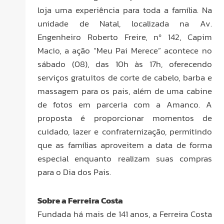
loja uma experiência para toda a família. Na
unidade de Natal, localizada na Av.
Engenheiro Roberto Freire, nº 142, Capim
Macio, a ação “Meu Pai Merece” acontece no
sábado (08), das 10h às 17h, oferecendo
serviços gratuitos de corte de cabelo, barba e
massagem para os pais, além de uma cabine
de fotos em parceria com a Amanco. A
proposta é proporcionar momentos de
cuidado, lazer e confraternização, permitindo
que as famílias aproveitem a data de forma
especial enquanto realizam suas compras
para o Dia dos Pais.
Sobre a Ferreira Costa
Fundada há mais de 141 anos, a Ferreira Costa