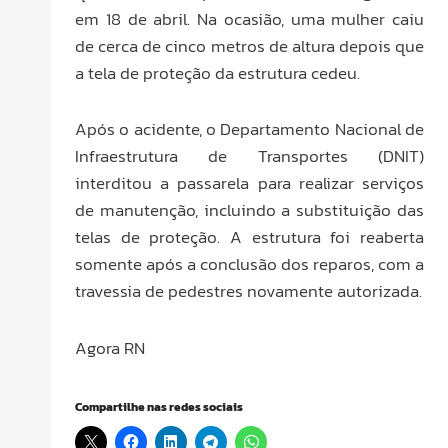
em 18 de abril. Na ocasião, uma mulher caiu
de cerca de cinco metros de altura depois que
a tela de proteção da estrutura cedeu.
Após o acidente, o Departamento Nacional de
Infraestrutura de Transportes (DNIT)
interditou a passarela para realizar serviços
de manutenção, incluindo a substituição das
telas de proteção. A estrutura foi reaberta
somente após a conclusão dos reparos, com a
travessia de pedestres novamente autorizada.
Agora RN
Compartilhe nas redes sociais