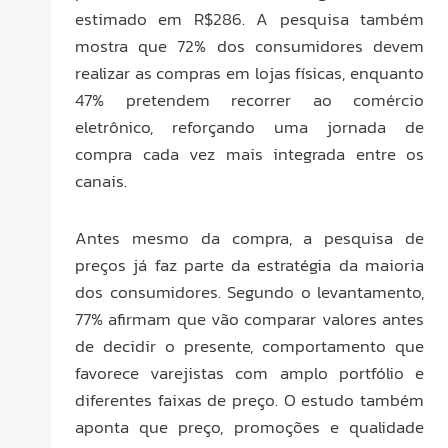
estimado em R$286. A pesquisa também
mostra que 72% dos consumidores devem
realizar as compras em lojas físicas, enquanto
47% pretendem recorrer ao comércio
eletrônico, reforçando uma jornada de
compra cada vez mais integrada entre os
canais.
Antes mesmo da compra, a pesquisa de
preços já faz parte da estratégia da maioria
dos consumidores. Segundo o levantamento,
77% afirmam que vão comparar valores antes
de decidir o presente, comportamento que
favorece varejistas com amplo portfólio e
diferentes faixas de preço. O estudo também
aponta que preço, promoções e qualidade