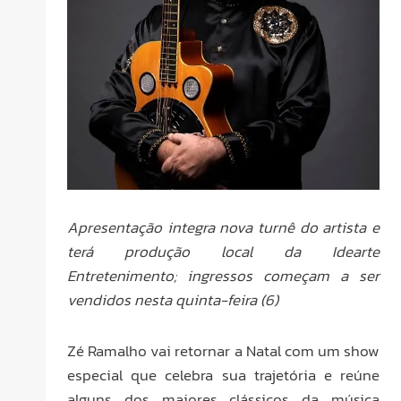
Apresentação integra nova turnê do artista e
terá produção local da Idearte
Entretenimento; ingressos começam a ser
vendidos nesta quinta-feira (6)
Zé Ramalho vai retornar a Natal com um show
especial que celebra sua trajetória e reúne
alguns dos maiores clássicos da música