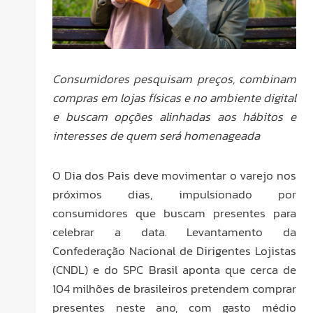
Consumidores pesquisam preços, combinam
compras em lojas físicas e no ambiente digital
e buscam opções alinhadas aos hábitos e
interesses de quem será homenageada
O Dia dos Pais deve movimentar o varejo nos
próximos dias, impulsionado por
consumidores que buscam presentes para
celebrar a data. Levantamento da
Confederação Nacional de Dirigentes Lojistas
(CNDL) e do SPC Brasil aponta que cerca de
104 milhões de brasileiros pretendem comprar
presentes neste ano, com gasto médio