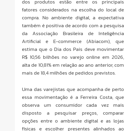
dos produtos estão entre os principais
fatores considerados na escolha do local de
compra. No ambiente digital, a expectativa
também é positiva de acordo com a pesquisa
da Associação Brasileira de Inteligência
Artificial e E-commerce (Abiacom), que
estima que o Dia dos Pais deve movimentar
R$ 10,56 bilhões no varejo online em 2026,
alta de 10,81% em relação ao ano anterior, com
mais de 18,4 milhões de pedidos previstos.
Uma das varejistas que acompanha de perto
essa movimentação é a Ferreira Costa, que
observa um consumidor cada vez mais
disposto a pesquisar preços, comparar
opções entre o ambiente digital e as lojas
físicas e escolher presentes alinhados ao