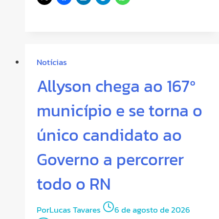
Notícias
Allyson chega ao 167º
município e se torna o
único candidato ao
Governo a percorrer
todo o RN
Por
Lucas Tavares
6 de agosto de 2026