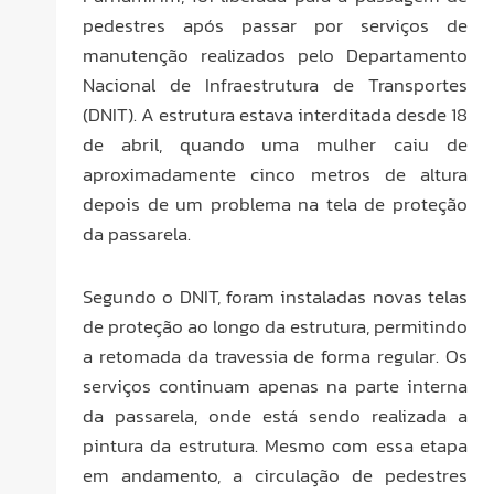
pedestres após passar por serviços de
manutenção realizados pelo Departamento
Nacional de Infraestrutura de Transportes
(DNIT). A estrutura estava interditada desde 18
de abril, quando uma mulher caiu de
aproximadamente cinco metros de altura
depois de um problema na tela de proteção
da passarela.
Segundo o DNIT, foram instaladas novas telas
de proteção ao longo da estrutura, permitindo
a retomada da travessia de forma regular. Os
serviços continuam apenas na parte interna
da passarela, onde está sendo realizada a
pintura da estrutura. Mesmo com essa etapa
em andamento, a circulação de pedestres