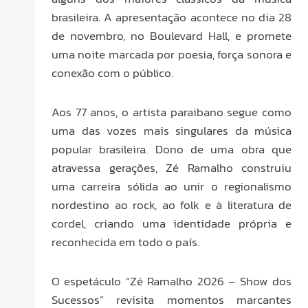
brasileira. A apresentação acontece no dia 28
de novembro, no Boulevard Hall, e promete
uma noite marcada por poesia, força sonora e
conexão com o público.
Aos 77 anos, o artista paraibano segue como
uma das vozes mais singulares da música
popular brasileira. Dono de uma obra que
atravessa gerações, Zé Ramalho construiu
uma carreira sólida ao unir o regionalismo
nordestino ao rock, ao folk e à literatura de
cordel, criando uma identidade própria e
reconhecida em todo o país.
O espetáculo “Zé Ramalho 2026 – Show dos
Sucessos” revisita momentos marcantes