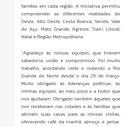
famílias em cada região. A iniciativa permitiu
compreender as diferentes realidades do
Oeste, Alto Oeste, Costa Branca, Seridó, Vale
do Açu, Mato Grande, Agreste, Trairi, Litoral,
Natal e Região Metropolitana.
“Agradeço às nossas equipes, que tiveram
sabedoria, união e compromisso. Foi muito
trabalho, acordando cedo e rodando o Rio
Grande do Norte desde o dia 29 de março.
Muito obrigado às lideranças políticas, às
minhas equipes, ao meu povo e a todos que
nos ajudaram. Obrigado também àqueles que
nos receberam nas cidades e às famílias que
abriram suas casas para as nossas visitas,
oferecendo café da manhã, almoço e jantar.