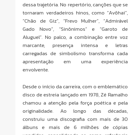
dessa trajetória. No repertório, canções que se
tornaram verdadeiros hinos, como “Avôhai”,
“Chão de Giz”, “Frevo Mulher”, “Admirável
Gado Novo”, “Sinônimos” e “Garoto de
Aluguel”. No palco, a combinação entre voz
marcante, presença intensa e letras
carregadas de simbolismo transforma cada
apresentação em uma experiência
envolvente.
Desde o início da carreira, com o emblemático
disco de estreia lançado em 1978, Zé Ramalho
chamou a atenção pela força poética e pela
originalidade. Ao longo das décadas,
construiu uma discografia com mais de 30
álbuns e mais de 6 milhões de cópias