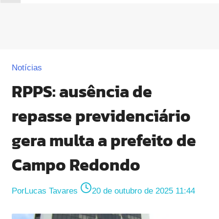
Notícias
RPPS: ausência de
repasse previdenciário
gera multa a prefeito de
Campo Redondo
Por
Lucas Tavares
20 de outubro de 2025 11:44