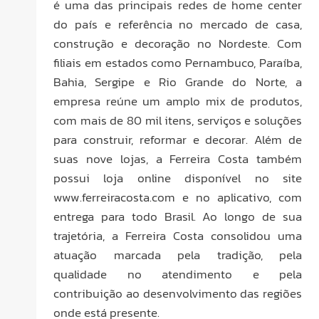
é uma das principais redes de home center
do país e referência no mercado de casa,
construção e decoração no Nordeste. Com
filiais em estados como Pernambuco, Paraíba,
Bahia, Sergipe e Rio Grande do Norte, a
empresa reúne um amplo mix de produtos,
com mais de 80 mil itens, serviços e soluções
para construir, reformar e decorar. Além de
suas nove lojas, a Ferreira Costa também
possui loja online disponível no site
www.ferreiracosta.com e no aplicativo, com
entrega para todo Brasil. Ao longo de sua
trajetória, a Ferreira Costa consolidou uma
atuação marcada pela tradição, pela
qualidade no atendimento e pela
contribuição ao desenvolvimento das regiões
onde está presente.