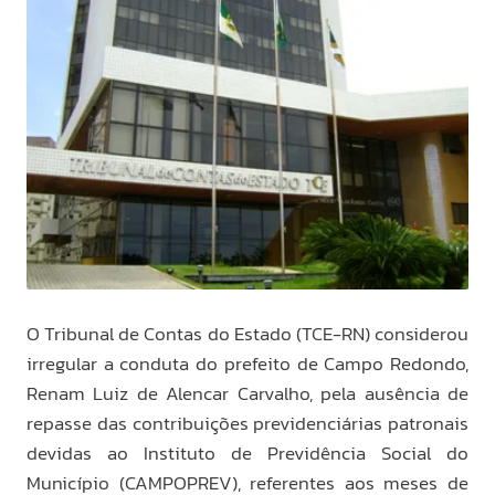
O Tribunal de Contas do Estado (TCE-RN) considerou
irregular a conduta do prefeito de Campo Redondo,
Renam Luiz de Alencar Carvalho, pela ausência de
repasse das contribuições previdenciárias patronais
devidas ao Instituto de Previdência Social do
Município (CAMPOPREV), referentes aos meses de