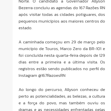
Norte. O candidato a Governador Allyson
Bezerra concluiu as agendas do 167 Razões RN
após visitar todas as cidades potiguares, dos
pequenos municípios aos maiores centros do
estado.
A caminhada começou em 29 de março pelo
município de Touros, Marco Zero da BR-101 e
foi concluída nesta quarta-feira depois de 129
dias entre a primeira e a última visita. Os
registros estão sendo publicados no perfil do
Instagram @167RazoesRN
Ao longo do percurso, Allyson conheceu de
perto as potencialidades, as belezas, a cultura
e a força do povo, mas também ouviu os
dramas e as necessidades enfrentadas pelas