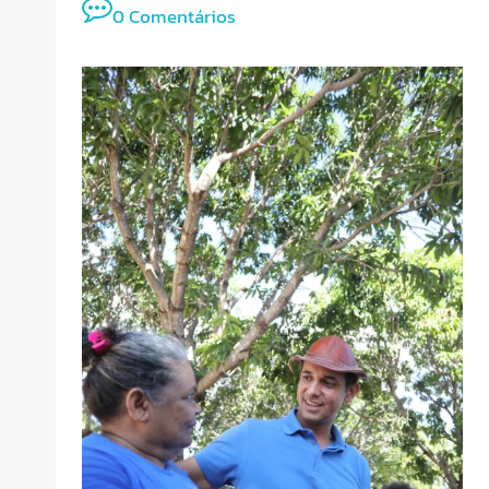
0 Comentários