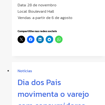
Data: 28 de novembro
Local: Boulevard Hall
Vendas: a partir de 6 de agosto
Compartilhe nas redes sociais
Notícias
Dia dos Pais
movimenta o varejo