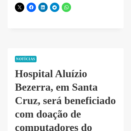
NOTÍCIAS
Hospital Aluízio
Bezerra, em Santa
Cruz, será beneficiado
com doação de
computadores do