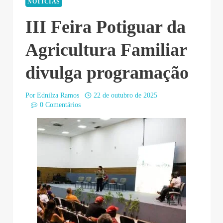
NOTÍCIAS
III Feira Potiguar da
Agricultura Familiar
divulga programação
Por
Ednilza Ramos
22 de outubro de 2025
0 Comentários