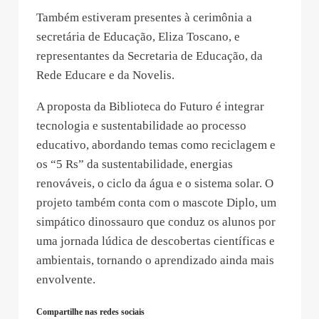
Também estiveram presentes à cerimônia a
secretária de Educação, Eliza Toscano, e
representantes da Secretaria de Educação, da
Rede Educare e da Novelis.
A proposta da Biblioteca do Futuro é integrar
tecnologia e sustentabilidade ao processo
educativo, abordando temas como reciclagem e
os “5 Rs” da sustentabilidade, energias
renováveis, o ciclo da água e o sistema solar. O
projeto também conta com o mascote Diplo, um
simpático dinossauro que conduz os alunos por
uma jornada lúdica de descobertas científicas e
ambientais, tornando o aprendizado ainda mais
envolvente.
Compartilhe nas redes sociais