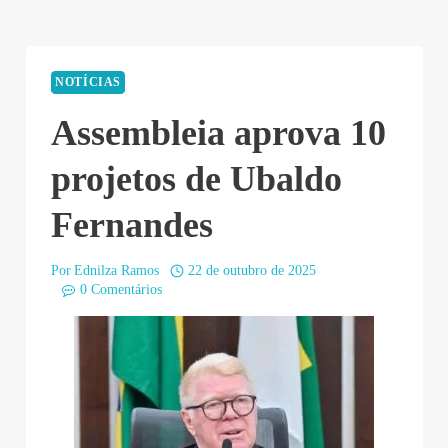
NOTÍCIAS
Assembleia aprova 10
projetos de Ubaldo
Fernandes
Por
Ednilza Ramos
22 de outubro de 2025
0 Comentários