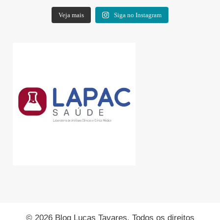
Veja mais
Siga no Instagram
© 2026 Blog Lucas Tavares. Todos os direitos