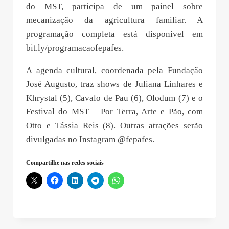
do MST, participa de um painel sobre
mecanização da agricultura familiar. A
programação completa está disponível em
bit.ly/programacaofepafes.
A agenda cultural, coordenada pela Fundação
José Augusto, traz shows de Juliana Linhares e
Khrystal (5), Cavalo de Pau (6), Olodum (7) e o
Festival do MST – Por Terra, Arte e Pão, com
Otto e Tássia Reis (8). Outras atrações serão
divulgadas no Instagram @fepafes.
Compartilhe nas redes sociais