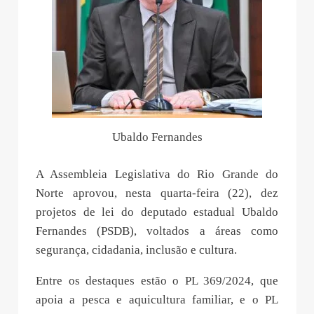
Ubaldo Fernandes
A Assembleia Legislativa do Rio Grande do
Norte aprovou, nesta quarta-feira (22), dez
projetos de lei do deputado estadual Ubaldo
Fernandes (PSDB), voltados a áreas como
segurança, cidadania, inclusão e cultura.
Entre os destaques estão o PL 369/2024, que
apoia a pesca e aquicultura familiar, e o PL