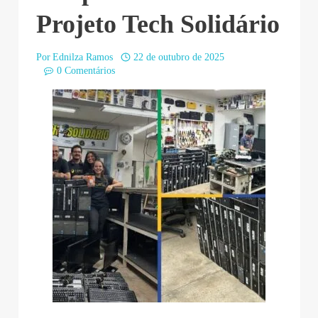
Projeto Tech Solidário
Por
Ednilza Ramos
22 de outubro de 2025
0 Comentários