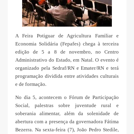
A Feira Potiguar de Agricultura Familiar e
Economia Solidária (Fepafes) chega à terceira
edição de 5 a 8 de novembro, no Centro
Administrativo do Estado, em Natal. O evento é
organizado pela Sedraf/RN e Emater/RN e terá
programação dividida entre atividades culturais
e de formação.
No dia 5, acontecem o Fórum de Participação
Social, palestras sobre juventude rural e
soberania alimentar, além da solenidade de
abertura com a presença da governadora Fátima
Bezerra. Na sexta-feira (7), João Pedro Stedile,