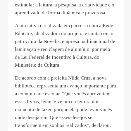
estimular a leitura, a pesquisa, a criatividade e o
aprendizado de forma dinâmica e prazerosa.
A iniciativa é realizada em parceria com a Rede
Educare, idealizadora do projeto, e conta com o
patrocínio da Novelis, empresa multinacional de
laminação e reciclagem de alumínio, por meio
da Lei Federal de Incentivo à Cultura, do
Ministério da Cultura.
De acordo com a prefeita Nilda Cruz, a nova
biblioteca representa um avanço importante para
a comunidade escolar. “Que vocês aproveitem
esses livros, leiam e vejam na leitura um
momento de lazer, porque ela pode levar vocês
onde desejarem. Que esses desejos se
transformem em sonhos realizados”, declarou.