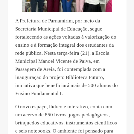
A Prefeitura de Parnamirim, por meio da
Secretaria Municipal de Educação, segue
fortalecendo as ações voltadas à valorização do
ensino e à formação integral dos estudantes da
rede pública. Nesta terça-feira (21), a Escola
Municipal Manoel Vicente de Paiva, em
Passagem de Areia, foi contemplada com a
inauguração do projeto Biblioteca Futuro,
iniciativa que beneficiará mais de 500 alunos do
Ensino Fundamental I.
O novo espaço, lúdico e interativo, conta com
um acervo de 850 livros, jogos pedagógicos,
brinquedos educativos, instrumentos científicos
e seis notebooks. O ambiente foi pensado para