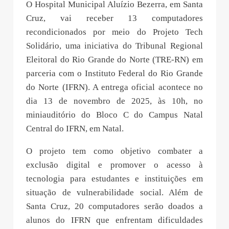
O Hospital Municipal Aluízio Bezerra, em Santa
Cruz, vai receber 13 computadores
recondicionados por meio do Projeto Tech
Solidário, uma iniciativa do Tribunal Regional
Eleitoral do Rio Grande do Norte (TRE-RN) em
parceria com o Instituto Federal do Rio Grande
do Norte (IFRN). A entrega oficial acontece no
dia 13 de novembro de 2025, às 10h, no
miniauditório do Bloco C do Campus Natal
Central do IFRN, em Natal.
O projeto tem como objetivo combater a
exclusão digital e promover o acesso à
tecnologia para estudantes e instituições em
situação de vulnerabilidade social. Além de
Santa Cruz, 20 computadores serão doados a
alunos do IFRN que enfrentam dificuldades