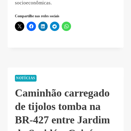
socioeconômicas.
Compartilhe nas redes sociais
NOTÍCIAS
Caminhão carregado
de tijolos tomba na
BR-427 entre Jardim