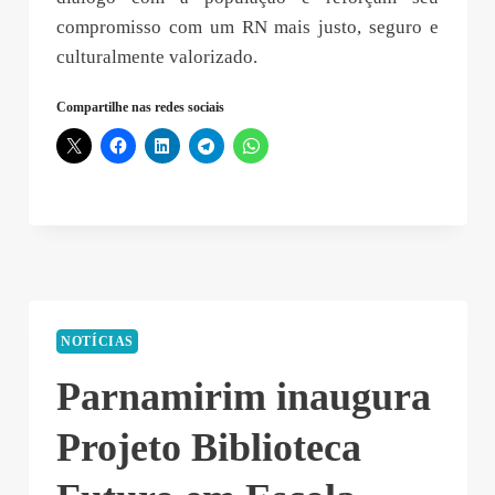
compromisso com um RN mais justo, seguro e
culturalmente valorizado.
Compartilhe nas redes sociais
NOTÍCIAS
Parnamirim inaugura
Projeto Biblioteca