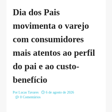
Dia dos Pais
movimenta o varejo
com consumidores
mais atentos ao perfil
do pai e ao custo-
benefício
Por
Lucas Tavares
6 de agosto de 2026
0 Comentários