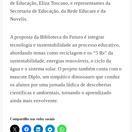
de Educação, Eliza Toscano, e representantes da
Secretaria de Educação, da Rede Educare e da
Novelis.
A proposta da Biblioteca do Futuro é integrar
tecnologia e sustentabilidade ao processo educativo,
abordando temas como reciclagem e os “5 Rs” da
sustentabilidade, energias renováveis, o ciclo da
água e o sistema solar. O projeto também conta com o
mascote Diplo, um simpático dinossauro que conduz
os alunos por uma jornada lúdica de descobertas
científicas e ambientais, tornando o aprendizado
ainda mais envolvente.
Compartilhe nas redes sociais