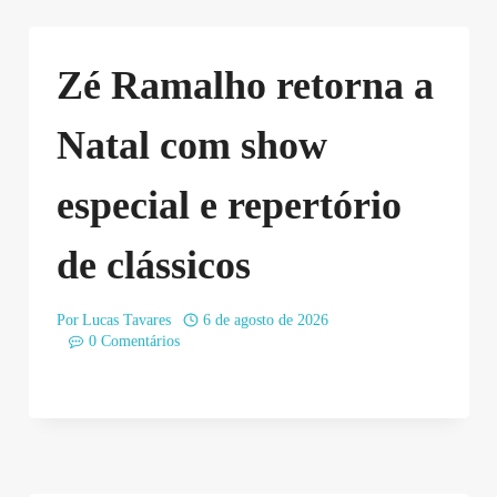
Zé Ramalho retorna a
Natal com show
especial e repertório
de clássicos
Por
Lucas Tavares
6 de agosto de 2026
0 Comentários