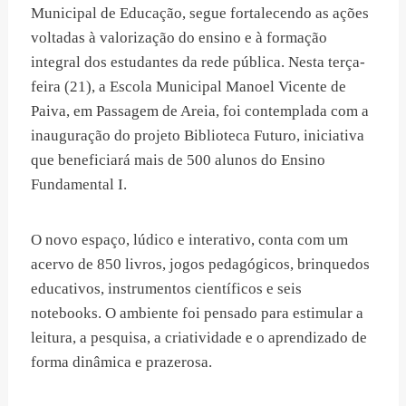
Municipal de Educação, segue fortalecendo as ações
voltadas à valorização do ensino e à formação
integral dos estudantes da rede pública. Nesta terça-
feira (21), a Escola Municipal Manoel Vicente de
Paiva, em Passagem de Areia, foi contemplada com a
inauguração do projeto Biblioteca Futuro, iniciativa
que beneficiará mais de 500 alunos do Ensino
Fundamental I.
O novo espaço, lúdico e interativo, conta com um
acervo de 850 livros, jogos pedagógicos, brinquedos
educativos, instrumentos científicos e seis
notebooks. O ambiente foi pensado para estimular a
leitura, a pesquisa, a criatividade e o aprendizado de
forma dinâmica e prazerosa.