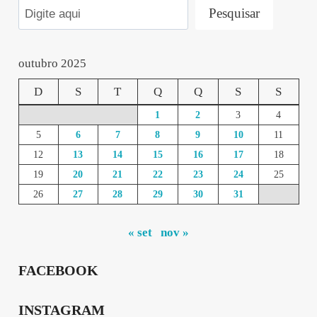
Pesquisar
outubro 2025
D
S
T
Q
Q
S
S
1
2
3
4
5
6
7
8
9
10
11
12
13
14
15
16
17
18
19
20
21
22
23
24
25
26
27
28
29
30
31
« set
nov »
FACEBOOK
INSTAGRAM