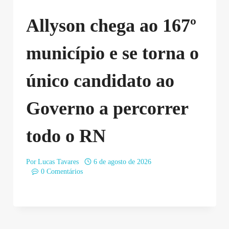
Allyson chega ao 167º
município e se torna o
único candidato ao
Governo a percorrer
todo o RN
Por
Lucas Tavares
6 de agosto de 2026
0 Comentários