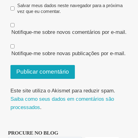
Salvar meus dados neste navegador para a próxima
vez que eu comentar.
Notifique-me sobre novos comentários por e-mail.
Notifique-me sobre novas publicações por e-mail.
Este site utiliza o Akismet para reduzir spam.
Saiba como seus dados em comentários são
processados
.
PROCURE NO BLOG