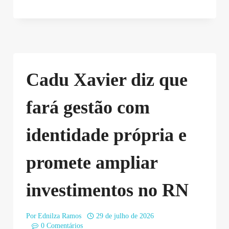
Cadu Xavier diz que
fará gestão com
identidade própria e
promete ampliar
investimentos no RN
Por
Ednilza Ramos
29 de julho de 2026
0 Comentários