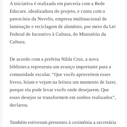
A iniciativa é realizada em parceria com a Rede
Educare, idealizadora do projeto, e conta com o
patrocínio da Novelis, empresa multinacional de
laminação e reciclagem de alumínio, por meio da Lei
Federal de Incentivo à Cultura, do Ministério da
Cultura.
De acordo com a prefeita Nilda Cruz, a nova
biblioteca representa um avanço importante para a
comunidade escolar. “Que vocês aproveitem esses
livros, leiam e vejam na leitura um momento de lazer,
porque ela pode levar vocês onde desejarem. Que
esses desejos se transformem em sonhos realizados”,
declarou.
Também estiveram presentes à cerimônia a secretária