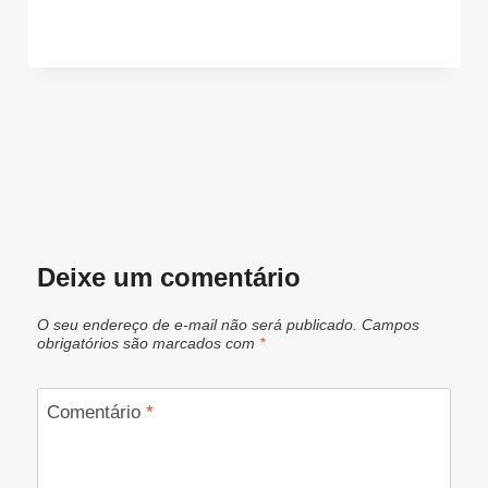
Deixe um comentário
O seu endereço de e-mail não será publicado.
Campos
obrigatórios são marcados com
*
Comentário
*