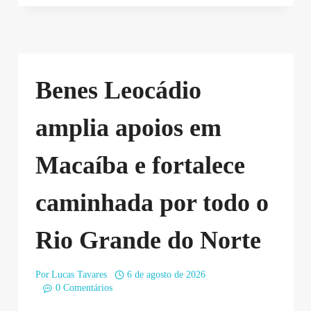
Benes Leocádio
amplia apoios em
Macaíba e fortalece
caminhada por todo o
Rio Grande do Norte
Por
Lucas Tavares
6 de agosto de 2026
0 Comentários