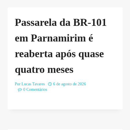
Passarela da BR-101
em Parnamirim é
reaberta após quase
quatro meses
Por
Lucas Tavares
6 de agosto de 2026
0 Comentários