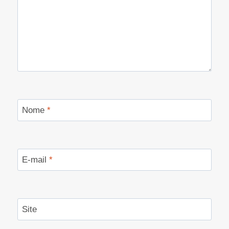
Nome
*
E-mail
*
Site