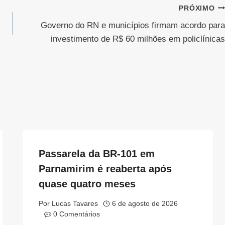
PRÓXIMO
Governo do RN e municípios firmam acordo para
investimento de R$ 60 milhões em policlínicas
Passarela da BR-101 em
Parnamirim é reaberta após
quase quatro meses
Por
Lucas Tavares
6 de agosto de 2026
0 Comentários