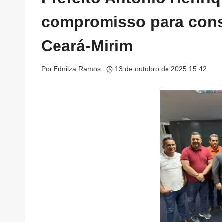
compromisso para const
Ceará-Mirim
Por
Ednilza Ramos
13 de outubro de 2025 15:42