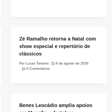
Zé Ramalho retorna a Natal com
show especial e repertório de
clássicos
Por
Lucas Tavares
6 de agosto de 2026
0 Comentários
Benes Leocádio amplia apoios