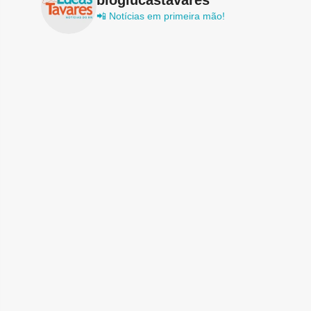
📲 Notícias em primeira mão!