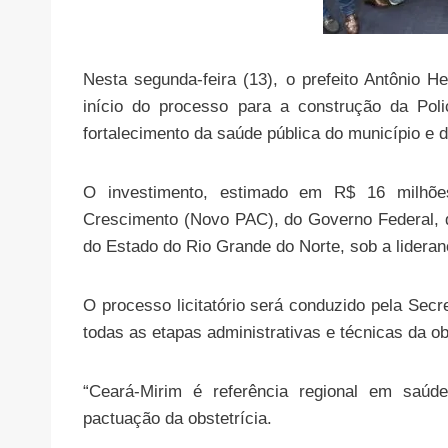
Nesta segunda-feira (13), o prefeito Antônio
início do processo para a construção da Pol
fortalecimento da saúde pública do município e 
O investimento, estimado em R$ 16 milhõe
Crescimento (Novo PAC), do Governo Federal, 
do Estado do Rio Grande do Norte, sob a lidera
O processo licitatório será conduzido pela Secre
todas as etapas administrativas e técnicas da ob
“Ceará-Mirim é referência regional em saúd
pactuação da obstetrícia.