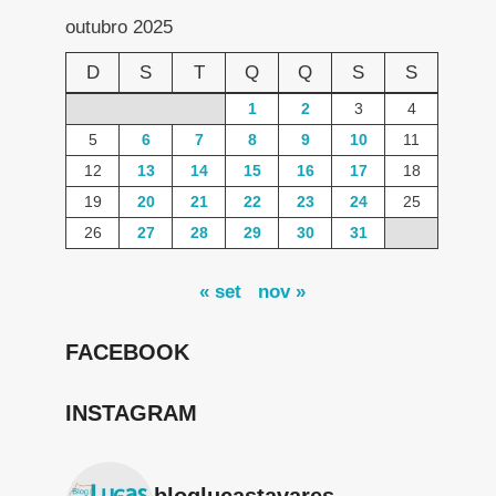
outubro 2025
D
S
T
Q
Q
S
S
1
2
3
4
5
6
7
8
9
10
11
12
13
14
15
16
17
18
19
20
21
22
23
24
25
26
27
28
29
30
31
« set
nov »
FACEBOOK
INSTAGRAM
bloglucastavares