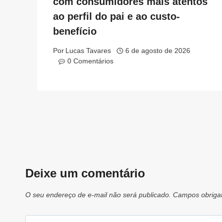
com consumidores mais atentos
ao perfil do pai e ao custo-
benefício
Por
Lucas Tavares
6 de agosto de 2026
0 Comentários
Deixe um comentário
O seu endereço de e-mail não será publicado.
Campos obriga