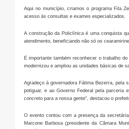
Aqui no município, criamos o programa Fila Ze
acesso às consultas e exames especializados.
A construção da Policlínica é uma conquista q
atendimento, beneficiando não só os cearamirine
É importante também reconhecer o trabalho do ex
modernizou e ampliou as unidades básicas de s
Agradeço à governadora Fátima Bezerra, pela 
potiguar, e ao Governo Federal pela parceria
concreto para a nossa gente”, destacou o prefeit
O evento contou com a presença da secretária
Marcone Barbosa (presidente da Câmara Munici