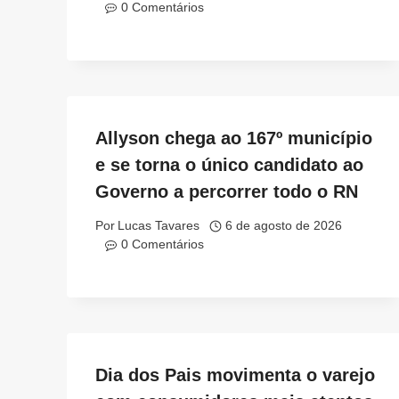
0 Comentários
Allyson chega ao 167º município
e se torna o único candidato ao
Governo a percorrer todo o RN
Por
Lucas Tavares
6 de agosto de 2026
0 Comentários
Dia dos Pais movimenta o varejo