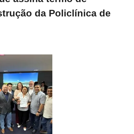
rução da Policlínica de