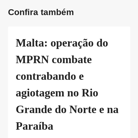
Confira também
Malta: operação do
MPRN combate
contrabando e
agiotagem no Rio
Grande do Norte e na
Paraíba