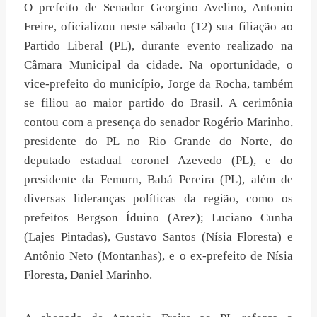
O prefeito de Senador Georgino Avelino, Antonio
Freire, oficializou neste sábado (12) sua filiação ao
Partido Liberal (PL), durante evento realizado na
Câmara Municipal da cidade. Na oportunidade, o
vice-prefeito do município, Jorge da Rocha, também
se filiou ao maior partido do Brasil. A cerimônia
contou com a presença do senador Rogério Marinho,
presidente do PL no Rio Grande do Norte, do
deputado estadual coronel Azevedo (PL), e do
presidente da Femurn, Babá Pereira (PL), além de
diversas lideranças políticas da região, como os
prefeitos Bergson Íduino (Arez); Luciano Cunha
(Lajes Pintadas), Gustavo Santos (Nísia Floresta) e
Antônio Neto (Montanhas), e o ex-prefeito de Nísia
Floresta, Daniel Marinho.