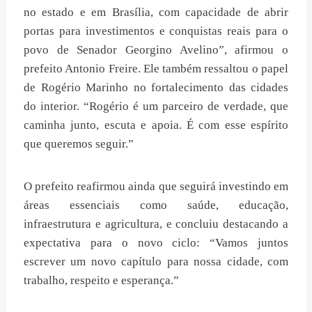
no estado e em Brasília, com capacidade de abrir
portas para investimentos e conquistas reais para o
povo de Senador Georgino Avelino”, afirmou o
prefeito Antonio Freire. Ele também ressaltou o papel
de Rogério Marinho no fortalecimento das cidades
do interior. “Rogério é um parceiro de verdade, que
caminha junto, escuta e apoia. É com esse espírito
que queremos seguir.”
O prefeito reafirmou ainda que seguirá investindo em
áreas essenciais como saúde, educação,
infraestrutura e agricultura, e concluiu destacando a
expectativa para o novo ciclo: “Vamos juntos
escrever um novo capítulo para nossa cidade, com
trabalho, respeito e esperança.”