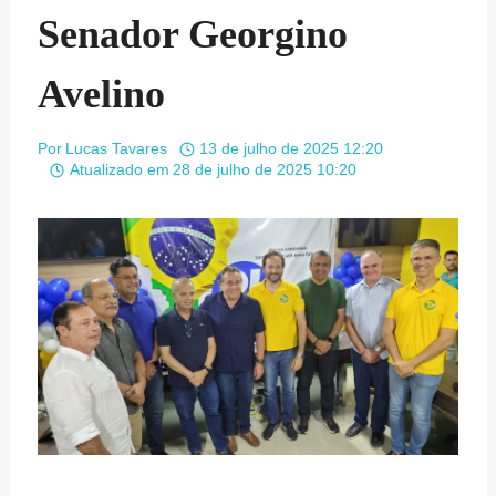
Senador Georgino
Avelino
Por
Lucas Tavares
13 de julho de 2025 12:20
Atualizado em
28 de julho de 2025 10:20