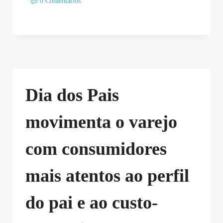
0 Comentários
Dia dos Pais
movimenta o varejo
com consumidores
mais atentos ao perfil
do pai e ao custo-