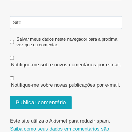
Site
Salvar meus dados neste navegador para a próxima
vez que eu comentar.
Notifique-me sobre novos comentários por e-mail.
Notifique-me sobre novas publicações por e-mail.
Este site utiliza o Akismet para reduzir spam.
Saiba como seus dados em comentários são