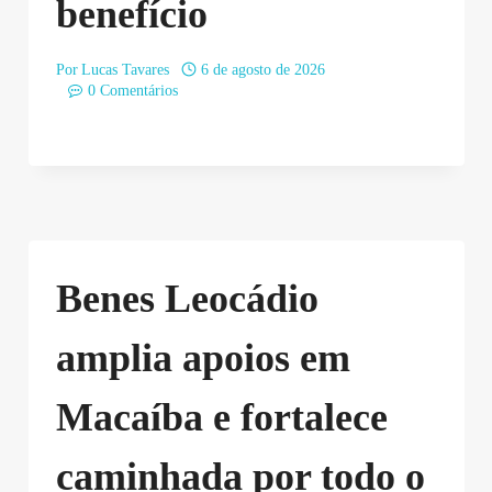
benefício
Por
Lucas Tavares
6 de agosto de 2026
0 Comentários
Benes Leocádio
amplia apoios em
Macaíba e fortalece
caminhada por todo o