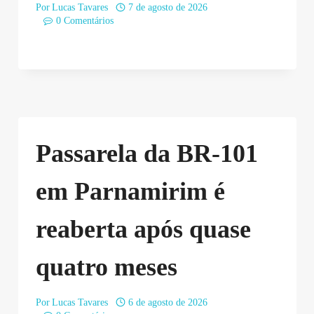
Por
Lucas Tavares
7 de agosto de 2026
0 Comentários
Passarela da BR-101
em Parnamirim é
reaberta após quase
quatro meses
Por
Lucas Tavares
6 de agosto de 2026