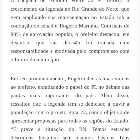
A chegada de Antonio Freire ao PL reforça o
crescimento da legenda no Rio Grande do Norte, que
vem ampliando sua representação no Estado sob a
condução do senador Rogério Marinho. Com mais de
80% de aprovação popular, o prefeito destacou, em
discurso, que sua decisão foi tomada com
responsabilidade e motivada pelo compromisso com
o futuro do município.
Em seu pronunciamento, Rogério deu as boas-vindas
ao prefeito, enfatizando o papel do PL no debate das
pautas mais importantes do país. Além disso,
ressaltou que a legenda tem se dedicado a ouvir a
população com o projeto Rota 22, com o objetivo de
apresentar propostas para todas as regiões do Estado.
“É grave a situação do RN. Temos estradas
destruídas, hospitais sem insumos básicos, filas