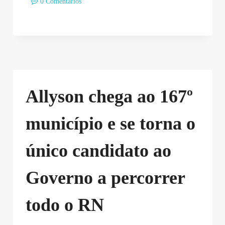
0 Comentários
Allyson chega ao 167º
município e se torna o
único candidato ao
Governo a percorrer
todo o RN