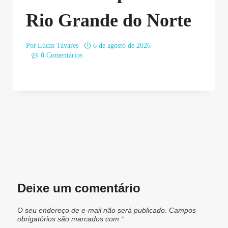
Rio Grande do Norte
Por
Lucas Tavares
6 de agosto de 2026
0 Comentários
Deixe um comentário
O seu endereço de e-mail não será publicado.
Campos
obrigatórios são marcados com
*