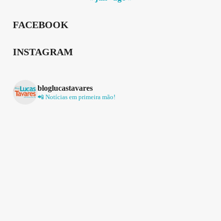
FACEBOOK
INSTAGRAM
bloglucastavares
📲 Notícias em primeira mão!