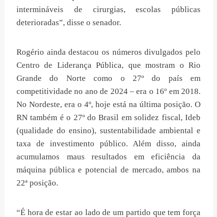
intermináveis de cirurgias, escolas públicas
deterioradas”, disse o senador.
Rogério ainda destacou os números divulgados pelo
Centro de Liderança Pública, que mostram o Rio
Grande do Norte como o 27º do país em
competitividade no ano de 2024 – era o 16º em 2018.
No Nordeste, era o 4º, hoje está na última posição. O
RN também é o 27º do Brasil em solidez fiscal, Ideb
(qualidade do ensino), sustentabilidade ambiental e
taxa de investimento público. Além disso, ainda
acumulamos maus resultados em eficiência da
máquina pública e potencial de mercado, ambos na
22ª posição.
“É hora de estar ao lado de um partido que tem força