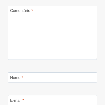
Comentário
*
Nome
*
E-mail
*