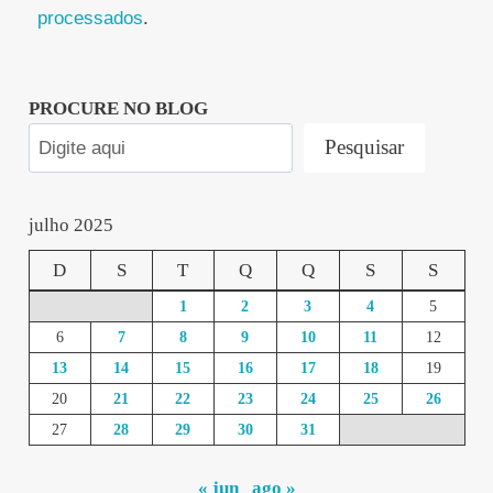
processados
.
PROCURE NO BLOG
Pesquisar
julho 2025
D
S
T
Q
Q
S
S
1
2
3
4
5
6
7
8
9
10
11
12
13
14
15
16
17
18
19
20
21
22
23
24
25
26
27
28
29
30
31
« jun
ago »