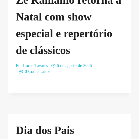
Natal com show
especial e repertório
de clássicos
Por
Lucas Tavares
6 de agosto de 2026
0 Comentários
Dia dos Pais