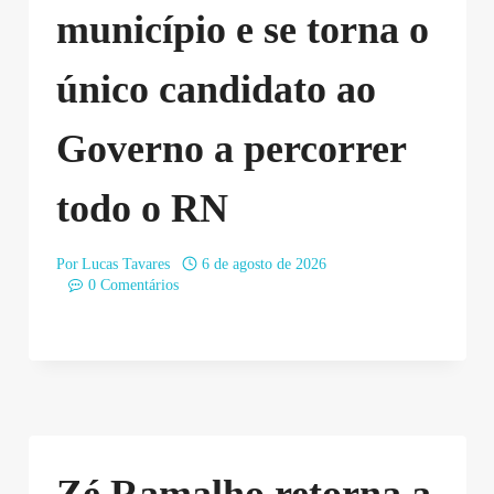
município e se torna o
único candidato ao
Governo a percorrer
todo o RN
Por
Lucas Tavares
6 de agosto de 2026
0 Comentários
Zé Ramalho retorna a