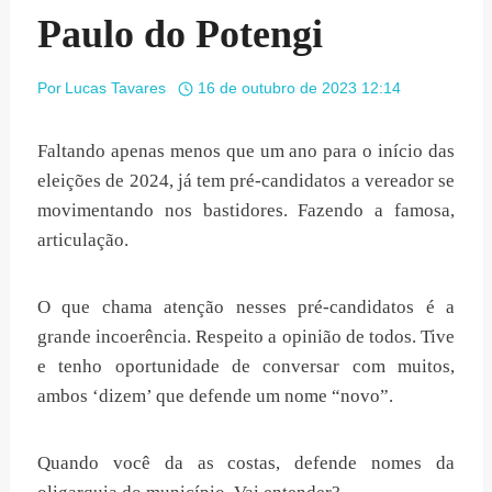
Paulo do Potengi
Por
Lucas Tavares
16 de outubro de 2023 12:14
Faltando apenas menos que um ano para o início das
eleições de 2024, já tem pré-candidatos a vereador se
movimentando nos bastidores. Fazendo a famosa,
articulação.
O que chama atenção nesses pré-candidatos é a
grande incoerência. Respeito a opinião de todos. Tive
e tenho oportunidade de conversar com muitos,
ambos ‘dizem’ que defende um nome “novo”.
Quando você da as costas, defende nomes da