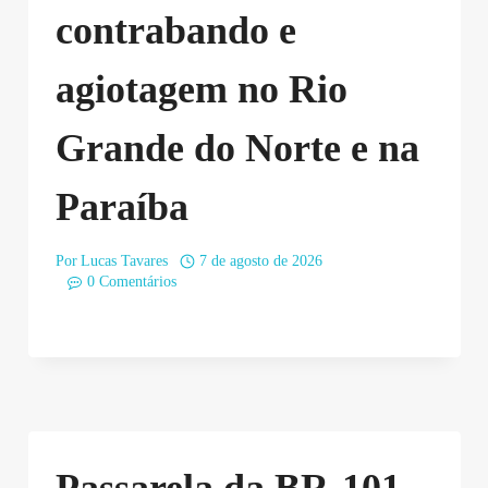
contrabando e
agiotagem no Rio
Grande do Norte e na
Paraíba
Por
Lucas Tavares
7 de agosto de 2026
0 Comentários