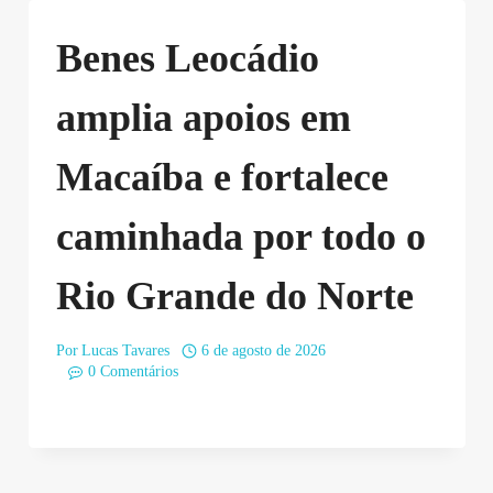
Benes Leocádio
amplia apoios em
Macaíba e fortalece
caminhada por todo o
Rio Grande do Norte
Por
Lucas Tavares
6 de agosto de 2026
0 Comentários