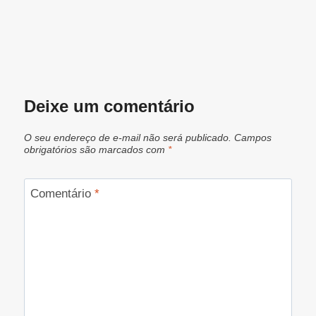
Deixe um comentário
O seu endereço de e-mail não será publicado.
Campos
obrigatórios são marcados com
*
Comentário
*