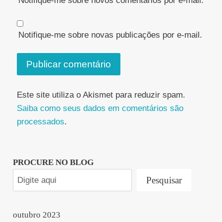
Notifique-me sobre novos comentários por e-mail.
Notifique-me sobre novas publicações por e-mail.
Este site utiliza o Akismet para reduzir spam.
Saiba como seus dados em comentários são
processados
.
PROCURE NO BLOG
Pesquisar
outubro 2023