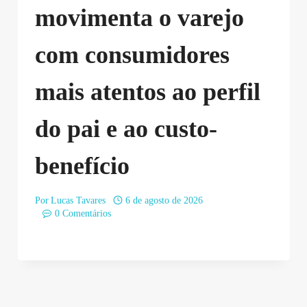
movimenta o varejo
com consumidores
mais atentos ao perfil
do pai e ao custo-
benefício
Por
Lucas Tavares
6 de agosto de 2026
0 Comentários