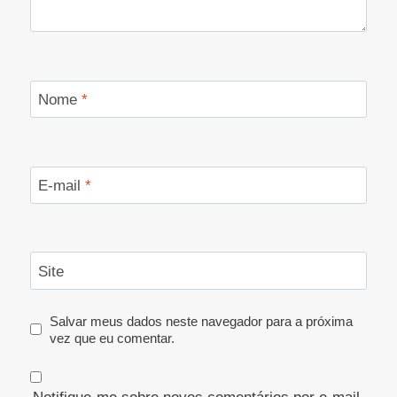
Nome
*
E-mail
*
Site
Salvar meus dados neste navegador para a próxima
vez que eu comentar.