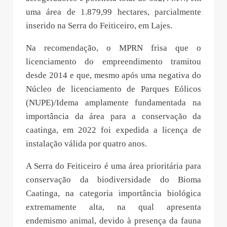
uma área de 1.879,99 hectares, parcialmente
inserido na Serra do Feiticeiro, em Lajes.
Na recomendação, o MPRN frisa que o
licenciamento do empreendimento tramitou
desde 2014 e que, mesmo após uma negativa do
Núcleo de licenciamento de Parques Eólicos
(NUPE)/Idema amplamente fundamentada na
importância da área para a conservação da
caatinga, em 2022 foi expedida a licença de
instalação válida por quatro anos.
A Serra do Feiticeiro é uma área prioritária para
conservação da biodiversidade do Bioma
Caatinga, na categoria importância biológica
extremamente alta, na qual apresenta
endemismo animal, devido à presença da fauna