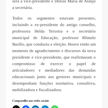
será a vice-presidente e Denise Maria de Araújo
a secretária.
Todos os segmentos estavam presentes,
incluindo a ex-presidente do antigo conselho,
professora Helda Teixeira e o secretário
municipal de Educação, professor Rômulo
Basílio, que conduziu a eleição. Houve então um
momento de agradecimento e discursos da nova
presidente e vice-presidente, que reafirmaram o
compromisso de exercer o papel de
articuladores e mediadores das demandas
educacionais junto aos gestores municipais e
desempenham funções normativa, consultiva,
mobilizadora e fiscalizadora.
Compartilhe nas redes sociais