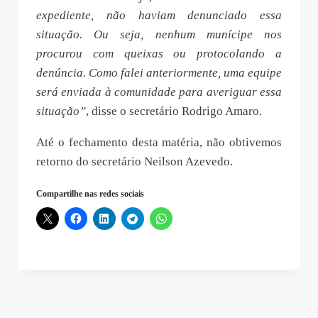
expediente, não haviam denunciado essa
situação. Ou seja, nenhum munícipe nos
procurou com queixas ou protocolando a
denúncia. Como falei anteriormente, uma equipe
será enviada à comunidade para averiguar essa
situação”
, disse o secretário Rodrigo Amaro.
Até o fechamento desta matéria, não obtivemos
retorno do secretário Neilson Azevedo.
Compartilhe nas redes sociais