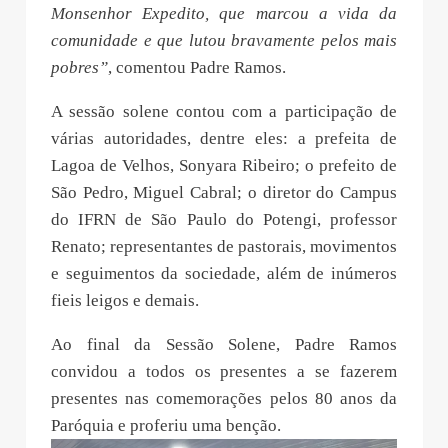
Monsenhor Expedito, que marcou a vida da
comunidade e que lutou bravamente pelos mais
pobres”
, comentou Padre Ramos.
A sessão solene contou com a participação de
várias autoridades, dentre eles: a prefeita de
Lagoa de Velhos, Sonyara Ribeiro; o prefeito de
São Pedro, Miguel Cabral; o diretor do Campus
do IFRN de São Paulo do Potengi, professor
Renato; representantes de pastorais, movimentos
e seguimentos da sociedade, além de inúmeros
fieis leigos e demais.
Ao final da Sessão Solene, Padre Ramos
convidou a todos os presentes a se fazerem
presentes nas comemorações pelos 80 anos da
Paróquia e proferiu uma benção.