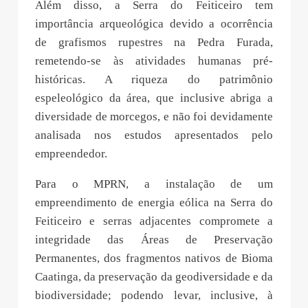
Além disso, a Serra do Feiticeiro tem
importância arqueológica devido a ocorrência
de grafismos rupestres na Pedra Furada,
remetendo-se às atividades humanas pré-
históricas. A riqueza do patrimônio
espeleológico da área, que inclusive abriga a
diversidade de morcegos, e não foi devidamente
analisada nos estudos apresentados pelo
empreendedor.
Para o MPRN, a instalação de um
empreendimento de energia eólica na Serra do
Feiticeiro e serras adjacentes compromete a
integridade das Áreas de Preservação
Permanentes, dos fragmentos nativos de Bioma
Caatinga, da preservação da geodiversidade e da
biodiversidade; podendo levar, inclusive, à