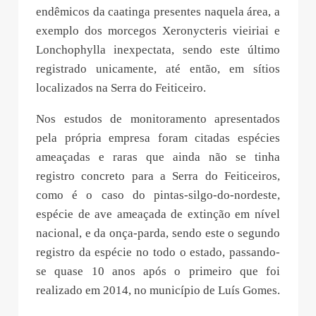
endêmicos da caatinga presentes naquela área, a
exemplo dos morcegos Xeronycteris vieiriai e
Lonchophylla inexpectata, sendo este último
registrado unicamente, até então, em sítios
localizados na Serra do Feiticeiro.
Nos estudos de monitoramento apresentados
pela própria empresa foram citadas espécies
ameaçadas e raras que ainda não se tinha
registro concreto para a Serra do Feiticeiros,
como é o caso do pintas-silgo-do-nordeste,
espécie de ave ameaçada de extinção em nível
nacional, e da onça-parda, sendo este o segundo
registro da espécie no todo o estado, passando-
se quase 10 anos após o primeiro que foi
realizado em 2014, no município de Luís Gomes.