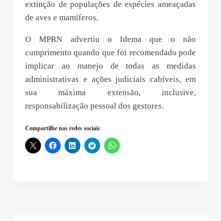
extinção de populações de espécies ameaçadas
de aves e mamíferos.
O MPRN advertiu o Idema que o não
cumprimento quando que foi recomendado pode
implicar ao manejo de todas as medidas
administrativas e ações judiciais cabíveis, em
sua máxima extensão, inclusive,
responsabilização pessoal dos gestores.
Compartilhe nas redes sociais