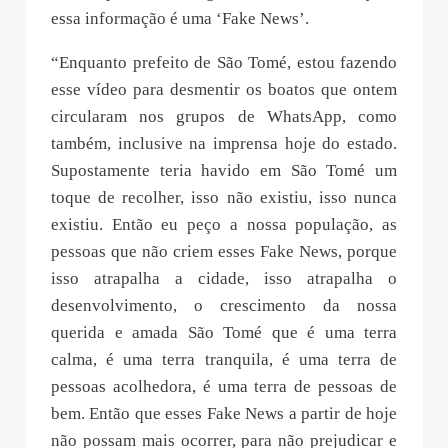
essa informação é uma ‘Fake News’.
“Enquanto prefeito de São Tomé, estou fazendo
esse vídeo para desmentir os boatos que ontem
circularam nos grupos de WhatsApp, como
também, inclusive na imprensa hoje do estado.
Supostamente teria havido em São Tomé um
toque de recolher, isso não existiu, isso nunca
existiu. Então eu peço a nossa população, as
pessoas que não criem esses Fake News, porque
isso atrapalha a cidade, isso atrapalha o
desenvolvimento, o crescimento da nossa
querida e amada São Tomé que é uma terra
calma, é uma terra tranquila, é uma terra de
pessoas acolhedora, é uma terra de pessoas de
bem. Então que esses Fake News a partir de hoje
não possam mais ocorrer, para não prejudicar e