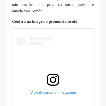
não amedrontar o povo da nossa querida e
amada São Tomé”
Confira na íntegra o pronunciamento:
View this post on Instagram