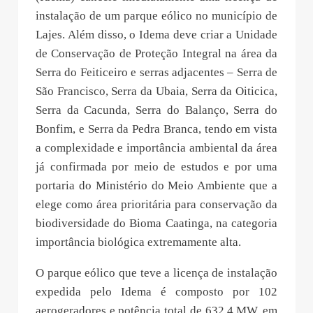
instalação de um parque eólico no município de
Lajes. Além disso, o Idema deve criar a Unidade
de Conservação de Proteção Integral na área da
Serra do Feiticeiro e serras adjacentes – Serra de
São Francisco, Serra da Ubaia, Serra da Oiticica,
Serra da Cacunda, Serra do Balanço, Serra do
Bonfim, e Serra da Pedra Branca, tendo em vista
a complexidade e importância ambiental da área
já confirmada por meio de estudos e por uma
portaria do Ministério do Meio Ambiente que a
elege como área prioritária para conservação da
biodiversidade do Bioma Caatinga, na categoria
importância biológica extremamente alta.
O parque eólico que teve a licença de instalação
expedida pelo Idema é composto por 102
aerogeradores e potência total de 632,4 MW, em