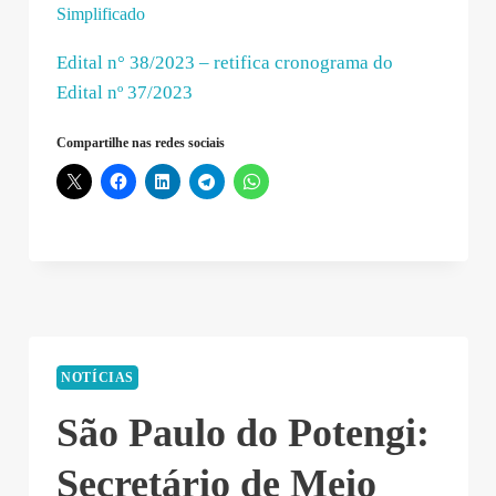
Simplificado
Edital n° 38/2023 – retifica cronograma do
Edital nº 37/2023
Compartilhe nas redes sociais
NOTÍCIAS
São Paulo do Potengi:
Secretário de Meio