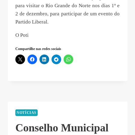
para visitar o Rio Grande do Norte nos dias 1º e
2 de dezembro, para participar de um evento do
Partido Liberal.
O Poti
Compartilhe nas redes sociais
NOTÍCIAS
Conselho Municipal