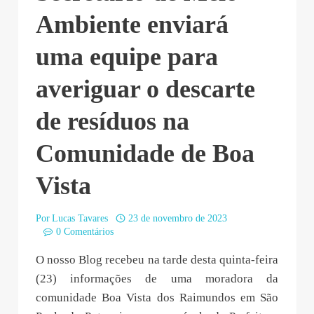
Ambiente enviará
uma equipe para
averiguar o descarte
de resíduos na
Comunidade de Boa
Vista
Por
Lucas Tavares
23 de novembro de 2023
0 Comentários
O nosso Blog recebeu na tarde desta quinta-feira
(23) informações de uma moradora da
comunidade Boa Vista dos Raimundos em São