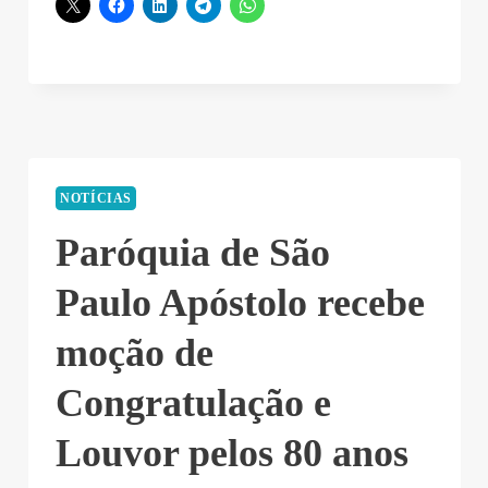
NOTÍCIAS
Paróquia de São
Paulo Apóstolo recebe
moção de
Congratulação e
Louvor pelos 80 anos