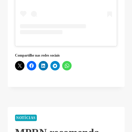
Compartilhe nas redes sociais
NOTÍCIAS