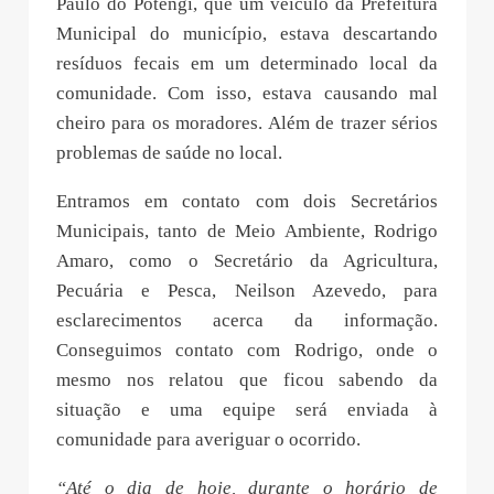
Paulo do Potengi, que um veículo da Prefeitura
Municipal do município, estava descartando
resíduos fecais em um determinado local da
comunidade. Com isso, estava causando mal
cheiro para os moradores. Além de trazer sérios
problemas de saúde no local.
Entramos em contato com dois Secretários
Municipais, tanto de Meio Ambiente, Rodrigo
Amaro, como o Secretário da Agricultura,
Pecuária e Pesca, Neilson Azevedo, para
esclarecimentos acerca da informação.
Conseguimos contato com Rodrigo, onde o
mesmo nos relatou que ficou sabendo da
situação e uma equipe será enviada à
comunidade para averiguar o ocorrido.
“Até o dia de hoje, durante o horário de