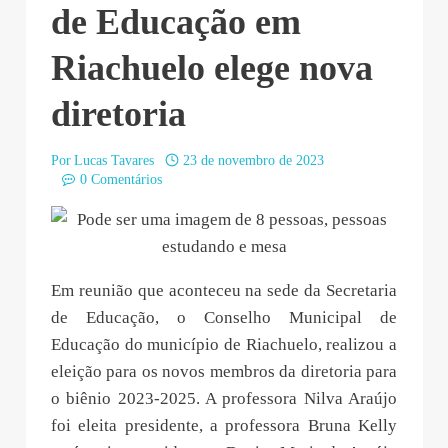
de Educação em
Riachuelo elege nova
diretoria
Por
Lucas Tavares
23 de novembro de 2023
0 Comentários
Em reunião que aconteceu na sede da Secretaria
de Educação, o Conselho Municipal de
Educação do município de Riachuelo, realizou a
eleição para os novos membros da diretoria para
o biênio 2023-2025. A professora Nilva Araújo
foi eleita presidente, a professora Bruna Kelly