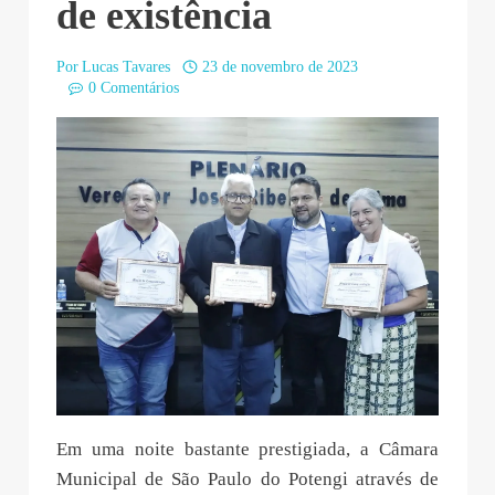
de existência
Por
Lucas Tavares
23 de novembro de 2023
0 Comentários
Em uma noite bastante prestigiada, a Câmara
Municipal de São Paulo do Potengi através de