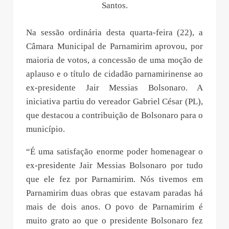
Santos.
Na sessão ordinária desta quarta-feira (22), a
Câmara Municipal de Parnamirim aprovou, por
maioria de votos, a concessão de uma moção de
aplauso e o título de cidadão parnamirinense ao
ex-presidente Jair Messias Bolsonaro. A
iniciativa partiu do vereador Gabriel César (PL),
que destacou a contribuição de Bolsonaro para o
município.
“É uma satisfação enorme poder homenagear o
ex-presidente Jair Messias Bolsonaro por tudo
que ele fez por Parnamirim. Nós tivemos em
Parnamirim duas obras que estavam paradas há
mais de dois anos. O povo de Parnamirim é
muito grato ao que o presidente Bolsonaro fez