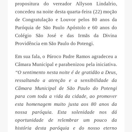
propositura do vereador Allyson Lindalrio,
concedeu na noite desta quarta-feira (22) moção
de Congratulação e Louvor pelos 80 anos da
Paróquia de São Paulo Apóstolo e 60 anos do
Colégio São José e das Irmãs da Divina
Providência em São Paulo do Potengi.
Em sua fala, o Pároco Padre Ramos agradeceu a
Câmara Municipal e parabenizou pela iniciativa.
“O sentimento nesta noite é de gratidão a Deus,
ressaltando a atenção e a sensibilidade da
Câmara Municipal de São Paulo do Potengi
para com toda a vida da cidade, ao promover
esta homenagem muito justa aos 80 anos da
nossa paróquia. Esta solenidade nos dá
oportunidade de relembrar um pouco da
história desta paróquia e do nosso eterno