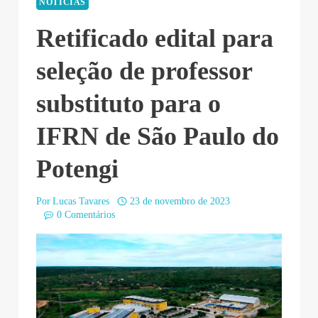
NOTÍCIAS
Retificado edital para
seleção de professor
substituto para o
IFRN de São Paulo do
Potengi
Por
Lucas Tavares
23 de novembro de 2023
0 Comentários