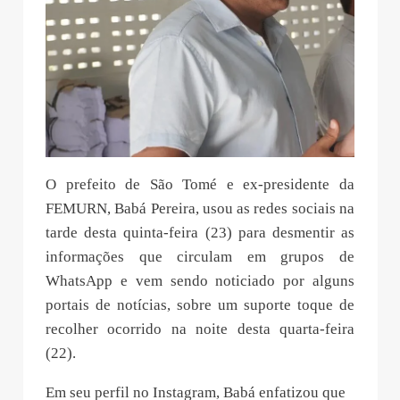
O prefeito de São Tomé e ex-presidente da
FEMURN, Babá Pereira, usou as redes sociais na
tarde desta quinta-feira (23) para desmentir as
informações que circulam em grupos de
WhatsApp e vem sendo noticiado por alguns
portais de notícias, sobre um suporte toque de
recolher ocorrido na noite desta quarta-feira
(22).
Em seu perfil no Instagram, Babá enfatizou que