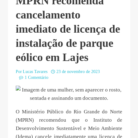
MPRN recomenda
cancelamento
imediato de licença de
instalação de parque
eólico em Lajes
Por
Lucas Tavares
23 de novembro de 2023
1 Comentário
O Ministério Público do Rio Grande do Norte
(MPRN) recomendou que o Instituto de
Desenvolvimento Sustentável e Meio Ambiente
(Idema) cancele imediatamente uma licença de