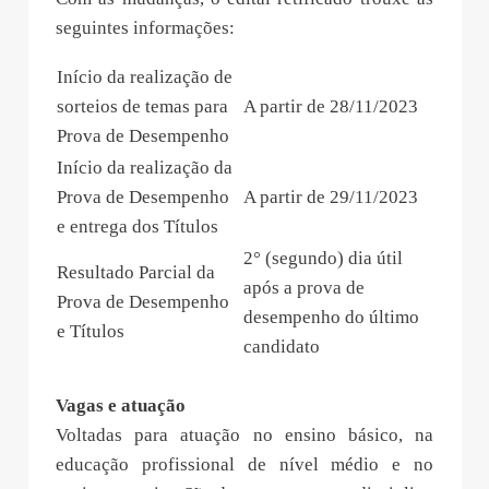
seguintes informações:
Início da realização de
sorteios de temas para
A partir de 28/11/2023
Prova de Desempenho
Início da realização da
Prova de Desempenho
A partir de 29/11/2023
e entrega dos Títulos
2° (segundo) dia útil
Resultado Parcial da
após a prova de
Prova de Desempenho
desempenho do último
e Títulos
candidato
Vagas e atuação
Voltadas para atuação no ensino básico, na
educação profissional de nível médio e no