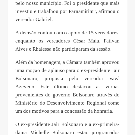
pelo nosso município. Foi o presidente que mais
investiu e trabalhou por Parnamirim“, afirmou o
vereador Gabriel.
A decisão contou com o apoio de 15 vereadores,
enquanto os vereadores César Maia, Fativan
Alves e Rhalessa não participaram da sessão.
Além da homenagem, a Câmara também aprovou
uma moção de aplauso para o ex-presidente Jair
Bolsonaro, proposta pelo vereador Vavá
Azevedo. Este último destacou as verbas
provenientes do governo Bolsonaro através do
Ministério do Desenvolvimento Regional como
um dos motivos para a concessão da honraria.
O ex-presidente Jair Bolsonaro e a ex-primeira-
dama Michelle Bolsonaro estão programados