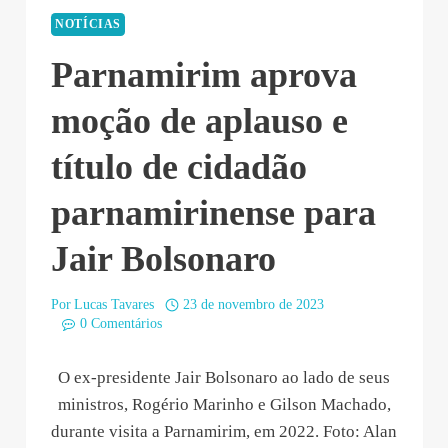
NOTÍCIAS
Parnamirim aprova
moção de aplauso e
título de cidadão
parnamirinense para
Jair Bolsonaro
Por
Lucas Tavares
23 de novembro de 2023
0 Comentários
O ex-presidente Jair Bolsonaro ao lado de seus
ministros, Rogério Marinho e Gilson Machado,
durante visita a Parnamirim, em 2022. Foto: Alan