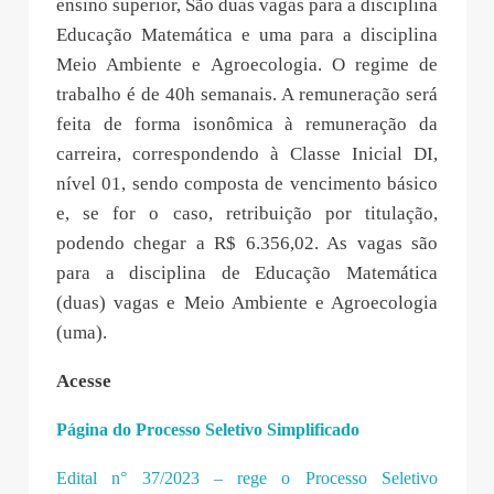
ensino superior, São duas vagas para a disciplina
Educação Matemática e uma para a disciplina
Meio Ambiente e Agroecologia. O regime de
trabalho é de 40h semanais. A remuneração será
feita de forma isonômica à remuneração da
carreira, correspondendo à Classe Inicial DI,
nível 01, sendo composta de vencimento básico
e, se for o caso, retribuição por titulação,
podendo chegar a R$ 6.356,02. As vagas são
para a disciplina de Educação Matemática
(duas) vagas e Meio Ambiente e Agroecologia
(uma).
Acesse
Página do Processo Seletivo Simplificado
Edital n° 37/2023 – rege o Processo Seletivo