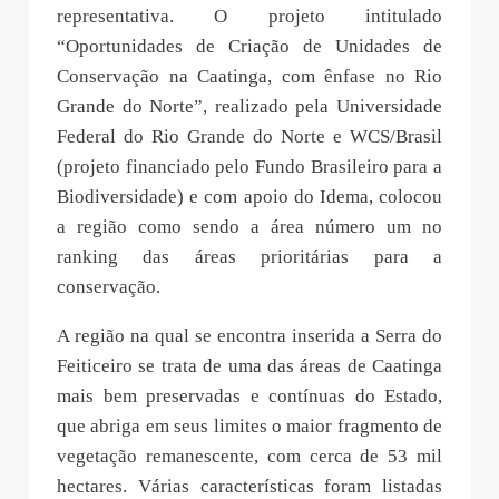
representativa. O projeto intitulado
“Oportunidades de Criação de Unidades de
Conservação na Caatinga, com ênfase no Rio
Grande do Norte”, realizado pela Universidade
Federal do Rio Grande do Norte e WCS/Brasil
(projeto financiado pelo Fundo Brasileiro para a
Biodiversidade) e com apoio do Idema, colocou
a região como sendo a área número um no
ranking das áreas prioritárias para a
conservação.
A região na qual se encontra inserida a Serra do
Feiticeiro se trata de uma das áreas de Caatinga
mais bem preservadas e contínuas do Estado,
que abriga em seus limites o maior fragmento de
vegetação remanescente, com cerca de 53 mil
hectares. Várias características foram listadas