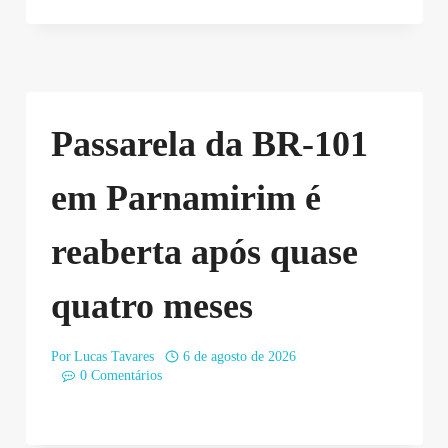
Passarela da BR-101
em Parnamirim é
reaberta após quase
quatro meses
Por
Lucas Tavares
6 de agosto de 2026
0 Comentários