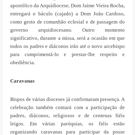
apostólico da Arquidiocese, Dom Jaime Vieira Rocha,
entregará o báculo (cajado) a Dom João Cardoso,
como gesto de comunhão eclesial e de passagem do
governo arquidiocesano. Outro momento
significativo, durante a missa, será a ocasião em que
todos os padres e diáconos irão até o novo arcebispo
para cumprimentá-lo e prestar-lhe respeito e
obediência.
Caravanas
Bispos de várias dioceses já confirmaram presença. A
celebração também contará com a participação de
padres, diáconos, religiosos e de centenas fiéis
leigos. Em várias paróquias, os fiéis estão
organizando caravanas para participar da posse