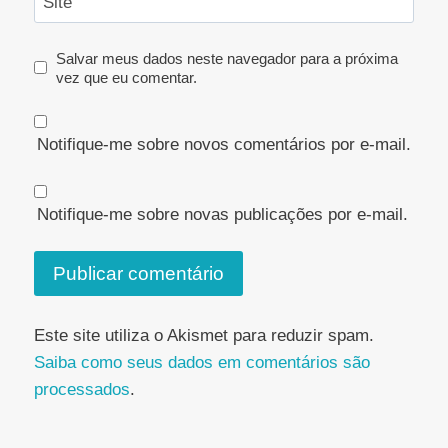
Site
Salvar meus dados neste navegador para a próxima
vez que eu comentar.
Notifique-me sobre novos comentários por e-mail.
Notifique-me sobre novas publicações por e-mail.
Este site utiliza o Akismet para reduzir spam.
Saiba como seus dados em comentários são
processados
.