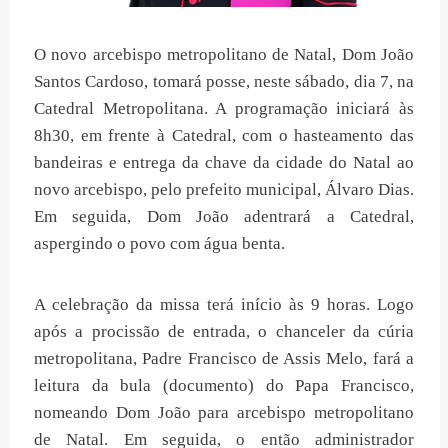
O novo arcebispo metropolitano de Natal, Dom João
Santos Cardoso, tomará posse, neste sábado, dia 7, na
Catedral Metropolitana. A programação iniciará às
8h30, em frente à Catedral, com o hasteamento das
bandeiras e entrega da chave da cidade do Natal ao
novo arcebispo, pelo prefeito municipal, Álvaro Dias.
Em seguida, Dom João adentrará a Catedral,
aspergindo o povo com água benta.
A celebração da missa terá início às 9 horas. Logo
após a procissão de entrada, o chanceler da cúria
metropolitana, Padre Francisco de Assis Melo, fará a
leitura da bula (documento) do Papa Francisco,
nomeando Dom João para arcebispo metropolitano
de Natal. Em seguida, o então administrador