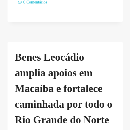
0 Comentários
Benes Leocádio
amplia apoios em
Macaíba e fortalece
caminhada por todo o
Rio Grande do Norte