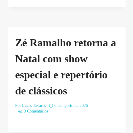
Zé Ramalho retorna a
Natal com show
especial e repertório
de clássicos
Por
Lucas Tavares
6 de agosto de 2026
0 Comentários