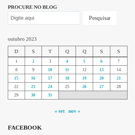
PROCURE NO BLOG
Pesquisar
outubro 2023
D
S
T
Q
Q
S
S
1
2
3
4
5
6
7
8
9
10
11
12
13
14
15
16
17
18
19
20
21
22
23
24
25
26
27
28
29
30
31
« set
nov »
FACEBOOK