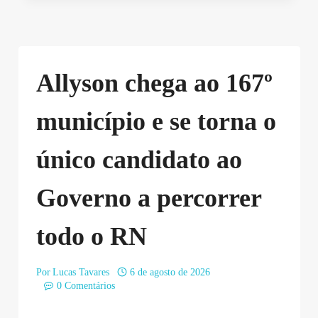
Allyson chega ao 167º
município e se torna o
único candidato ao
Governo a percorrer
todo o RN
Por
Lucas Tavares
6 de agosto de 2026
0 Comentários