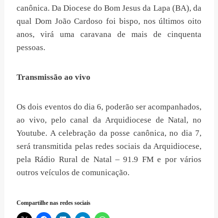
canônica. Da Diocese do Bom Jesus da Lapa (BA), da
qual Dom João Cardoso foi bispo, nos últimos oito
anos, virá uma caravana de mais de cinquenta
pessoas.
Transmissão ao vivo
Os dois eventos do dia 6, poderão ser acompanhados,
ao vivo, pelo canal da Arquidiocese de Natal, no
Youtube. A celebração da posse canônica, no dia 7,
será transmitida pelas redes sociais da Arquidiocese,
pela Rádio Rural de Natal – 91.9 FM e por vários
outros veículos de comunicação.
Compartilhe nas redes sociais