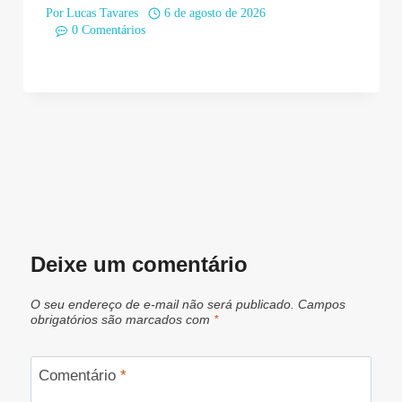
Por
Lucas Tavares
6 de agosto de 2026
0 Comentários
Deixe um comentário
O seu endereço de e-mail não será publicado.
Campos
obrigatórios são marcados com
*
Comentário
*