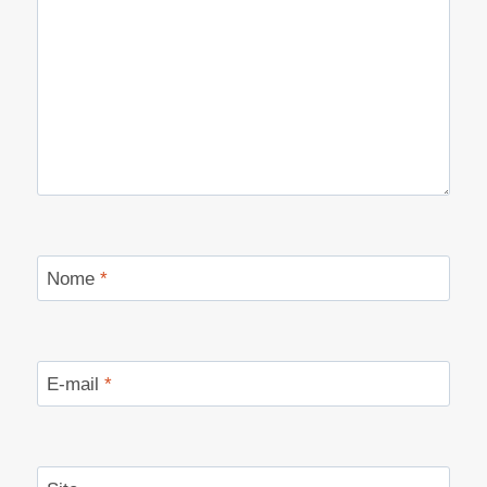
Nome
*
E-mail
*