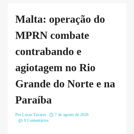
Malta: operação do
MPRN combate
contrabando e
agiotagem no Rio
Grande do Norte e na
Paraíba
Por
Lucas Tavares
7 de agosto de 2026
0 Comentários