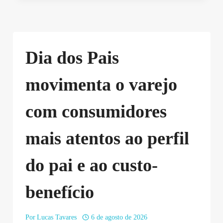
Dia dos Pais
movimenta o varejo
com consumidores
mais atentos ao perfil
do pai e ao custo-
benefício
Por
Lucas Tavares
6 de agosto de 2026