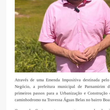
Através de uma Emenda Impositiva destinada pelo
Negócio, a prefeitura municipal de Parnamirim d
primeiros passos para a Urbanização e Construção
caminhodromo na Travessa Águas Belas no bairro Boa