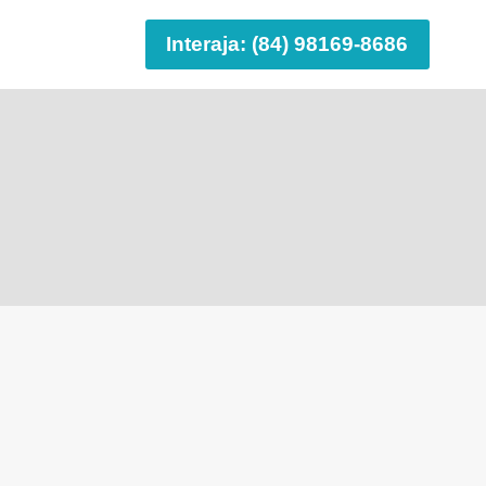
Interaja: (84) 98169-8686