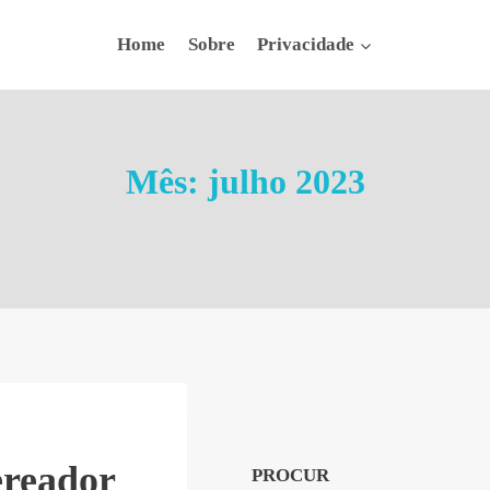
Home
Sobre
Privacidade
Mês: julho 2023
ereador
PROCUR