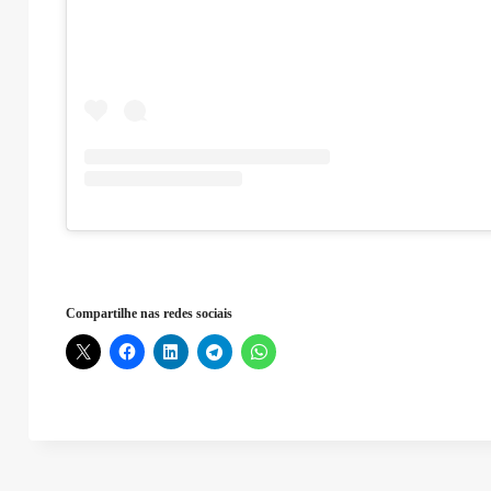
Compartilhe nas redes sociais